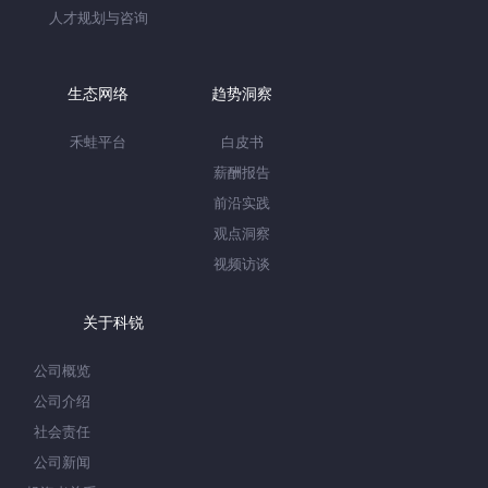
人才规划与咨询
生态网络
趋势洞察
禾蛙平台
白皮书
薪酬报告
前沿实践
观点洞察
视频访谈
关于科锐
公司概览
公司介绍
社会责任
公司新闻