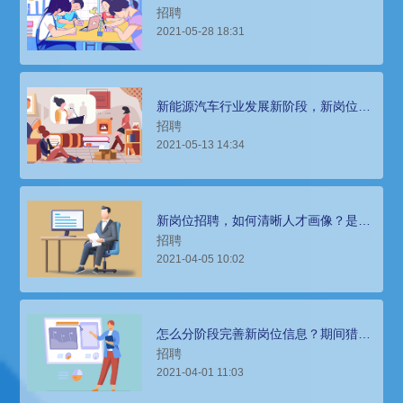
做？
招聘
2021-05-28 18:31
新能源汽车行业发展新阶段，新岗位招
聘难题怎么办？猎头公司来帮忙
招聘
2021-05-13 14:34
新岗位招聘，如何清晰人才画像？是否
需要引进外部猎头公司服务？
招聘
2021-04-05 10:02
怎么分阶段完善新岗位信息？期间猎头
公司有什么作用？
招聘
2021-04-01 11:03