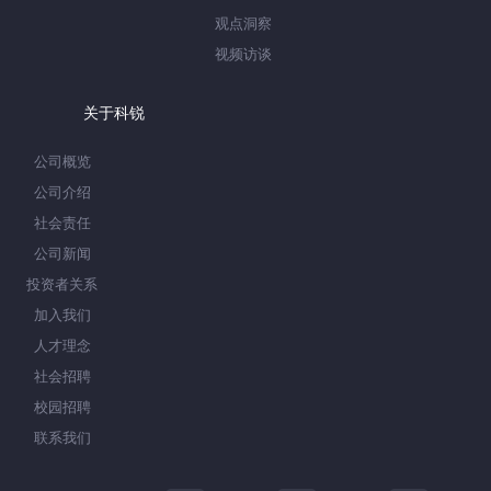
观点洞察
视频访谈
关于科锐
公司概览
公司介绍
社会责任
公司新闻
投资者关系
加入我们
人才理念
社会招聘
校园招聘
联系我们