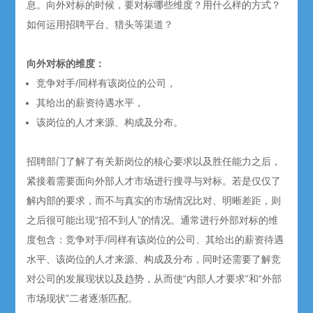
息。向外对标的时候，要对标哪些维度？用什么样的方式？
如何运用招聘平台、猎头等渠道？
向外对标的维度：
竞争对手/同样有该岗位的公司，
其给出的薪资待遇水平，
该岗位的人才来源、构成及分布。
招聘部门了解了有关新岗位的核心要求以及胜任能力之后，
紧接着需要面向外部人才市场进行搜寻与对标。若是仅仅了
解内部的要求，而不与真实的市场情况比对、明晰差距，则
之后很可能出现“招不到人”的情况。通常进行外部对标的维
度包含：竞争对手/同样有该岗位的公司、其给出的薪资待遇
水平、该岗位的人才来源、构成及分布，
同时还需要了解竞
对公司的发展现状以及趋势，从而使“内部人才要求”和“外部
市场现状”二者逐渐匹配。