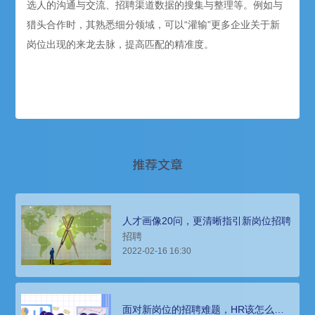
选人的沟通与交流、招聘渠道数据的搜集与整理等。例如与
猎头合作时，其熟悉细分领域，可以“灌输”更多企业关于新
岗位出现的来龙去脉，提高匹配的精准度。
推荐文章
人才画像20问，更清晰指引新岗位招聘
招聘
2022-02-16 16:30
面对新岗位的招聘难题，HR该怎么