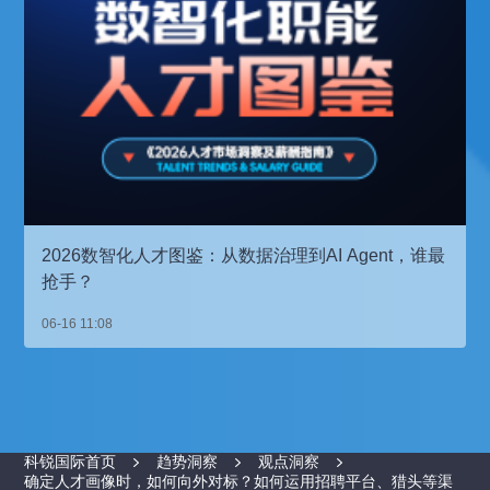
2026数智化人才图鉴：从数据治理到AI Agent，谁最
抢手？
06-16 11:08
科锐国际首页
趋势洞察
观点洞察
确定人才画像时，如何向外对标？如何运用招聘平台、猎头等渠