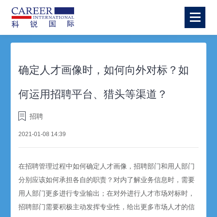
确定人才画像时，如何向外对标？如
何运用招聘平台、猎头等渠道？
招聘
2021-01-08 14:39
在招聘管理过程中如何确定人才画像，招聘部门和用人部门
分别应该如何承担各自的职责？对内了解业务信息时，需要
用人部门更多进行专业输出；在对外进行人才市场对标时，
招聘部门需要积极主动发挥专业性，给出更多市场人才的信