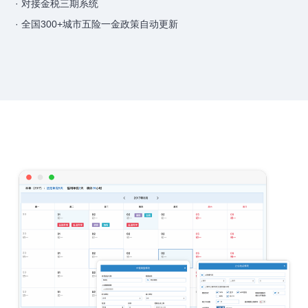
· 对接金税三期系统
· 全国300+城市五险一金政策自动更新