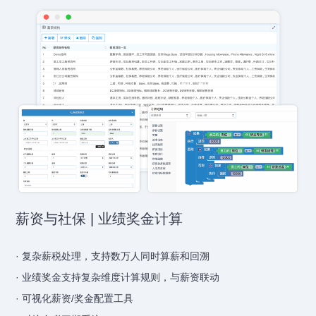
薪资与社保 | 业绩奖金计算
· 复杂薪税处理，支持数万人同时算薪和回溯
· 业绩奖金支持复杂维度计算规则，与薪资联动
· 可视化薪资/奖金配置工具