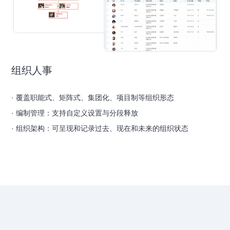
组织人事
· 覆盖职能式、矩阵式、集团化、项目制等组织形态
· 编制管理：支持自定义设置与分段释放
· 组织架构：可呈现和记录过去、现在和未来的组织状态