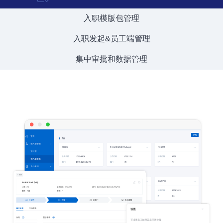
入职模版包管理
入职发起&员工端管理
集中审批和数据管理