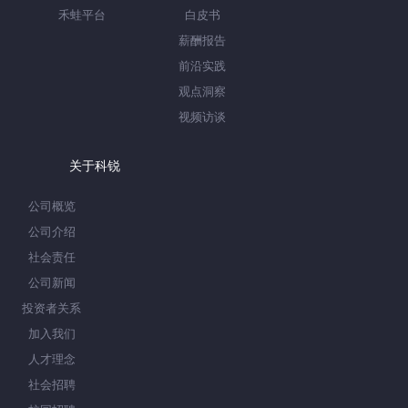
禾蛙平台
白皮书
薪酬报告
前沿实践
观点洞察
视频访谈
关于科锐
公司概览
公司介绍
社会责任
公司新闻
投资者关系
加入我们
人才理念
社会招聘