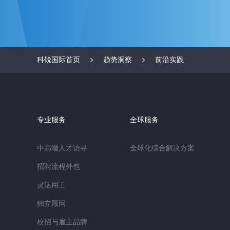
科锐国际首页
趋势洞察
前沿实践
专业服务
全球服务
中高端人才访寻
全球化综合解决方案
招聘流程外包
灵活用工
独立顾问
校招与雇主品牌