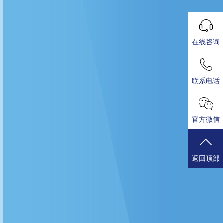
在线咨询
联系电话
官方微信
返回顶部