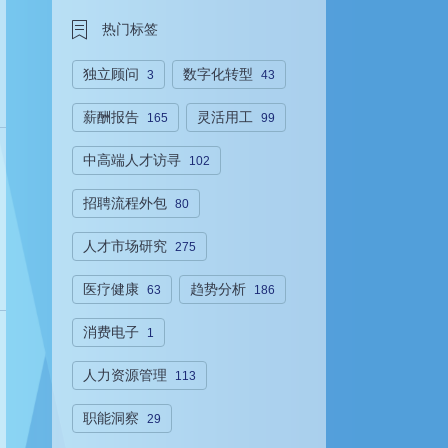
热门标签
独立顾问
数字化转型
3
43
薪酬报告
灵活用工
165
99
中高端人才访寻
102
招聘流程外包
80
人才市场研究
275
医疗健康
趋势分析
63
186
消费电子
1
人力资源管理
113
职能洞察
29