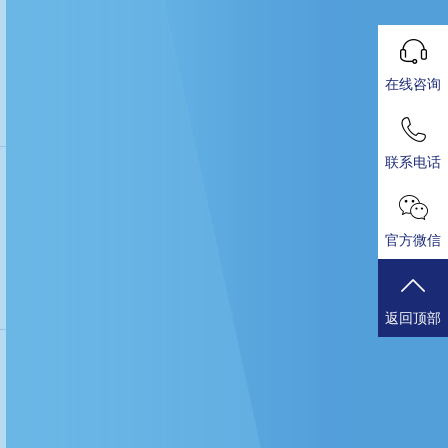
在线咨询
联系电话
官方微信
返回顶部