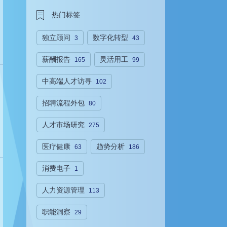
热门标签
独立顾问
数字化转型
3
43
薪酬报告
灵活用工
165
99
中高端人才访寻
102
招聘流程外包
80
人才市场研究
275
医疗健康
趋势分析
63
186
消费电子
1
人力资源管理
113
职能洞察
29