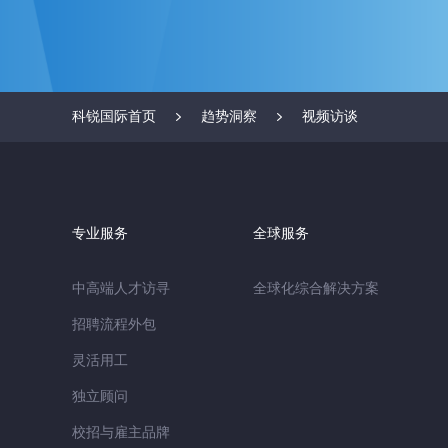
科锐国际首页
趋势洞察
视频访谈
专业服务
全球服务
中高端人才访寻
全球化综合解决方案
招聘流程外包
灵活用工
独立顾问
校招与雇主品牌