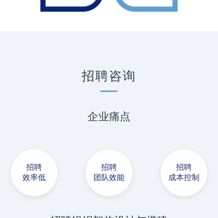
招聘咨询
企业痛点
招聘
招聘
招聘
效率低
团队效能
成本控制