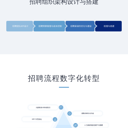
招聘组织架构设计与搭建
招聘流程数字化转型