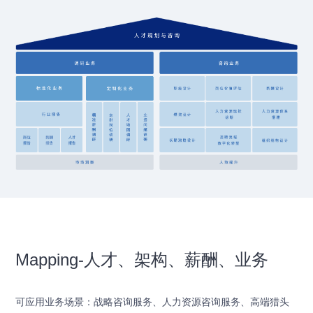
Mapping-人才、架构、薪酬、业务
可应用业务场景：战略咨询服务、人力资源咨询服务、高端猎头