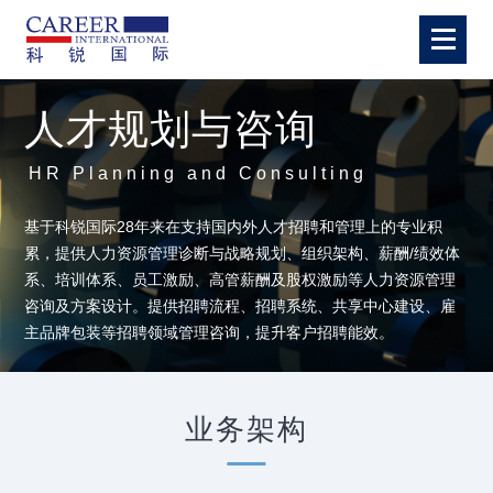
人才规划与咨询
HR Planning and Consulting
基于科锐国际28年来在支持国内外人才招聘和管理上的专业积
累，提供人力资源管理诊断与战略规划、组织架构、薪酬/绩效体
系、培训体系、员工激励、高管薪酬及股权激励等人力资源管理
咨询及方案设计。提供招聘流程、招聘系统、共享中心建设、雇
主品牌包装等招聘领域管理咨询，提升客户招聘能效。
业务架构