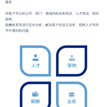
服务
对客户关注的公司、部门、领域内的业务情况、人才情况、组织
架构、
薪酬体系等进行定向分析，解决客户在设立业务、招聘人才等环
节中遇到的问题。