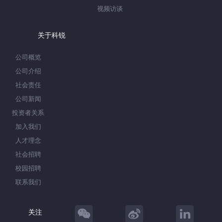
视频访谈
关于科锐
公司概览
公司介绍
社会责任
公司新闻
投资者关系
加入我们
人才理念
社会招聘
校园招聘
联系我们
关注