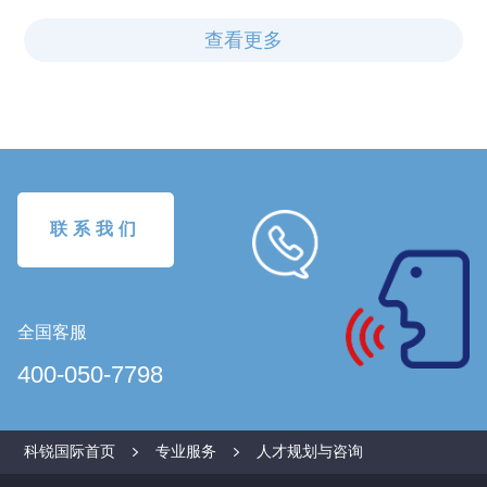
查看更多
联系我们
全国客服
400-050-7798
科锐国际首页
专业服务
人才规划与咨询