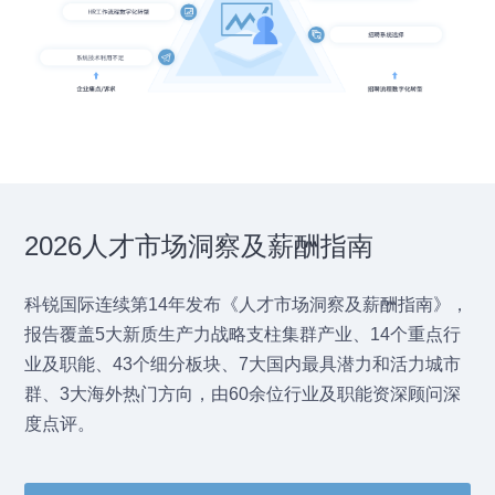
2026人才市场洞察及薪酬指南
科锐国际连续第14年发布《人才市场洞察及薪酬指南》，
报告覆盖5大新质生产力战略支柱集群产业、14个重点行
业及职能、43个细分板块、7大国内最具潜力和活力城市
群、3大海外热门方向，由60余位行业及职能资深顾问深
度点评。