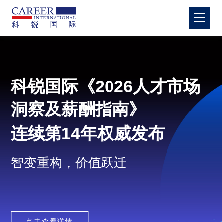
科锐国际《2026人才市场
洞察及薪酬指南》
5.40亿元
连续第14年权威发布
智变重构，价值跃迁
点击查看详情