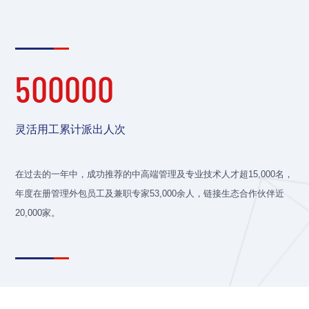
500000
灵活用工累计派出人次
在过去的一年中，成功推荐的中高端管理及专业技术人才超15,000名，
年度在册管理外包员工及兼职专家53,000余人，链接生态合作伙伴近
20,000家。