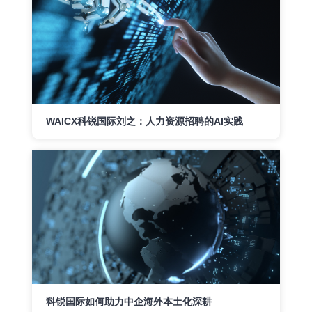
WAICX科锐国际刘之：人力资源招聘的AI实践
科锐国际如何助力中企海外本土化深耕