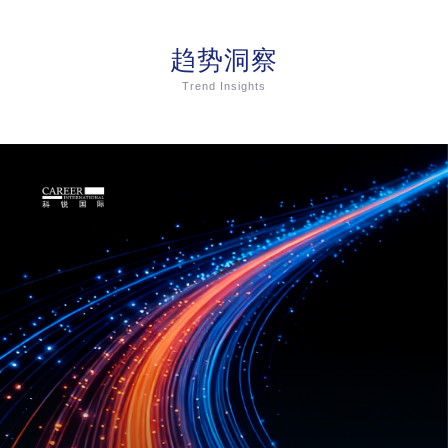
趋势洞察
Trend Insights