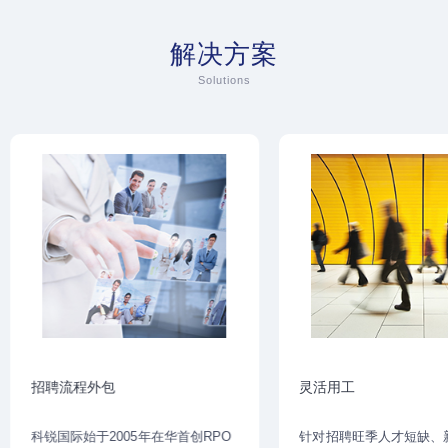
解决方案
Solutions
招聘流程外包
灵活用工
科锐国际始于2005年在华首创RPO
针对招聘旺季人才短缺、