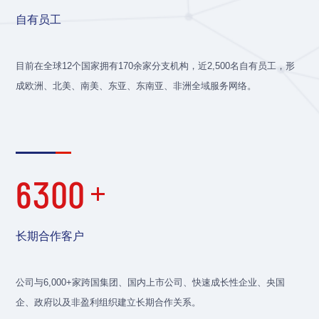
自有员工
目前在全球12个国家拥有170余家分支机构，近2,500名自有员工，形
成欧洲、北美、南美、东亚、东南亚、非洲全域服务网络。
6300
长期合作客户
公司与6,000+家跨国集团、国内上市公司、快速成长性企业、央国
企、政府以及非盈利组织建立长期合作关系。