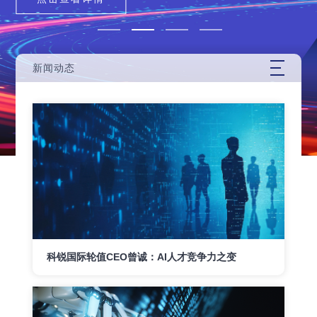
新闻动态
科锐国际轮值CEO曾诚：AI人才竞争力之变