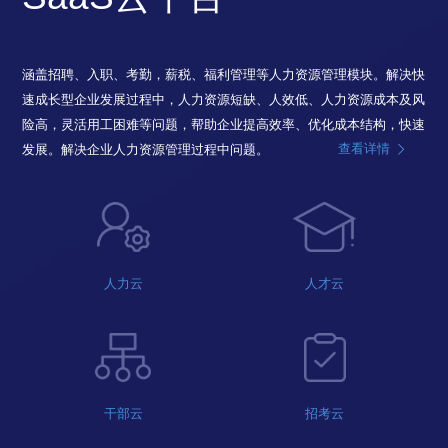
涵盖招聘、入职、考勤，薪税、福利管理等人力资源管理模块。解决快
速成长型企业发展过程中，人力资源短缺、人效低、人力资源成本及风
险高，灵活用工困难等问题，帮助企业提高效率、优化成本结构，快速
查看详情
发展。解决企业人力资源管理过程中问题。
人力云
人才云
干部云
招考云