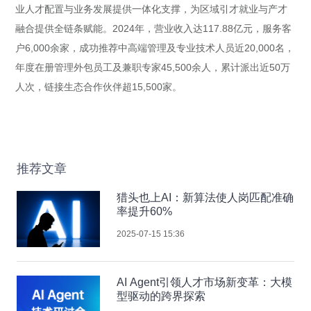
业人才配置与业务发展提供一体化支撑，为区域引才就业与产才
融合提供全链条赋能。2024年，营业收入达117.88亿元，服务客
户6,000余家，成功推荐中高端管理及专业技术人员近20,000名，
年度在册管理外包员工及兼职专家45,500余人，累计派出近50万
人次，链接生态合作伙伴超15,500家。
推荐文章
猎头也上AI：新算法使人岗匹配准确
率提升60%
2025-07-15 15:36
AI Agent引领人才市场新变革：大模
型驱动的跨界探索