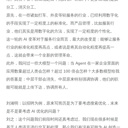
分工，消灭分工。
原先，在一些诸如打车、外卖等轻服务的行业，已经利用数字化
的手段实现了一定程度上的标准化。而产品管理，比如服装行
业，他们其实是用数字化的方法，实现了一定程度的个性化。
这一轮的 AI 变革对于服务行业而言，最大的改变是：能够让服务
行业的标准化程度再高点，或者说是将其自动化程度再提高一
点，这就会带来一个全新的管理革命。
此外，我问过一些大模型一个问题：当 Agent 在一家企业里面的
应用数量超过人类会怎样？超过 100 倍会怎样？大多数模型给我
的答案是：中层干部会消失。中层原来特别强调协调，他们的职
能可能就是上传下达，协调所有人。
刘湘明：以招聘为例，原来写简历是为了要考虑搜索优化，未来
是不是要考虑 AI 优化的问题？
刘之：这个问题我们前段时间还真考虑过。我们现在很多时候是
基于人类语言进行交互和处理，那么我们有没有可能为 AI 创造一