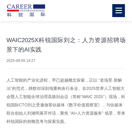
WAIC2025X科锐国际刘之：人力资源招聘场
景下的AI实践
2025-08-05 14:27
人工智能的产业化进程，早已超越概念探索，正以 “老场景·新解
法”的范式，静默却深刻地重构各行各业。在2025世界人工智能大
会暨人工智能全球治理高级别会议（简称“WAIC 2025”）现场，科
锐国际CTO刘之受邀做客钛媒体《数字价值观察室》，与钛媒体
联合创始人刘湘明展开对话，聚焦 “AI+人力资源服务” 场景，带来
科锐国际的前瞻思考与探索实践。