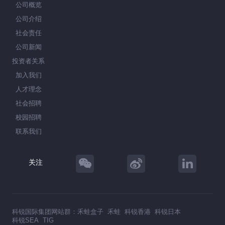
公司概览
公司介绍
社会责任
公司新闻
投资者关系
加入我们
人才理念
社会招聘
校园招聘
联系我们
关注
科锐国际集团网站群：
禾蛙盒子
禾蛙
科锐香港
科锐日本
科锐SEA
TIG