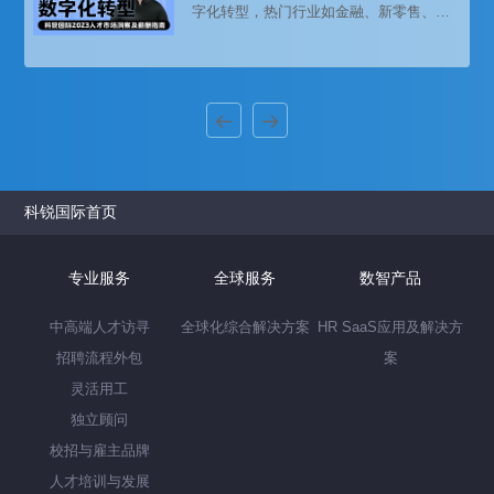
字化转型，热门行业如金融、新零售、新
能源领域的数字化人才需求较为显著。
科锐国际首页
专业服务
全球服务
数智产品
中高端人才访寻
全球化综合解决方案
HR SaaS应用及解决方
招聘流程外包
案
灵活用工
独立顾问
校招与雇主品牌
人才培训与发展