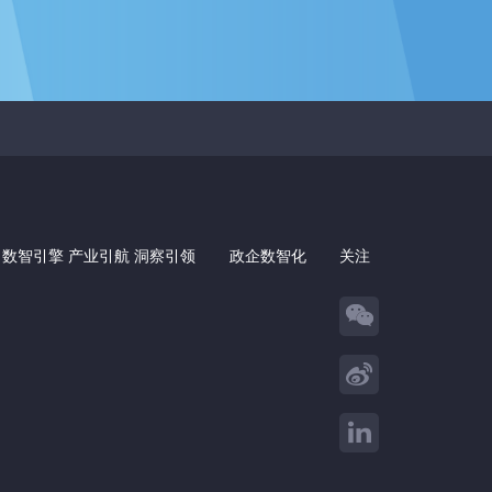
 数智引擎 产业引航 洞察引领
政企数智化
关注