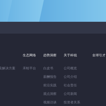
生态网络
趋势洞察
关于科锐
全球引才
用及解决方案
禾蛙平台
白皮书
公司概览
薪酬报告
公司介绍
前沿实践
社会责任
观点洞察
公司新闻
视频访谈
投资者关系