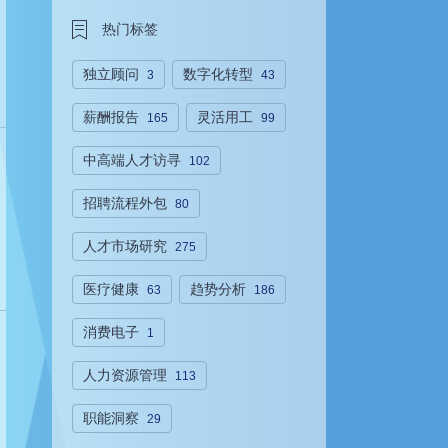
热门标签
独立顾问
数字化转型
3
43
薪酬报告
灵活用工
165
99
中高端人才访寻
102
招聘流程外包
80
人才市场研究
275
医疗健康
趋势分析
63
186
消费电子
1
人力资源管理
113
职能洞察
29