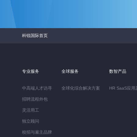
科锐国际首页
专业服务
全球服务
数智产品
中高端人才访寻
全球化综合解决方案
HR SaaS应
招聘流程外包
灵活用工
独立顾问
校招与雇主品牌