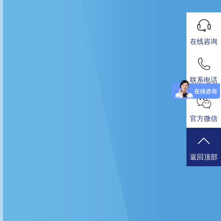
在线咨询
联系电话
官方微信
返回顶部