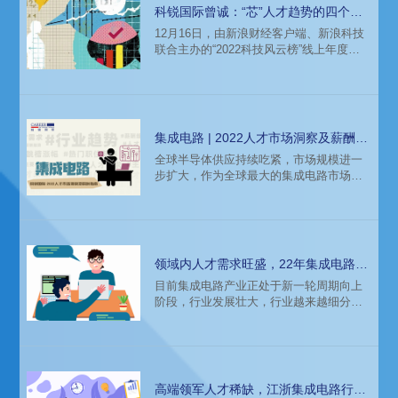
科锐国际曾诚：“芯”人才趋势的四个观
察
12月16日，由新浪财经客户端、新浪科技
联合主办的“2022科技风云榜”线上年度盛
典顺利举办。科锐国际人力资源公司高级
副总裁曾诚受邀出席并作《2022“芯”人才
一线观察》主题分享。
集成电路 | 2022人才市场洞察及薪酬指
南
全球半导体供应持续吃紧，市场规模进一
步扩大，作为全球最大的集成电路市场，
中国集成电路产业前景明朗，继续保持稳
定增长态势。
领域内人才需求旺盛，22年集成电路人
才需求薪酬报告
目前集成电路产业正处于新一轮周期向上
阶段，行业发展壮大，行业越来越细分。
巨头持续加码，大量新兴企业跑步加入集
成电路赛道，在人才需求端，呈现出需求
大、供给缺、培养周期长的态势。从我们
为客户招聘的岗位类型可以发现，过去服
务对象以外资企业和国内龙头芯片企业为
高端领军人才稀缺，江浙集成电路行业
主，热门招聘岗位集中于应用工程师、现