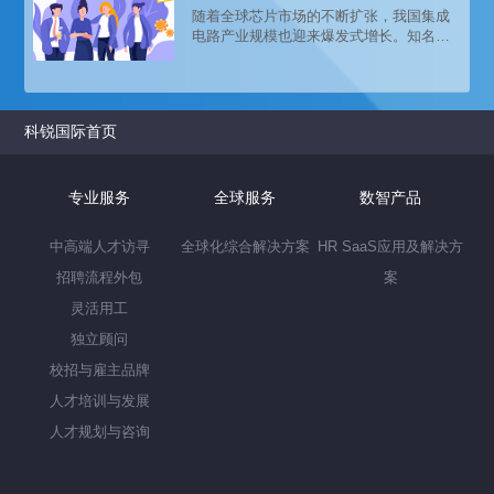
人才薪酬报告
随着全球芯片市场的不断扩张，我国集成
场服务工程师、市场营销类岗位、厂务厂
电路产业规模也迎来爆发式增长。知名猎
建；现在面向客户更多是创新性或初创型
头公司科锐国际市场研究中心连续第十年
企业，招聘岗位以IC设计工程师、FPGA
权威发布薪酬报告，本文带来薪酬报告中
江浙地区集成电路行业的人才市场洞察与
薪酬趋势分析。
科锐国际首页
专业服务
全球服务
数智产品
中高端人才访寻
全球化综合解决方案
HR SaaS应用及解决方
招聘流程外包
案
灵活用工
独立顾问
校招与雇主品牌
人才培训与发展
人才规划与咨询