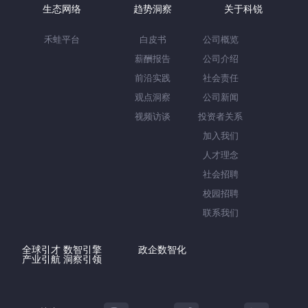
生态网络
趋势洞察
关于科锐
禾蛙平台
白皮书
公司概览
薪酬报告
公司介绍
前沿实践
社会责任
观点洞察
公司新闻
视频访谈
投资者关系
加入我们
人才理念
社会招聘
校园招聘
联系我们
全球引才 数智引擎
政企数智化
产业引航 洞察引领