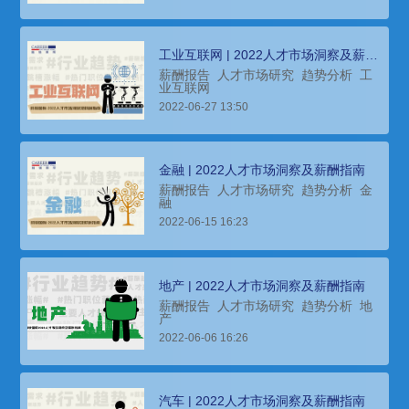
工业互联网 | 2022人才市场洞察及薪酬
指南
薪酬报告
人才市场研究
趋势分析
工
业互联网
2022-06-27 13:50
金融 | 2022人才市场洞察及薪酬指南
薪酬报告
人才市场研究
趋势分析
金
融
2022-06-15 16:23
地产 | 2022人才市场洞察及薪酬指南
薪酬报告
人才市场研究
趋势分析
地
产
2022-06-06 16:26
汽车 | 2022人才市场洞察及薪酬指南