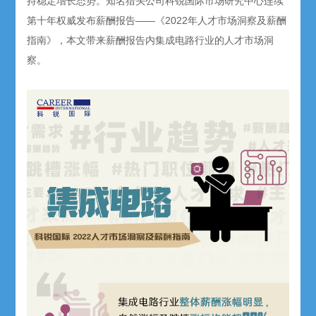
持稳定增长态势。知名猎头公司科锐国际市场研究中心连续
第十年权威发布薪酬报告——《2022年人才市场洞察及薪酬
指南》，本文带来薪酬报告内集成电路行业的人才市场洞
察。