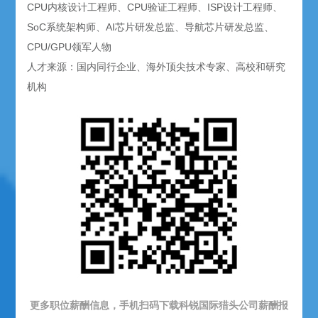
CPU内核设计工程师、CPU验证工程师、ISP设计工程师、
SoC系统架构师、AI芯片研发总监、导航芯片研发总监、
CPU/GPU领军人物
人才来源：国内同行企业、海外顶尖技术专家、高校和研究
机构
更多职位薪酬信息，手机扫码下载科锐国际猎头公司薪酬报