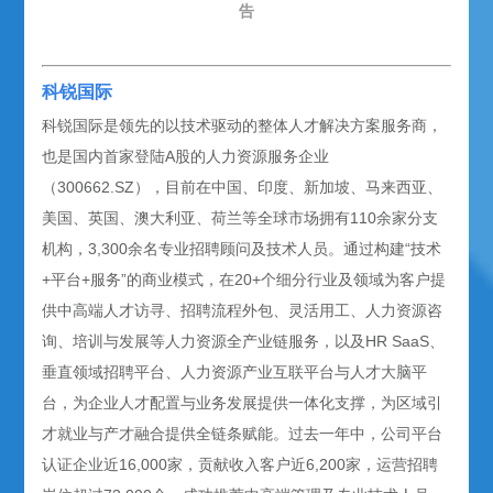
告
科锐国际
科锐国际是领先的以技术驱动的整体人才解决方案服务商，
也是国内首家登陆A股的人力资源服务企业
（300662.SZ），目前在中国、印度、新加坡、马来西亚、
美国、英国、澳大利亚、荷兰等全球市场拥有110余家分支
机构，3,300余名专业招聘顾问及技术人员。通过构建“技术
+平台+服务”的商业模式，在20+个细分行业及领域为客户提
供中高端人才访寻、招聘流程外包、灵活用工、人力资源咨
询、培训与发展等人力资源全产业链服务，以及HR SaaS、
垂直领域招聘平台、人力资源产业互联平台与人才大脑平
台，为企业人才配置与业务发展提供一体化支撑，为区域引
才就业与产才融合提供全链条赋能。过去一年中，公司平台
认证企业近16,000家，贡献收入客户近6,200家，运营招聘