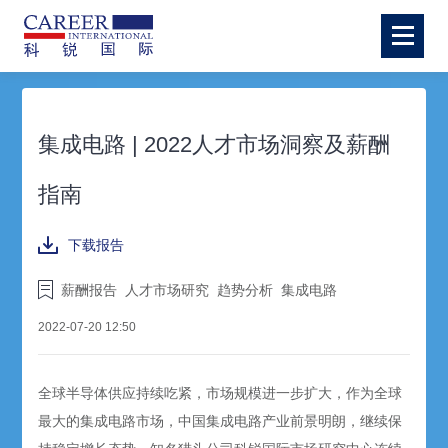
集成电路 | 2022人才市场洞察及薪酬
指南
下载报告
薪酬报告
人才市场研究
趋势分析
集成电路
2022-07-20 12:50
全球半导体供应持续吃紧，市场规模进一步扩大，作为全球
最大的集成电路市场，中国集成电路产业前景明朗，继续保