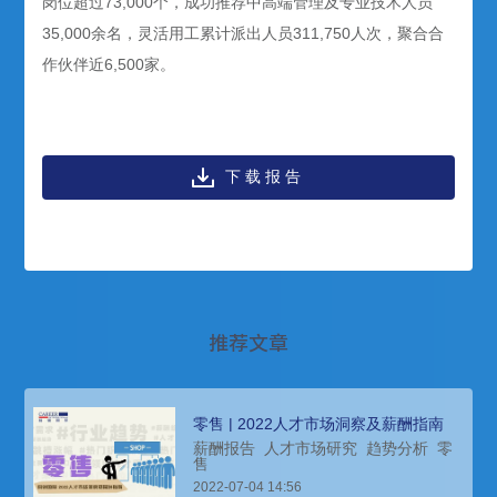
岗位超过73,000个，成功推荐中高端管理及专业技术人员
35,000余名，灵活用工累计派出人员311,750人次，聚合合
作伙伴近6,500家。
下载报告
推荐文章
零售 | 2022人才市场洞察及薪酬指南
薪酬报告
人才市场研究
趋势分析
零
售
2022-07-04 14:56