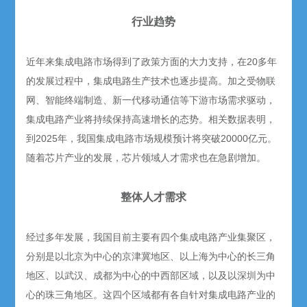
行业趋势
近年来集成电路市场得到了政策方面的大力支持，在20多年
的发展过程中，集成电路生产技术也逐步提高。加之受物联
网、智能终端制造、新一代移动通信等下游市场需求驱动，
集成电路产业将持续保持高速增长的态势。相关数据表明，
到2025年，我国集成电路市场规模预计将突破20000亿元。
随着芯片产业的发展，芯片领域人才需求也在急剧增加。
整体人才需求
经过多年发展，我国目前主要有四个集成电路产业集聚区，
分别是以北京为中心的京津冀地区、以上海为中心的长三角
地区、以武汉、成都为中心的中西部区域，以及以深圳为中
心的珠三角地区。这四个区域都有各自针对集成电路产业的