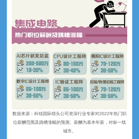
数据来源：科锐国际猎头公司资深行业专家对2022年热门职
位薪酬范围及跳槽涨幅的预测。薪酬为基本年薪，对标一线
城市。