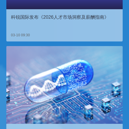
科锐国际发布《2026人才市场洞察及薪酬指南》
03-10 09:30