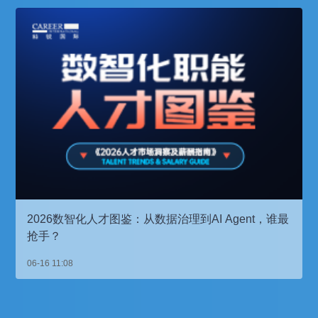
2026数智化人才图鉴：从数据治理到AI Agent，谁最
抢手？
06-16 11:08