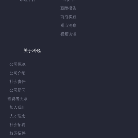
薪酬报告
前沿实践
观点洞察
视频访谈
关于科锐
公司概览
公司介绍
社会责任
公司新闻
投资者关系
加入我们
人才理念
社会招聘
校园招聘