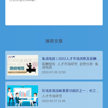
推荐文章
集成电路 | 2022人才市场洞察及薪酬指
南
薪酬报告
人才市场研究
趋势分析
集
成电路
2022-07-20 12:50
区域发展战略重要功能区之一，长江地
区重点行业人才薪酬报告
人才市场研究
2022-02-27 11:48