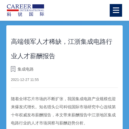
高端领军人才稀缺，江浙集成电路行
业人才薪酬报告
集成电路
2021-12-27 11:55
随着全球芯片市场的不断扩张，我国集成电路产业规模也迎
来爆发式增长。知名猎头公司科锐国际市场研究中心连续第
十年权威发布薪酬报告，本文带来薪酬报告中江浙地区集成
电路行业的人才市场洞察与薪酬趋势分析。