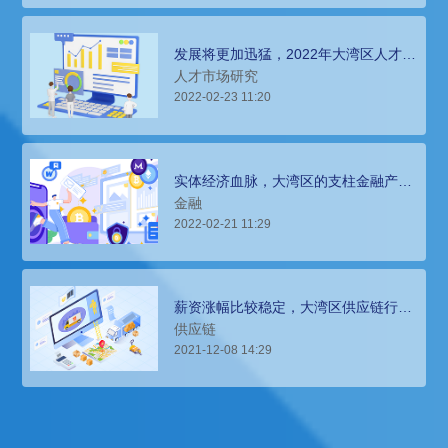
发展将更加迅猛，2022年大湾区人才市
场薪酬报告
人才市场研究
2022-02-23 11:20
实体经济血脉，大湾区的支柱金融产业
人才薪酬报告
金融
2022-02-21 11:29
薪资涨幅比较稳定，大湾区供应链行业
人才薪酬报告
供应链
2021-12-08 14:29