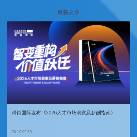
最新文章
科锐国际发布《2026人才市场洞察及薪酬指南》
03-10 09:30