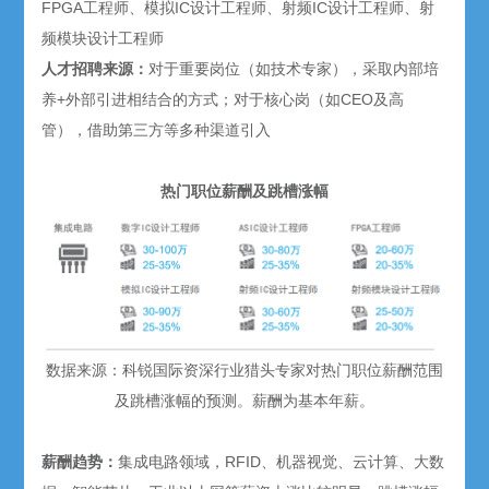
FPGA工程师、模拟IC设计工程师、射频IC设计工程师、射
频模块设计工程师
人才招聘来源：
对于重要岗位（如技术专家），采取内部培
养+外部引进相结合的方式；对于核心岗（如CEO及高
管），借助第三方等多种渠道引入
热门职位薪酬及跳槽涨幅
数据来源：科锐国际资深行业猎头专家对热门职位薪酬范围
及跳槽涨幅的预测。薪酬为基本年薪。
薪酬趋势：
集成电路领域，RFID、机器视觉、云计算、大数