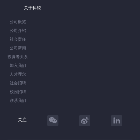
关于科锐
公司概览
公司介绍
社会责任
公司新闻
投资者关系
加入我们
人才理念
社会招聘
校园招聘
联系我们
关注