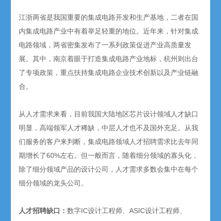
江浙两省是我国重要的集成电路开发和生产基地，二者在国
内集成电路产业中有着举足轻重的地位。近年来，针对集成
电路领域，两省密集发布了一系列政策促进产业高质量发
展。其中，南京着眼于打造集成电路产业地标，杭州则出台
了专项政策，重点扶持集成电路企业技术创新以及产业链融
合。
从人才需求来看，目前我国大陆地区芯片设计领域人才缺口
明显，高端领军人才稀缺，中层人才也不及国外充足。从我
们服务的客户来判断，集成电路领域人才招聘需求比去年同
期增长了60%左右。但一般而言，随着细分领域的寡头化，
除了细分领域产品的设计公司，人才需求多数会集中在每个
细分领域的龙头公司。
人才招聘缺口：
数字IC设计工程师、ASIC设计工程师、