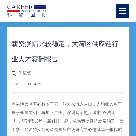
薪资涨幅比较稳定，大湾区供应链行
业人才薪酬报告
供应链
2021-12-08 14:29
粤港澳大湾区有数以千万计的外来流入人口，人均收入水平
居于全国前列，再加上广州、深圳两个超大城市“双城联
动”，新消费必然与新科技一起，成为驱动经济发展的又一大
引擎。知名猎头公司科锐国际市场研究中心连续第十年权威