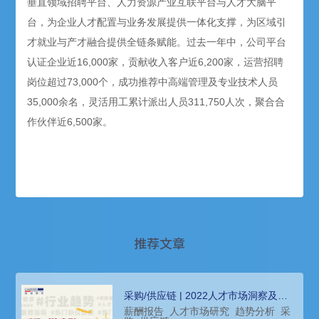
垂直领域招聘平台、人力资源产业互联平台与人才大脑平
台，为企业人才配置与业务发展提供一体化支撑，为区域引
才就业与产才融合提供全链条赋能。过去一年中，公司平台
认证企业近16,000家，贡献收入客户近6,200家，运营招聘
岗位超过73,000个，成功推荐中高端管理及专业技术人员
35,000余名，灵活用工累计派出人员311,750人次，聚合合
作伙伴近6,500家。
推荐文章
采购/供应链 | 2022人才市场洞察及薪
酬指南
薪酬报告
人才市场研究
趋势分析
采