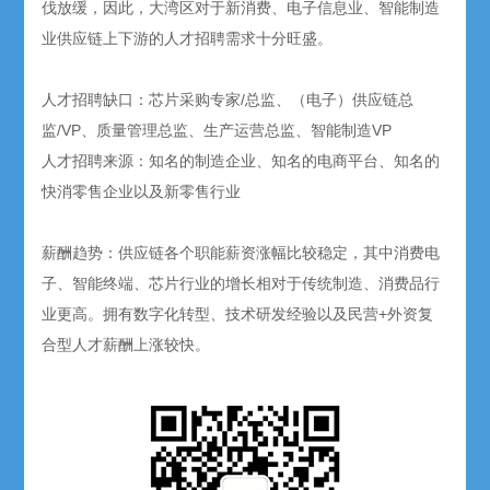
伐放缓，因此，大湾区对于新消费、电子信息业、智能制造
业供应链上下游的人才招聘需求十分旺盛。
人才招聘缺口：芯片采购专家/总监、（电子）供应链总
监/VP、质量管理总监、生产运营总监、智能制造VP
人才招聘来源：知名的制造企业、知名的电商平台、知名的
快消零售企业以及新零售行业
薪酬趋势：供应链各个职能薪资涨幅比较稳定，其中消费电
子、智能终端、芯片行业的增长相对于传统制造、消费品行
业更高。拥有数字化转型、技术研发经验以及民营+外资复
合型人才薪酬上涨较快。