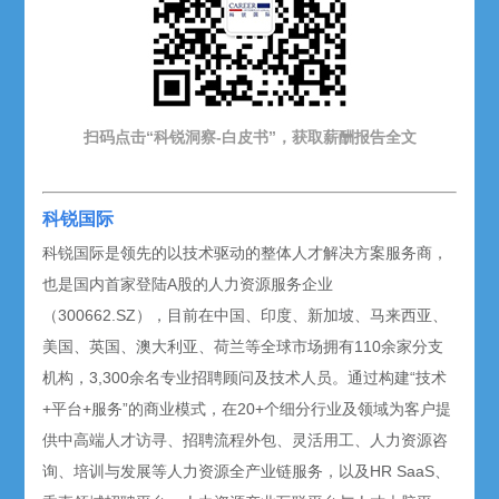
扫码点击“科锐洞察-白皮书”，获取薪酬报告
全文
科锐国际
科锐国际是领先的以技术驱动的整体人才解决方案服务商，
也是国内首家登陆A股的人力资源服务企业
（300662.SZ），目前在中国、印度、新加坡、马来西亚、
美国、英国、澳大利亚、荷兰等全球市场拥有110余家分支
机构，3,300余名专业招聘顾问及技术人员。通过构建“技术
+平台+服务”的商业模式，在20+个细分行业及领域为客户提
供中高端人才访寻、招聘流程外包、灵活用工、人力资源咨
询、培训与发展等人力资源全产业链服务，以及HR SaaS、