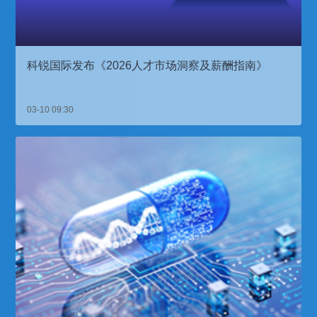
科锐国际发布《2026人才市场洞察及薪酬指南》
03-10 09:30