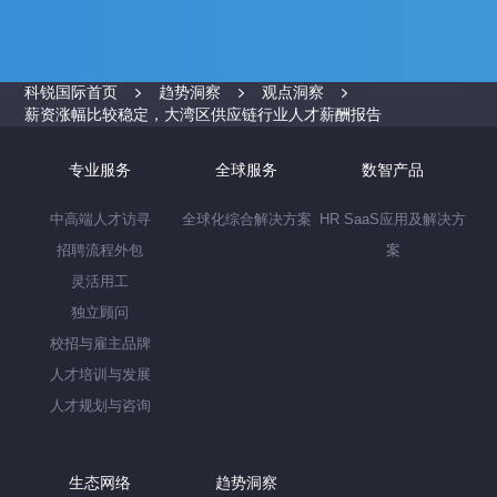
科锐国际首页
趋势洞察
观点洞察
薪资涨幅比较稳定，大湾区供应链行业人才薪酬报告
专业服务
全球服务
数智产品
中高端人才访寻
全球化综合解决方案
HR SaaS应用及解决方
招聘流程外包
案
灵活用工
独立顾问
校招与雇主品牌
人才培训与发展
人才规划与咨询
生态网络
趋势洞察