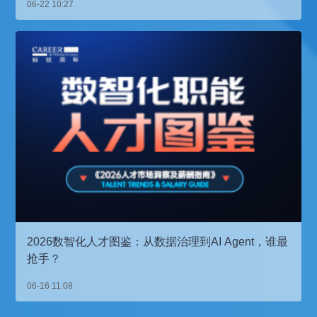
06-22 10:27
2026数智化人才图鉴：从数据治理到AI Agent，谁最
抢手？
06-16 11:08