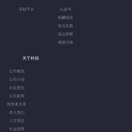
禾蛙平台
白皮书
薪酬报告
前沿实践
观点洞察
视频访谈
关于科锐
公司概览
公司介绍
社会责任
公司新闻
投资者关系
加入我们
人才理念
社会招聘