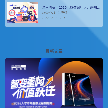
降本增效，2020供应链采购人才薪酬报
告分析
趋势分析
供应链
2020-02-18 10:15
最新文章