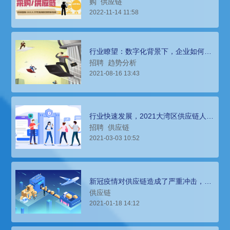
购
供应链
2022-11-14 11:58
行业瞭望：数字化背景下，企业如何高
效打造人才供应链
招聘
趋势分析
2021-08-16 13:43
行业快速发展，2021大湾区供应链人才
招聘趋势预测
招聘
供应链
2021-03-03 10:52
新冠疫情对供应链造成了严重冲击，人
才招聘趋势会发生什么样的变化？
供应链
2021-01-18 14:12