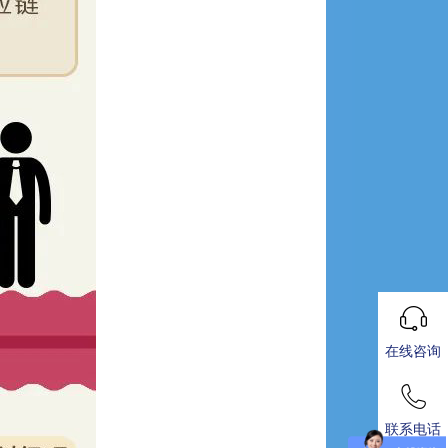
在线咨询
联系电话