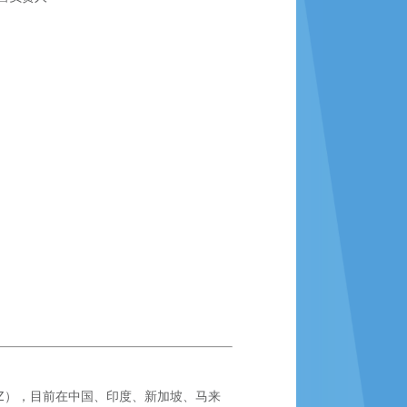
SZ），目前在中国、印度、新加坡、马来