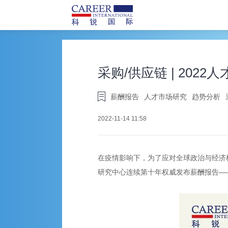
采购/供应链 | 202
薪酬报告
人才市场研究
趋势分析
2022-11-14 11:58
在疫情影响下，为了应对全球政治与经济
研究中心连续第十年权威发布薪酬报告—