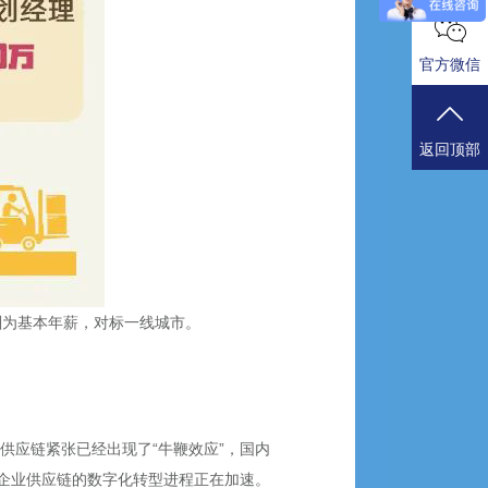
官方微信
返回顶部
酬为基本年薪，对标一线城市。
供应链紧张已经出现了“牛鞭效应”，国内
，企业供应链的数字化转型进程正在加速。