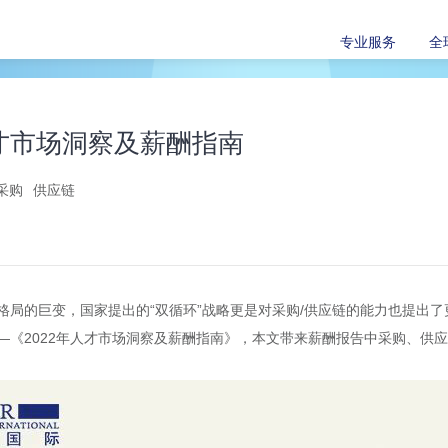
专业服务
全
2人才市场洞察及薪酬指南
采购
供应链
格局的巨变，国家提出的“双循环”战略更是对采购/供应链的能力也提出
—《2022年人才市场洞察及薪酬指南》，本文带来薪酬报告中采购、供