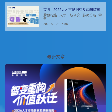
零售 | 2022人才市场洞察及薪酬指南
薪酬报告
人才市场研究
趋势分析
零
售
2022-07-04 14:56
最新文章