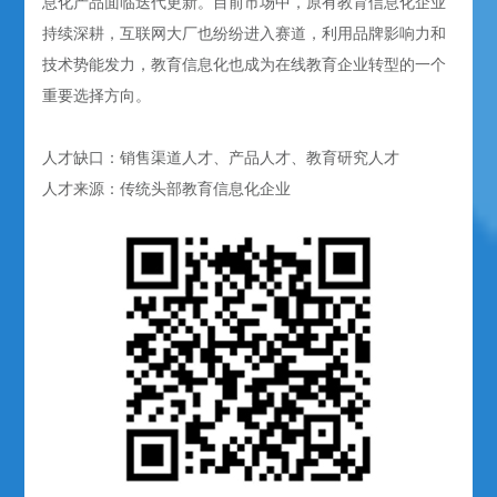
息化产品面临迭代更新。目前市场中，原有教育信息化企业
持续深耕，互联网大厂也纷纷进入赛道，利用品牌影响力和
技术势能发力，教育信息化也成为在线教育企业转型的一个
重要选择方向。
人才缺口：销售渠道人才、产品人才、教育研究人才
人才来源：传统头部教育信息化企业