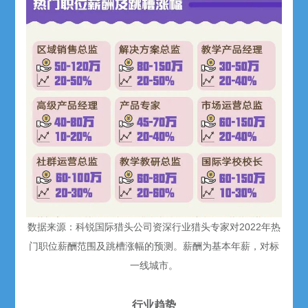
数据来源：科锐国际猎头公司资深行业猎头专家对2022年热
门职位薪酬范围及跳槽涨幅的预测。薪酬为基本年薪，对标
一线城市。
行业趋势