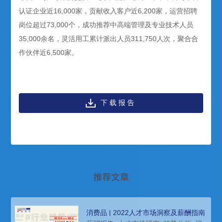
认证企业近16,000家，贡献收入客户近6,200家，运营招聘
岗位超过73,000个，成功推荐中高端管理及专业技术人员
35,000余名，灵活用工累计派出人员311,750人次，聚合合
作伙伴近6,500家。
下载报告
推荐文章
消费品 | 2022人才市场洞察及薪酬指南