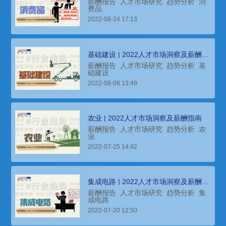
薪酬报告
人才市场研究
趋势分析
消
费品
2022-08-24 17:13
基础建设 | 2022人才市场洞察及薪酬指
南
薪酬报告
人才市场研究
趋势分析
基
础建设
2022-08-08 13:49
农业 | 2022人才市场洞察及薪酬指南
薪酬报告
人才市场研究
趋势分析
农
业
2022-07-25 14:42
集成电路 | 2022人才市场洞察及薪酬指
南
薪酬报告
人才市场研究
趋势分析
集
成电路
2022-07-20 12:50