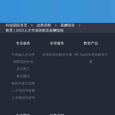
科锐国际首页
趋势洞察
薪酬报告
教育 | 2022人才市场洞察及薪酬指南
专业服务
全球服务
数智产品
中高端人才访寻
全球化综合解决方案
HR SaaS应用及解决方
招聘流程外包
案
灵活用工
独立顾问
校招与雇主品牌
人才培训与发展
人才规划与咨询