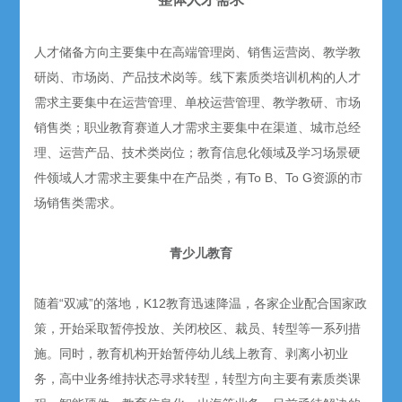
人才储备方向主要集中在高端管理岗、销售运营岗、教学教
研岗、市场岗、产品技术岗等。线下素质类培训机构的人才
需求主要集中在运营管理、单校运营管理、教学教研、市场
销售类；职业教育赛道人才需求主要集中在渠道、城市总经
理、运营产品、技术类岗位；教育信息化领域及学习场景硬
件领域人才需求主要集中在产品类，有To B、To G资源的市
场销售类需求。
青少儿教育
随着“双减”的落地，K12教育迅速降温，各家企业配合国家政
策，开始采取暂停投放、关闭校区、裁员、转型等一系列措
施。同时，教育机构开始暂停幼儿线上教育、剥离小初业
务，高中业务维持状态寻求转型，转型方向主要有素质类课