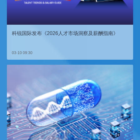
科锐国际发布《2026人才市场洞察及薪酬指南》
03-10 09:30