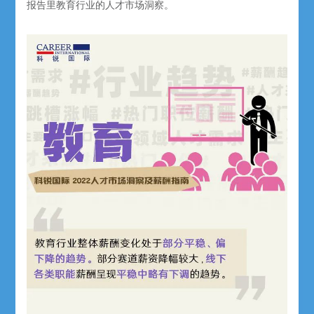
报告里教育行业的人才市场洞察。