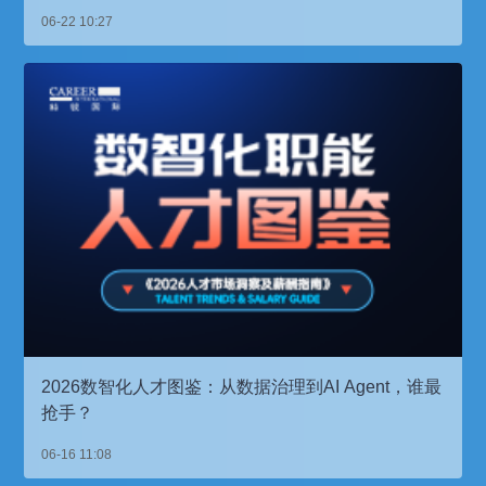
06-22 10:27
2026数智化人才图鉴：从数据治理到AI Agent，谁最
抢手？
06-16 11:08