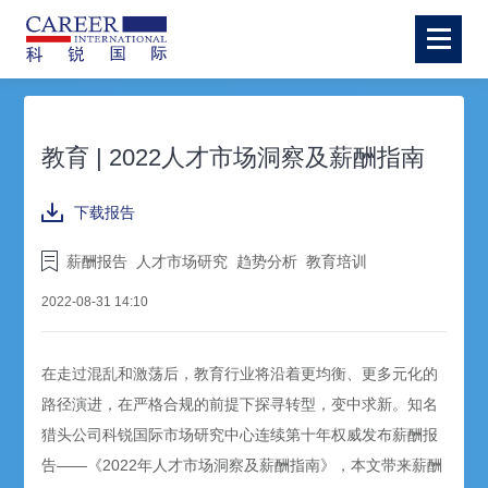
教育 | 2022人才市场洞察及薪酬指南
下载报告
薪酬报告
人才市场研究
趋势分析
教育培训
2022-08-31 14:10
在走过混乱和激荡后，教育行业将沿着更均衡、更多元化的
路径演进，在严格合规的前提下探寻转型，变中求新。知名
猎头公司科锐国际市场研究中心连续第十年权威发布薪酬报
告——《2022年人才市场洞察及薪酬指南》，本文带来薪酬