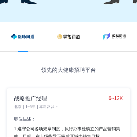
领先的大健康招聘平台
战略推广经理
6~12K
北京
|
1~5年
|
本科及以上
职位描述：
1.遵守公司各项规章制度，执行办事处确立的产品营销策
略、目标，在上级指导下完成区域内销售目标