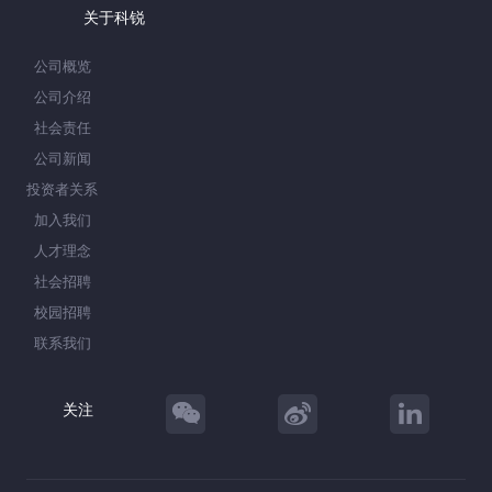
关于科锐
公司概览
公司介绍
社会责任
公司新闻
投资者关系
加入我们
人才理念
社会招聘
校园招聘
联系我们
关注