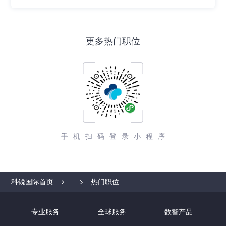
2.制定区域内工作计划，负责完成责任辖区的销售指标；
3.带团队。
更多热门职位
手机扫码登录小程序
科锐国际首页
热门职位
专业服务
全球服务
数智产品