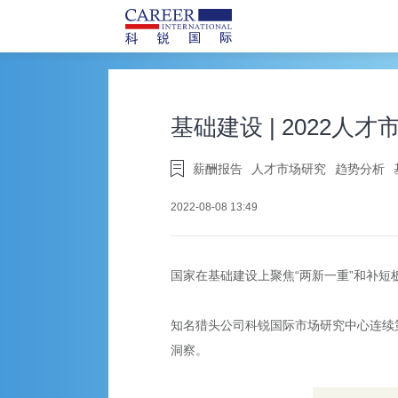
基础建设 | 2022人
薪酬报告
人才市场研究
趋势分析
2022-08-08 13:49
国家在基础建设上聚焦“两新一重”和补
知名猎头公司科锐国际市场研究中心连续
洞察。