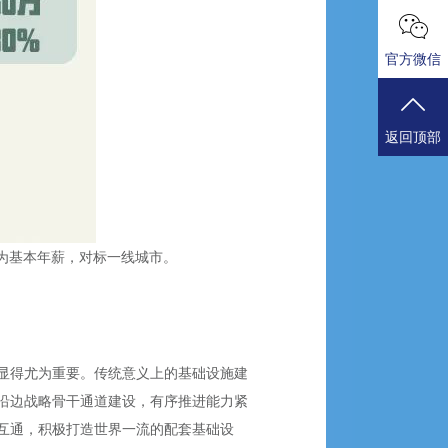
官方微信
返回顶部
酬为基本年薪，对标一线城市。
显得尤为重要。传统意义上的基础设施建
沿边战略骨干通道建设，有序推进能力紧
互通，积极打造世界一流的配套基础设