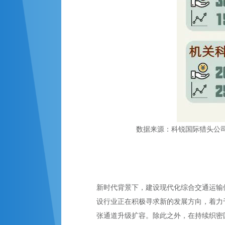
数据来源：科锐国际猎头公司
新时代背景下，建设现代化综合交通运输
设行业正在积极寻求新的发展方向，着力
张通道升级扩容。除此之外，在持续织密