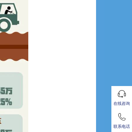
在线咨询
联系电话