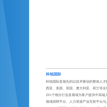
科锐国际
科锐国际是领先的以技术驱动的整体人才解
西亚、美国、英国、澳大利亚、荷兰等全球
20+个细分行业及领域为客户提供中高端
领域招聘平台、人力资源产业互联平台与