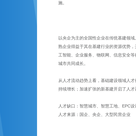
施。
以央企为主的全国性企业在传统基建领域
熟企业得益于其在基建行业的资源优势，
工智能、企业服务、物联网、信息安全等
城市共同成长。
从人才流动趋势上看，基础建设领域人才
持续增长；加速扩张的新基建开启了人才
人才缺口：智慧城市、智慧工地、EPC
人才来源：国企、央企、大型民营企业