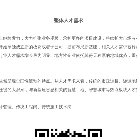
整体人才需求
上继续发力，大力扩张业务规模，承担更多的项目建设，持续扩大市场占
开始单独成立新的板块或者子公司，提前布局新基建，相关人才需求被释
行业人才需求增长最为明显。地方性企业依托其得天独厚的地域优势，重
依然呈现全国性流动的特点。从人才需求来看，传统的市政道桥、隧道地
迁徙的大浪潮，与新基建息息相关的智慧工地、智慧城市等热点板块人才
设计管理、传统工程岗、传统施工技术岗