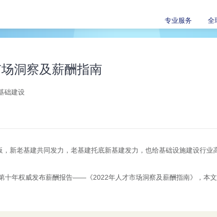
专业服务
全
才市场洞察及薪酬指南
基础建设
短板，新老基建共同发力，老基建托底新基建发力，也给基础设施建设行业
第十年权威发布薪酬报告——《2022年人才市场洞察及薪酬指南》，本