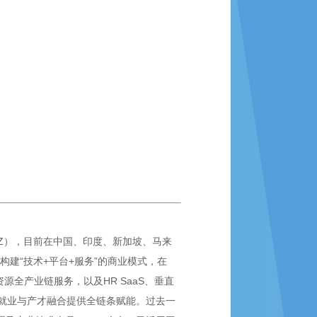
SZ），目前在中国、印度、新加坡、马来
构建“技术+平台+服务”的商业模式，在
全产业链服务，以及HR SaaS、垂直
就业与产才融合提供全链条赋能。过去一