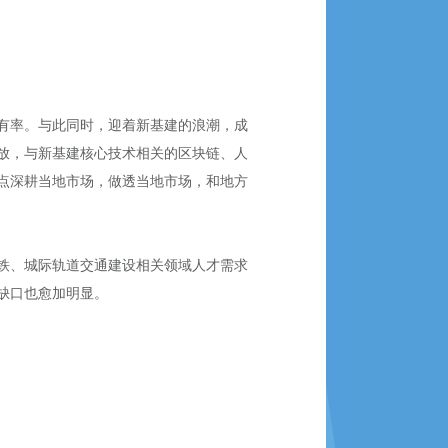
有率。与此同时，迎着新基建的浪潮，成
放，与新基建核心技术相关的区块链、人
点深耕当地市场，做透当地市场，和地方
铁、城际轨道交通建设相关领域人才需求
缺口也愈加明显。