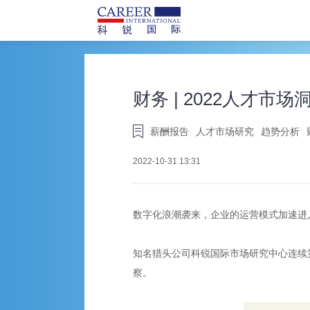
财务 | 2022人才市
薪酬报告
人才市场研究
趋势分析
2022-10-31 13:31
数字化浪潮袭来，企业的运营模式加速进
知名猎头公司科锐国际市场研究中心连续
察。