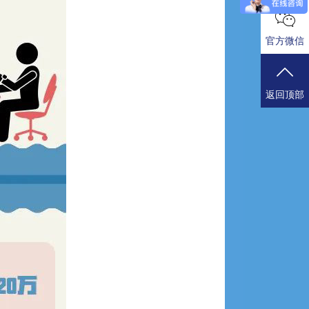
官方微信
返回顶部