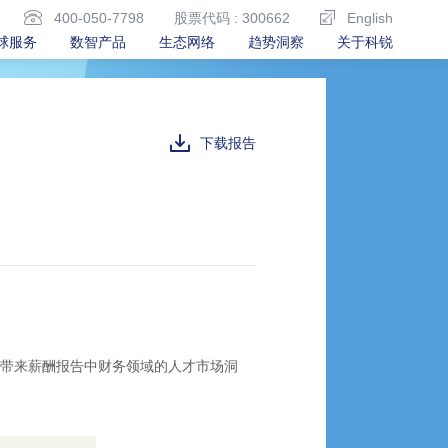
400-050-7798
股票代码 : 300662
English
球服务
数智产品
生态网络
趋势洞察
关于科锐
下载报告
文带来薪酬报告中财务领域的人才市场洞