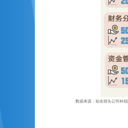
数据来源：知名猎头公司科锐