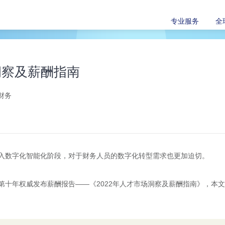
专业服务
全
场洞察及薪酬指南
财务
入数字化智能化阶段，对于财务人员的数字化转型需求也更加迫切。
第十年权威发布薪酬报告——《2022年人才市场洞察及薪酬指南》，本