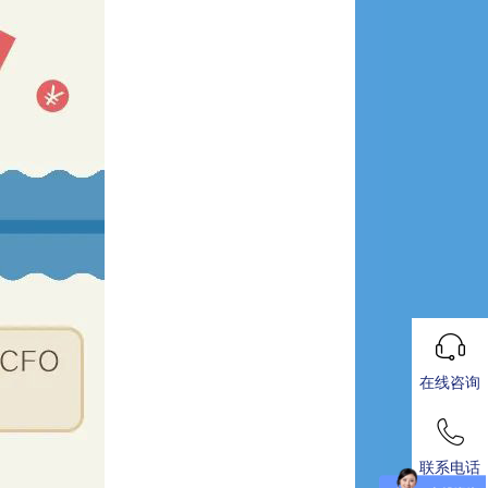
在线咨询
联系电话