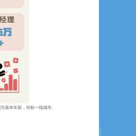
酬为基本年薪，对标一线城市。