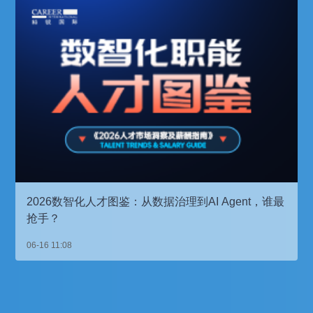
2026数智化人才图鉴：从数据治理到AI Agent，谁最
抢手？
06-16 11:08