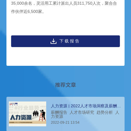
35,000余名，灵活用工累计派出人员311,750人次，聚合合
作伙伴近6,500家。
下载报告
推荐文章
人力资源 | 2022人才市场洞察及薪酬指
南
薪酬报告
人才市场研究
趋势分析
人
力资源
2022-09-21 13:54