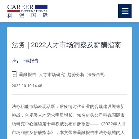
法务 | 2022人才市场洞察及薪酬指南
下载报告
薪酬报告
人才市场研究
趋势分析
法务合规
2022-10-10 14:48
法务职能市场表现活跃，后疫情时代企业的合规建设迎来新
挑战，合规类人才需求明显增长。知名猎头公司科锐国际市
场研究中心连续第十年权威发布薪酬报告——《2022年人才
市场洞察及薪酬指南》，本文带来薪酬报告中法务领域的人