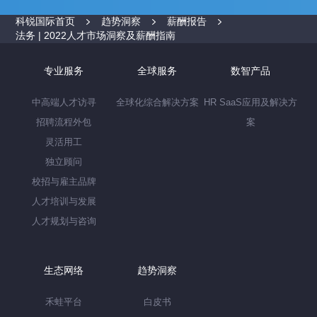
科锐国际首页
趋势洞察
薪酬报告
法务 | 2022人才市场洞察及薪酬指南
专业服务
全球服务
数智产品
中高端人才访寻
全球化综合解决方案
HR SaaS应用及解决方
招聘流程外包
案
灵活用工
独立顾问
校招与雇主品牌
人才培训与发展
人才规划与咨询
生态网络
趋势洞察
禾蛙平台
白皮书