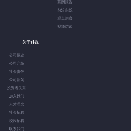
薪酬报告
前沿实践
观点洞察
视频访谈
关于科锐
公司概览
公司介绍
社会责任
公司新闻
投资者关系
加入我们
人才理念
社会招聘
校园招聘
联系我们