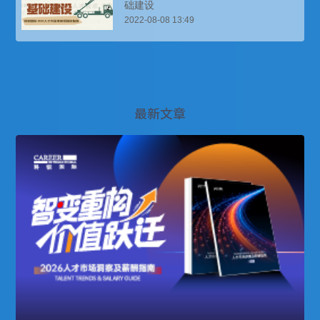
础建设
2022-08-08 13:49
最新文章