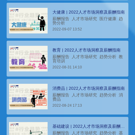
大健康 | 2022人才市场洞察及薪酬指南
薪酬报告
人才市场研究
医疗健康
趋
势分析
2022-09-07 13:52
教育 | 2022人才市场洞察及薪酬指南
薪酬报告
人才市场研究
趋势分析
教
育培训
2022-08-31 14:10
消费品 | 2022人才市场洞察及薪酬指南
薪酬报告
人才市场研究
趋势分析
消
费品
2022-08-24 17:13
基础建设 | 2022人才市场洞察及薪酬指
南
薪酬报告
人才市场研究
趋势分析
基