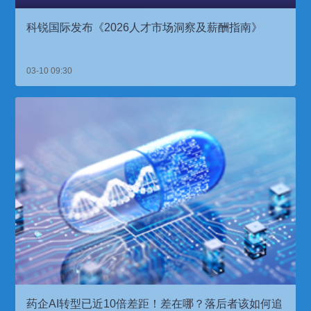
科锐国际发布《2026人才市场洞察及薪酬指南》
03-10 09:30
药企AI转型已近10倍差距！差在哪？落后者该如何追