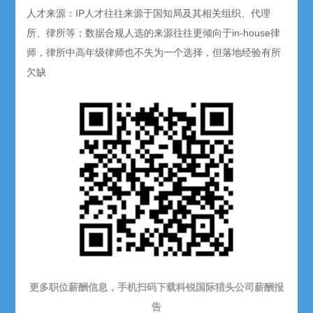
人才来源：IP人才往往来源于国知局及其相关组织、代理
所、律所等；数据合规人选的来源往往更倾向于in-house律
师，律所中高年级律师也不失为一个选择，但落地经验有所
欠缺
更多职位薪酬信息，手机扫码下载科锐国际猎头公司薪酬报
告