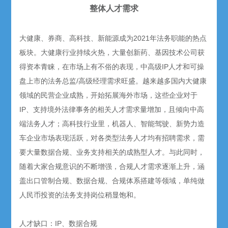
整体人才需求
大健康、券商、高科技、新能源成为2021年法务职能的热点
板块。大健康行业持续火热，大量创新药、基因技术公司获
得资本青睐，在市场上有不俗的表现，中高级IP人才和可操
盘上市的法务总监/高级经理需求旺盛。越来越多国内大健康
领域的民营企业成熟，开始拓展海外市场，这些企业对于
IP、支持境外法律事务的相关人才需求量增加，且倾向中高
端法务人才；高科技行业里，机器人、智能驾驶、新势力造
车企业市场表现活跃，对各类型法务人才均有招聘需求，需
要大量数据合规、业务支持相关的成熟型人才。与此同时，
随着大家合规意识的不断增强，合规人才需求逐渐上升，涵
盖出口管制合规、数据合规、合规体系搭建等领域，单纯做
人民币投资的法务支持岗位稍显饱和。
人才缺口：IP、数据合规