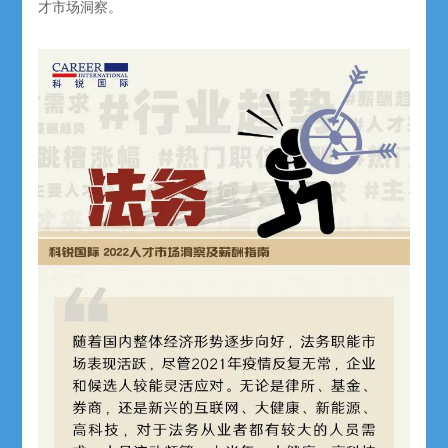
才市场洞察。