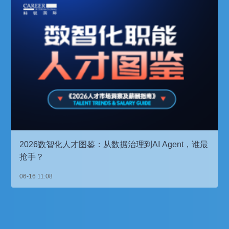
2026数智化人才图鉴：从数据治理到AI Agent，谁最
抢手？
06-16 11:08