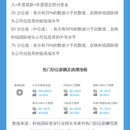
入=年度底薪+年度固定部分奖金
25 分位值：表示有25%的数据小于此数值，反映科锐国际猎
头公司信息库的较低端水平
50 分位值（中位值）：表示有50%的数据小于此数值，反映
科锐国际猎头公司信息库的中等水平
75 分位值：表示有75%的数据小于此数值，反映科锐国际猎
头公司信息库的较高端水平
热门职位薪酬及跳槽涨幅
数据来源：科锐国际资深行业猎头专家对热门职位薪酬范围