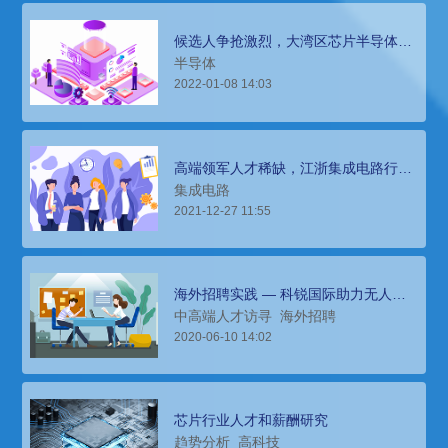
候选人争抢激烈，大湾区芯片半导体人
才薪酬报告
半导体
2022-01-08 14:03
高端领军人才稀缺，江浙集成电路行业
人才薪酬报告
集成电路
2021-12-27 11:55
海外招聘实践 — 科锐国际助力无人机
生产商打造高清航拍世界
中高端人才访寻
海外招聘
2020-06-10 14:02
芯片行业人才和薪酬研究
趋势分析
高科技