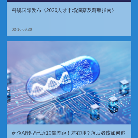
科锐国际发布《2026人才市场洞察及薪酬指南》
03-10 09:30
药企AI转型已近10倍差距！差在哪？落后者该如何追