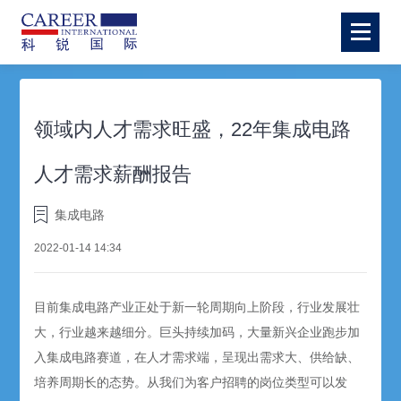
领域内人才需求旺盛，22年集成电路
人才需求薪酬报告
集成电路
2022-01-14 14:34
目前集成电路产业正处于新一轮周期向上阶段，行业发展壮
大，行业越来越细分。巨头持续加码，大量新兴企业跑步加
入集成电路赛道，在人才需求端，呈现出需求大、供给缺、
培养周期长的态势。从我们为客户招聘的岗位类型可以发