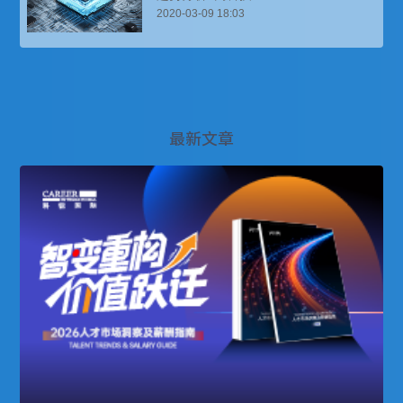
2020-03-09 18:03
最新文章