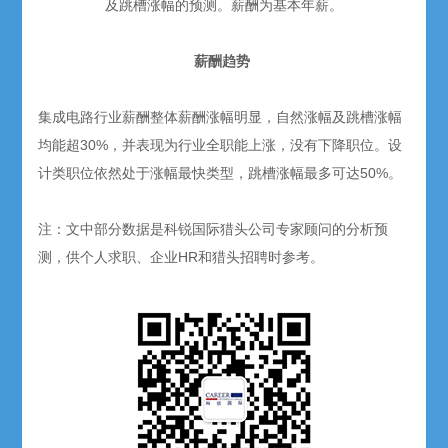
及跳槽涨幅的预测。薪酬为基本年薪。
薪酬趋势
集成电路行业薪酬整体薪酬涨幅明显，自然涨幅及跳槽涨幅
均能超30%，并表现为行业全职能上涨，没有下降职位。设
计类职位依然处于涨幅最快类型，跳槽涨幅最多可达50%。
注：文中部分数据是科锐国际猎头公司专家顾问的分析预
测，供个人求职、企业HR和猎头招聘时参考。