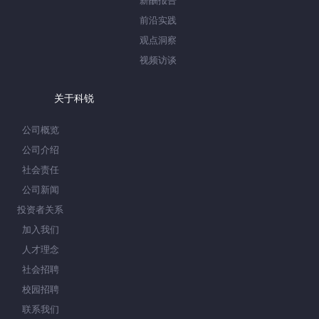
薪酬报告
前沿实践
观点洞察
视频访谈
关于科锐
公司概览
公司介绍
社会责任
公司新闻
投资者关系
加入我们
人才理念
社会招聘
校园招聘
联系我们