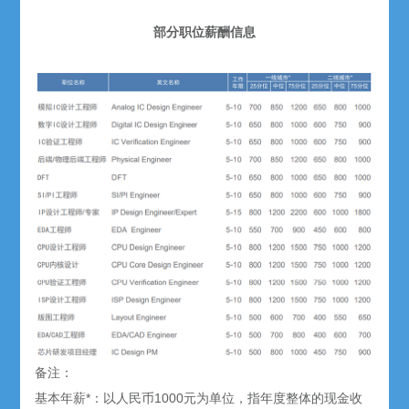
部分职位薪酬信息
备注：
基本年薪*：以人民币1000元为单位，指年度整体的现金收