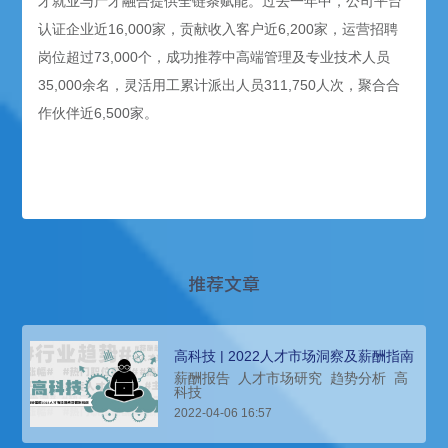
才就业与产才融合提供全链条赋能。过去一年中，公司平台
认证企业近16,000家，贡献收入客户近6,200家，运营招聘
岗位超过73,000个，成功推荐中高端管理及专业技术人员
35,000余名，灵活用工累计派出人员311,750人次，聚合合
作伙伴近6,500家。
推荐文章
高科技 | 2022人才市场洞察及薪酬指南
薪酬报告
人才市场研究
趋势分析
高
科技
2022-04-06 16:57