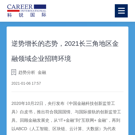
逆势增长的态势，2021长三角地区金
融领域企业招聘环境
趋势分析
金融
2021-01-06 17:57
2020年10月22日，央行发布《中国金融科技创新监管工
具》白皮书，推出符合我国国情、与国际接轨的创新监管工
具。回顾金融发展史，从“IT+金融”到“互联网+ 金融”，再到
以ABCD（人工智能、区块链、云计算、大数据）为代表