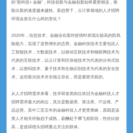
的“新科技+ 金融”，科技创新与金融创新始终紧密相连，推
陈出新的速度越来越快。新趋势下，云计算领域的人才招聘
环境会发生什么样的变化？
2020年，信息技术、金融业在面对疫情时表现出较高的防风
险能力，实现了逆势增长的态势。金融科技技术主要包括人
工智能技术，大数据技术，以移动互联技术和物联网技术为
代表的互联技术，以云计算和区块链技术为代表的分布式技
术，以密码技术、量子技术和生物识别技术为代表的安全技
术。这些新兴技术并非独立存在，而是紧密关联的。
从人才招聘需求来看，技术研发类岗位依旧为金融科技人才
招聘需求最大的岗位，其次是数据类、算法类、IT运维、产
品运营。其中三至五年的金融科技人才更受青睐，原因是该
类人才相关经验趋于成熟，薪酬处于腾飞前阶段，性价比较
高，是值得猎头招聘重点关注的群体。