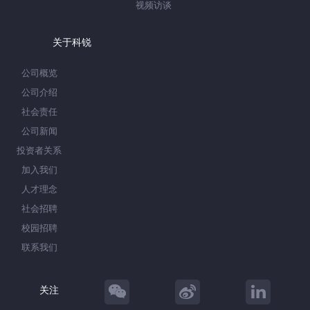
视频访谈
关于科锐
公司概览
公司介绍
社会责任
公司新闻
投资者关系
加入我们
人才理念
社会招聘
校园招聘
联系我们
关注