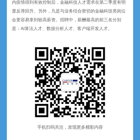
内疫情得到有效控制后，金融科技人才需求在第二季度有明
显反弹回升。另外，凡是与业务结合密切的金融科技类岗位
会更容易拿到较高薪资。招聘中，薪酬最高的前三名分别
是：AI算法人才、数据分析人才、客户端开发人才。
手机扫码关注，发现更多精彩内容