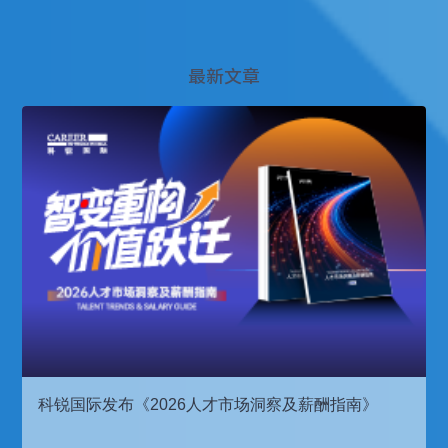
最新文章
科锐国际发布《2026人才市场洞察及薪酬指南》