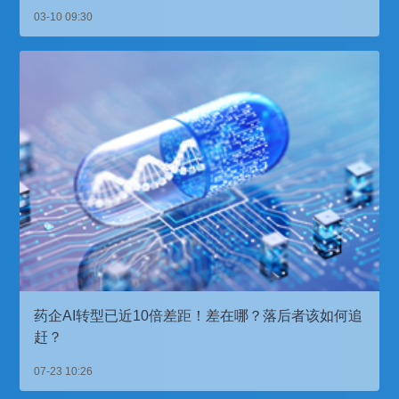
03-10 09:30
药企AI转型已近10倍差距！差在哪？落后者该如何追
赶？
07-23 10:26