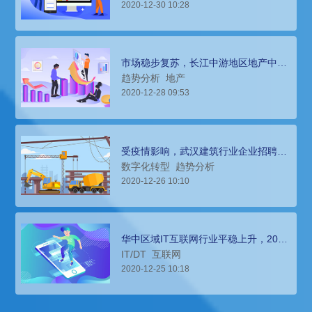
2020-12-30 10:28
市场稳步复苏，长江中游地区地产中高
层人才获取依靠猎头招聘
趋势分析
地产
2020-12-28 09:53
受疫情影响，武汉建筑行业企业招聘人
才的市场环境分析
数字化转型
趋势分析
2020-12-26 10:10
华中区域IT互联网行业平稳上升，2021
猎头招聘指南
IT/DT
互联网
2020-12-25 10:18