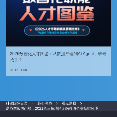
2026数智化人才图鉴：从数据治理到AI Agent，谁最
抢手？
06-16 11:08
科锐国际首页
趋势洞察
观点洞察
逆势增长的态势，2021长三角地区金融领域企业招聘环境