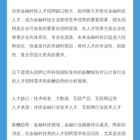
目前金融科技人才招聘缺口较大，如何吸引并留住金融科技
人才，成为金融科技企业获得竞争优势的重要因素，猎头招
聘是企业可依靠的重要在招聘渠道。在人才培养方面企业也
将逐步走向体系化、专业化道路。未来金融科技日益进入结
构优化、快速迭代的关键时期后，将对人才的专业性、创新
性、复合型提出更高的要求。
以下是猎头招聘公司科锐国际发布的薪酬报告对云计算行业
的人才招聘需求和薪酬趋势的分析预测。
人才缺口：技术研发、大数据、互联产品、互联网运营
人才来源：传统金融行业技术人才、互联网行业技术人才
薪酬趋势：金融科技领域，金融行业频频传出减员、降薪的
消息，但金融科技类的人才招聘需求依旧活跃，尤其是在国