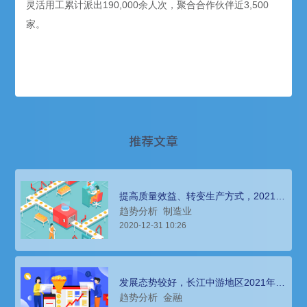
灵活用工累计派出190,000余人次，聚合合作伙伴近3,500
家。
推荐文章
提高质量效益、转变生产方式，2021制
造业人才招聘环境分析
趋势分析
制造业
2020-12-31 10:26
发展态势较好，长江中游地区2021年金
融行业猎头招聘指南
趋势分析
金融