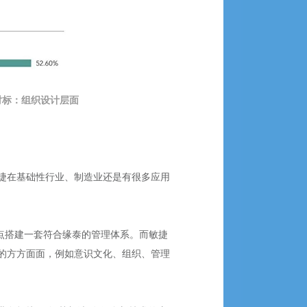
对标：组织设计层面
捷在基础性行业、制造业还是有很多应用
点搭建一套符合缘泰的管理体系。而敏捷
的方方面面，例如意识文化、组织、管理