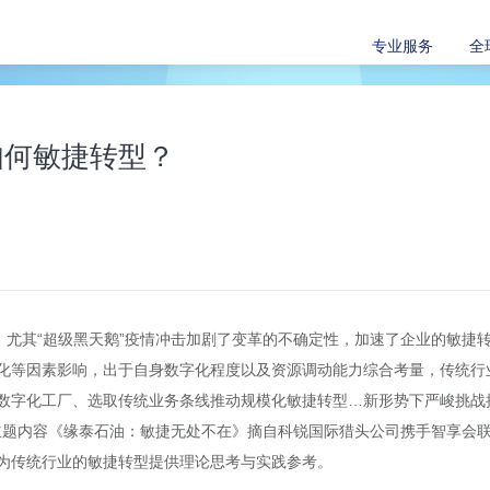
专业服务
全
如何敏捷转型？
点，尤其“超级黑天鹅”疫情冲击加剧了变革的不确定性，加速了企业的敏捷
化等因素影响，出于自身数字化程度以及资源调动能力综合考量，传统行
数字化工厂、选取传统业务条线推动规模化敏捷转型…新形势下严峻挑战
期主题内容《缘泰石油：敏捷无处不在》摘自科锐国际猎头公司携手智享会
为传统行业的敏捷转型提供理论思考与实践参考。