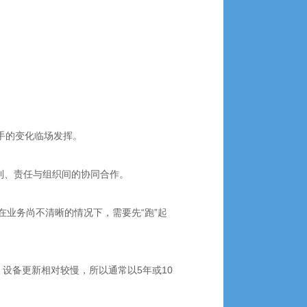
手的变化临场发挥。
利、责任与组织间的协同合作。
业务尚不清晰的情况下，需要先“跑”起
设备更新相对较慢，所以通常以5年或10