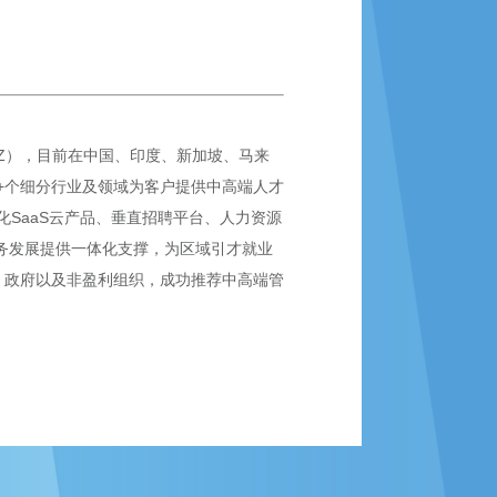
SZ），目前在中国、印度、新加坡、马来
0+个细分行业及领域为客户提供中高端人才
SaaS云产品、垂直招聘平台、人力资源
业务发展提供一体化支撑，为区域引才就业
、政府以及非盈利组织，成功推荐中高端管