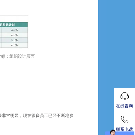
对标：组织设计层面
在线咨询
果非常明显，现在很多员工已经不断地参
联系电话