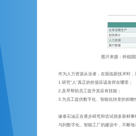
图片来源：
科锐国
作为人力资源从业者，在面临新技术时，
1.研究“人”真正的价值应该发挥在哪里；
2.及早帮助员工提升其应有技能；
3.为员工提供数字化、智能化转变的前瞻
缘泰石油正在逐步研究和尝试很多新鲜事
与到数字化、智能工厂的建设中，不断地