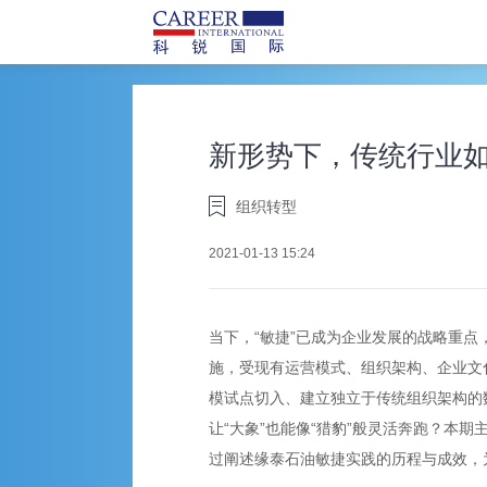
新形势下，传统行业
组织转型
2021-01-13 15:24
当下，“敏捷”已成为企业发展的战略重
施，受现有运营模式、组织架构、企业文
模试点切入、建立独立于传统组织架构的
让“大象”也能像“猎豹”般灵活奔跑？本
过阐述缘泰石油敏捷实践的历程与成效，