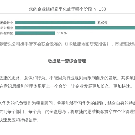
您的企业组织扁平化处于哪个阶段 N=133
际猎头公司携手智享会联合发布的《HR敏捷地图研究报告》
，市场现状
敏捷是一套综合管理
敏捷的思路、意识和行为。不能因为行业规则而限制自身的发展。其实敏
望在意识思维和管理体系更上一个台阶，让企业发展更加长久、更加快速。
导入华为的总负责作为项目顾问，希望能够学习华为的经验，结合自身的特
层到每个部门、每个员工的全盘思考，将敏捷的思维概念贯穿在企业管理
快速反应和持续创新。