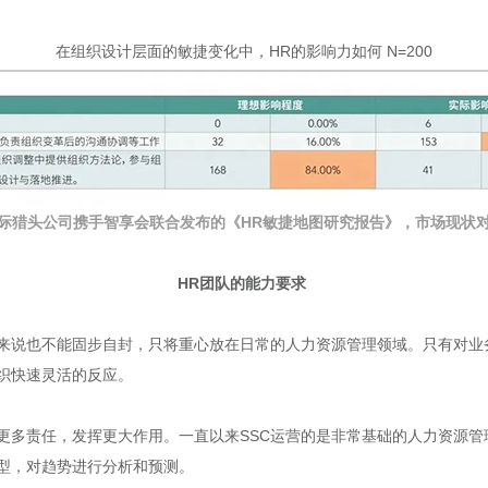
在组织设计层面的敏捷变化中，HR的影响力如何 N=200
际猎头公司携手智享会联合发布的《HR敏捷地图研究报告》
，市场现状
HR团队的能力要求
来说也不能固步自封，只将重心放在日常的人力资源管理领域。只有对业
织快速灵活的反应。
更多责任，发挥更大作用。一直以来SSC运营的是非常基础的人力资源管
型，对趋势进行分析和预测。