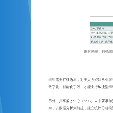
图片来源：
科锐国
组织需要打破边界，对于人力资源从业者
数字化、智能化手段，才能支持敏捷型组
另外，共享服务中心（SSC）未来要承担
杂，以数据分析为前提，建立统计分析模