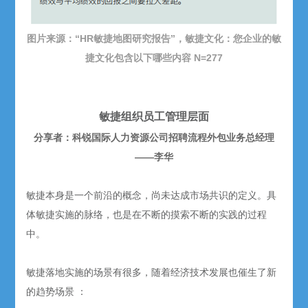
图片来源：“HR敏捷地图研究报告”，敏捷文化：您企业的敏
捷文化包含以下哪些内容 N=277
敏捷组织员工管理层面
分享者：科锐国际人力资源公司招聘流程外包业务总经理
——李华
敏捷本身是一个前沿的概念，尚未达成市场共识的定义。具
体敏捷实施的脉络，也是在不断的摸索不断的实践的过程
中。
敏捷落地实施的场景有很多，随着经济技术发展也催生了新
的趋势场景 ：