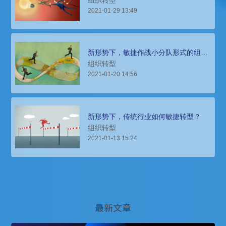
组织转型
2021-01-29 13:49
新形势下，敏捷作战小分队形式的组织
实践（上）
组织转型
2021-01-20 14:56
新形势下，传统行业如何敏捷转型？
组织转型
2021-01-13 15:24
最新文章