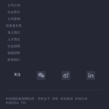
公司介绍
社会责任
公司新闻
投资者关系
加入我们
人才理念
社会招聘
校园招聘
联系我们
关注
科锐国际集团网站群：
禾蛙盒子
禾蛙
科锐香港
科锐日本
科锐SEA
TIG