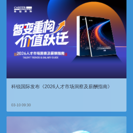
科锐国际发布《2026人才市场洞察及薪酬指南》
03-10 09:30