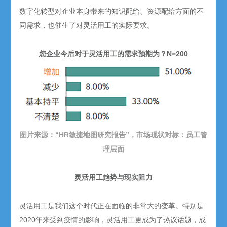
数字化转型对企业本身带来的知识配给、资源配给方面的不
同需求，也催生了对灵活用工的实际要求。
您企业今后对于灵活用工的需求预期为？N=200
图片来源：“HR敏捷地图研究报告”，市场现状对标：员工管
理层面
灵活用工趋势与现实阻力
灵活用工是我们这个时代正在面临的非常大的变革。特别是
2020年来受到疫情的影响，灵活用工更成为了热议话题，成