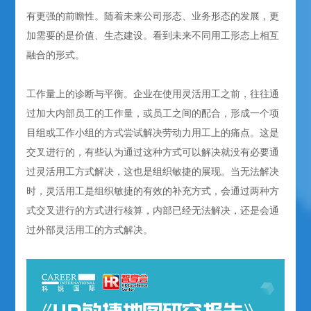
有更强的前瞻性。随着未来公司形态、业务形态的发展，更
加需要的是价值、生态建设。看到未来不同用工形态上相互
融合的形式。
工作量上的诊断与平衡。企业在使用灵活用工之前，往往通
过加大内部员工的工作量，或员工之间的配合，形成一个项
目组或工作小组的方式尝试解决劳动力用工上的痛点。这是
交叉进行的，有些认为通过这种方式可以解决就没有必要通
过灵活用工方式解决，这也是组织敏捷的展现。当无法解决
时，灵活用工是组织敏捷的有效的补充方式，会通过两种方
式交叉进行的方式进行核算，内部已经无法解决，还是会通
过外部灵活用工的方式解决。