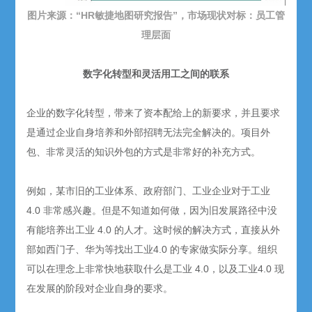
图片来源：“HR敏捷地图研究报告”，市场现状对标：员工管
理层面
数字化转型和灵活用工之间的联系
企业的数字化转型，带来了资本配给上的新要求，并且要求
是通过企业自身培养和外部招聘无法完全解决的。项目外
包、非常灵活的知识外包的方式是非常好的补充方式。
例如，某市旧的工业体系、政府部门、工业企业对于工业
4.0 非常感兴趣。但是不知道如何做，因为旧发展路径中没
有能培养出工业 4.0 的人才。这时候的解决方式，直接从外
部如西门子、华为等找出工业4.0 的专家做实际分享。组织
可以在理念上非常快地获取什么是工业 4.0，以及工业4.0 现
在发展的阶段对企业自身的要求。