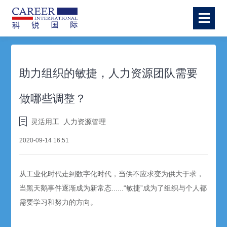
助力组织的敏捷，人力资源团队需要
做哪些调整？
灵活用工
人力资源管理
2020-09-14 16:51
从工业化时代走到数字化时代，当供不应求变为供大于求，
当黑天鹅事件逐渐成为新常态......“敏捷”成为了组织与个人都
需要学习和努力的方向。