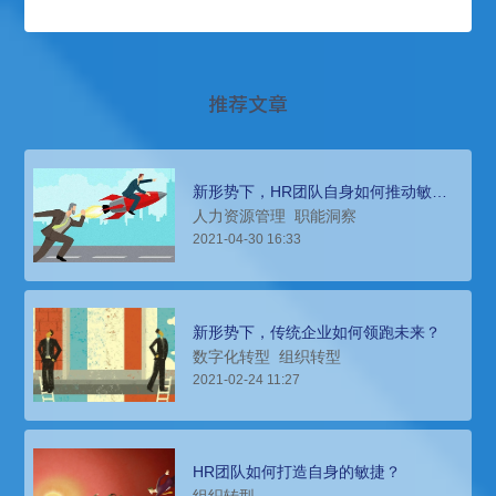
推荐文章
新形势下，HR团队自身如何推动敏捷
与迭代？
人力资源管理
职能洞察
2021-04-30 16:33
新形势下，传统企业如何领跑未来？
数字化转型
组织转型
2021-02-24 11:27
HR团队如何打造自身的敏捷？