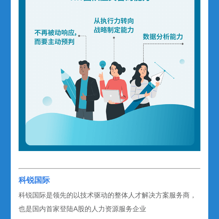
科锐国际
科锐国际是领先的以技术驱动的整体人才解决方案服务商，
也是国内首家登陆A股的人力资源服务企业