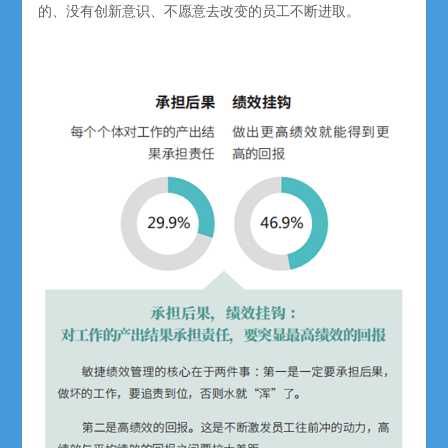
的、没有创新意识、不愿意去改变的员工不断进取。