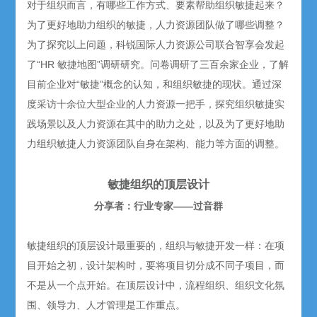
对于组织而言，有哪些工作方式、要素帮助组织敏捷起来？
为了更好地助力组织的敏捷，人力资源团队做了哪些调整？
为了探究以上问题，科锐国际人力资源公司联合智享会发起
了“HR 敏捷地图”调研研究。问卷调研了三百余家企业，了解
目前企业对“敏捷”概念的认知，和组织敏捷的现状。通过深
度采访十余位大型企业的人力资源一把手，探究组织敏捷实
践场景以及人力资源在其中的助力之处，以及为了更好地助
力组织敏捷人力资源团队自身在架构、能力等方面的调整。
敏捷组织的顶层设计
分享者：行业专家——过音群
敏捷组织的顶层设计最重要的，组织与敏捷开发一样：在项
目开始之初，设计架构时，要将项目切分成不同子项目，而
不是从一个点开始。在顶层设计中，流程组织、组织文化氛
围、领导力、人才管理是工作重点。