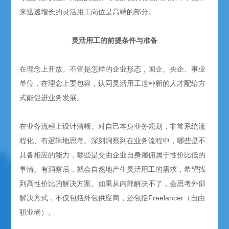
来迅速增长的灵活用工岗位是高端的部分。
灵活用工的前提条件与准备
在理念上开放。不管是怎样的企业形态，国企、央企、事业
单位，在理念上要包容，认同灵活用工这种新的人才配给方
式能促进业务发展。
在业务流程上设计清晰。对自己本身业务规划，非常系统流
程化、有逻辑地思考。深刻洞察到在业务流程中，哪些是不
具备相应的能力，哪些是交由企业自身雇佣属于性价比低的
事情。有洞察后，就会自然地产生灵活用工的需求，希望找
到高性价比的解决方案。如果从内部解决不了，会思考外部
解决方式，不仅包括外包供应商，还包括Freelancer（自由
职业者）。