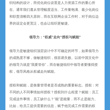
织结构的设计，而优化岗位设置是人力资源工作的重心所
在。通常我们遵从管理幅度适当、工作量饱满、最少化岗位
和职责清晰四大原则，而在互联网企业工作时，对于岗位边
界的设定会更宽泛，也会让组织更敏捷。
领导力：“权威”走向“授权与赋能”
领导力是敏捷组织顶层设计中不可确定的环节，如果领导力
的成熟度不够，做敏捷组织，很容易失败。以前中国文化中
的领导力就是“我要管你”，而在敏捷组织中领导者要懂得授
权，领导风格从权威走向赋能。
授权和赋能，是衡量管理者是否成熟的重要标志。授权：对
不同的人不同事情如何授权？授权到什么程度？赋能：员工
完成这件事情，员工缺什么？“能”是能量，而不止是能力。
比如，给员工提供需要的信息，赋予他完成工作需要的权