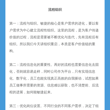
流程组织
第一：流程与组织。敏捷的核心是客户需求的进化，要以客
户需求为中心建立流程性组织。这里的流程，是为客户传递
价值的过程，流程是需要被不断优化与迭代，先有流程后有
组织。所以我们今天讲组织重启，本质是客户价值链的重
构。
第二：流程信息化的重要性。再好的流程也需要信息化去固
化，否则就容易走样，同时公司作为平台，只有实现信息
化、数字化，员工也能实现真正高效的自我驱动，试想如果
员工做事所需要的资源、信息难以获取，也不清楚前、后流
程的进展，如何能敏捷起来。
第三：优化岗位设置。不同行业的不同客户需求，决定了组