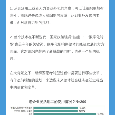
1. 从灵活用工或者人力资源外包的角度，可以让组织更加有
弹性，摆脱过去传统人员编制的束缚，达到业务发展的要
求，面对敏捷组织的挑战。
2. 整个技术在不断迭代，国家政策强调“智能 +”，“数字化转
型”也是今年的关键词。数字化影响到整体的经济发展的方方
面面。这对组织也带来了新挑战的同时，也是一个新的机
遇。
在大背景之下，组织要思考转型过程中需要进行哪些变革，
有什么前端性的规划，来适应未来整体社会经济变迁过程当
中的演化和变革。
您企业灵活用工的使用情况？N=200