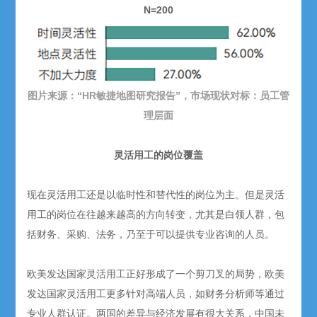
N=200
图片来源：“HR敏捷地图研究报告”，市场现状对标：员工管
理层面
灵活用工的岗位覆盖
现在灵活用工还是以临时性和替代性的岗位为主。但是灵活
用工的岗位在往越来越高的方向转变，尤其是白领人群，包
括财务、采购、法务，乃至于可以提供专业咨询的人员。
欧美发达国家灵活用工正好形成了一个剪刀叉的局势，欧美
发达国家灵活用工更多针对高端人员，如财务分析师等通过
专业人群认证。两国的差异与经济发展有很大关系，中国未