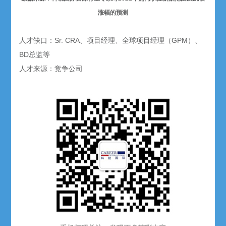
涨幅的预测
人才缺口：Sr. CRA、项目经理、全球项目经理（GPM）、
BD总监等
人才来源：竞争公司