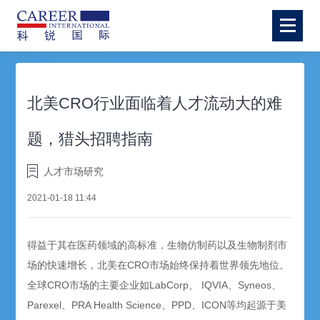
北美CRO行业面临着人才流动大的难
题，猎头招聘指南
人才市场研究
2021-01-18 11:44
得益于其在医药领域的高标准，生物仿制药以及生物制剂市
场的快速增长，北美在CRO市场始终保持着世界领先地位。
全球CRO市场的主要企业如LabCorp、 IQVIA、Syneos、
Parexel、PRA Health Science、PPD、ICON等均起源于美