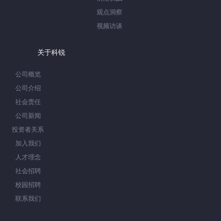
观点洞察
视频访谈
关于科锐
公司概览
公司介绍
社会责任
公司新闻
投资者关系
加入我们
人才理念
社会招聘
校园招聘
联系我们