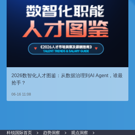
2026数智化人才图鉴：从数据治理到AI Agent，谁最
抢手？
06-16 11:08
科锐国际首页
趋势洞察
观点洞察