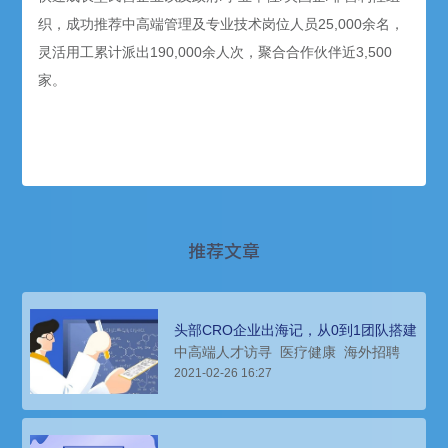
织，成功推荐中高端管理及专业技术岗位人员25,000余名，
灵活用工累计派出190,000余人次，聚合合作伙伴近3,500
家。
推荐文章
头部CRO企业出海记，从0到1团队搭建
中高端人才访寻
医疗健康
海外招聘
2021-02-26 16:27