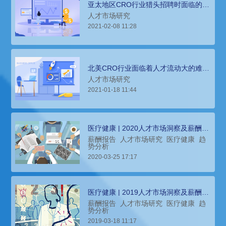
亚太地区CRO行业猎头招聘时面临的市
场环境分析
人才市场研究
2021-02-08 11:28
北美CRO行业面临着人才流动大的难
题，猎头招聘指南
人才市场研究
2021-01-18 11:44
医疗健康 | 2020人才市场洞察及薪酬指
南
薪酬报告
人才市场研究
医疗健康
趋
势分析
2020-03-25 17:17
医疗健康 | 2019人才市场洞察及薪酬指
南
薪酬报告
人才市场研究
医疗健康
趋
势分析
2019-03-18 11:17