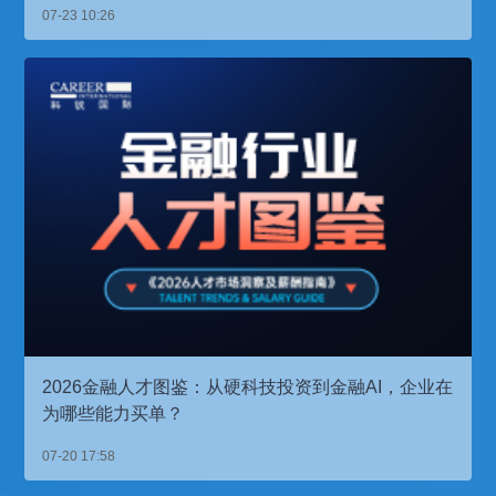
07-23 10:26
2026金融人才图鉴：从硬科技投资到金融AI，企业在
为哪些能力买单？
07-20 17:58