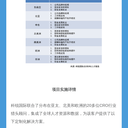
项目实施详情
科锐国际联合了分布在亚太、北美和欧洲的20多位CRO行业
猎头顾问，集成了全球人才资源和数据，为该客户提供了以
下定制化解决方案。