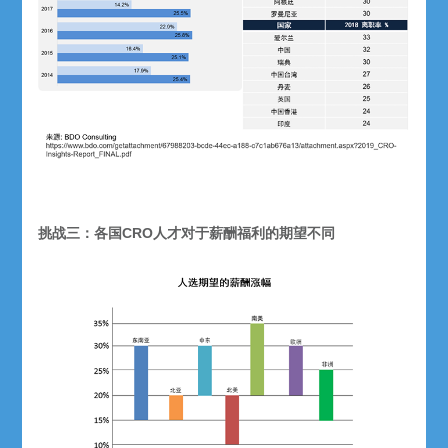
挑战三：各国CRO人才对于薪酬福利的期望不同