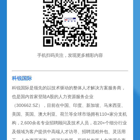
手机扫码关注，发现更多精彩内容
科锐国际
科锐国际是领先的以技术驱动的整体人才解决方案服务商，
也是国内首家登陆A股的人力资源服务企业
（300662.SZ），目前在中国、印度、新加坡、马来西亚、
美国、英国、澳大利亚、荷兰等全球市场拥有110+家分支机
构，2,600余名专业招聘顾问及技术人员，在20+个细分行业
及领域为客户提供中高端人才访寻、招聘流程外包、灵活用