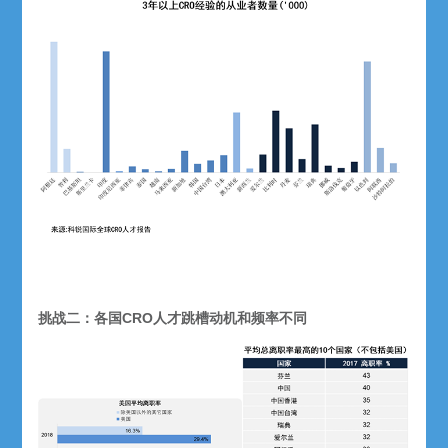
挑战二：各国CRO人才跳槽动机和频率不同