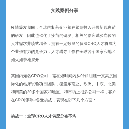
实践案例分享
疫情爆发期间，全球的制药企业都在紧急投入开展新冠疫苗
的研发，因此也催化了疫苗的研发、相关的临床试验岗位的
人才需求井喷式增长，拥有一定数量的资深CRO人才将成为
企业强有力的竞争力，人才猎寻工作在全球各个国家和地区
如火如荼地展开。
某国内知名CRO公司，需在短时间内从0到1组建一支高度国
际化的临床试验项目团队，覆盖东南亚、欧洲、中东、北美
和南美的20多个国家和地区。和市场上很多公司一样，客户
在CRO招聘中备受挑战，表现在以下几个方面：
挑战一：全球CRO人才供应分布不均