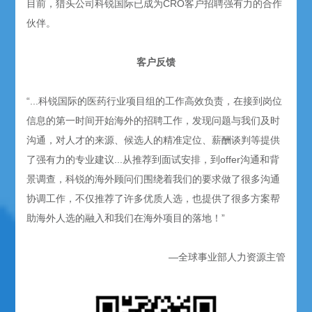
目前，猎头公司科锐国际已成为CRO客户招聘强有力的合作
伙伴。
客户反馈
“...科锐国际的医药行业项目组的工作高效负责，在接到岗位
信息的第一时间开始海外的招聘工作，发现问题与我们及时
沟通，对人才的来源、候选人的精准定位、薪酬谈判等提供
了强有力的专业建议...从推荐到面试安排，到offer沟通和背
景调查，科锐的海外顾问们围绕着我们的要求做了很多沟通
协调工作，不仅推荐了许多优质人选，也提供了很多方案帮
助海外人选的融入和我们在海外项目的落地！”
—全球事业部人力资源主管