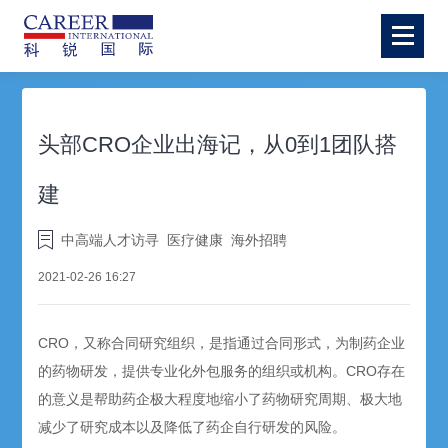
头部CRO企业出海记，从0到1团队搭
建
中高端人才访寻
医疗健康
海外招聘
2021-02-26 16:27
CRO，又称合同研究组织，是指通过合同形式，为制药企业
的药物研发，提供专业化外包服务的组织或机构。CRO存在
的意义是帮助药企极大程度地缩小了药物研究周期、极大地
减少了研究成本以及降低了药企自行研发的风险。