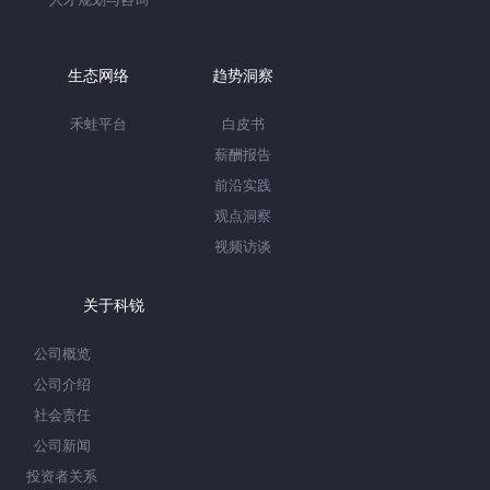
生态网络
趋势洞察
禾蛙平台
白皮书
薪酬报告
前沿实践
观点洞察
视频访谈
关于科锐
公司概览
公司介绍
社会责任
公司新闻
投资者关系