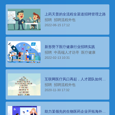
上药天普的全流程全渠道招聘管理之路
招聘
招聘流程外包
2022-06-15 17:12
新形势下医疗健康行业招聘实践
招聘
中高端人才访寻
医疗健康
2022-02-13 10:31
互联网医疗风口再起，人才团队如何快
速搭建？
招聘
招聘流程外包
2020-11-30 17:32
助力某领先的生物医药企业开拓海外市