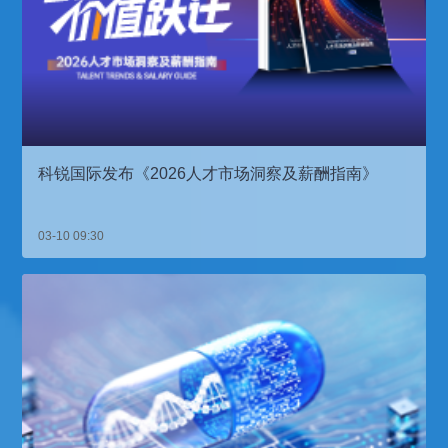
科锐国际发布《2026人才市场洞察及薪酬指南》
03-10 09:30