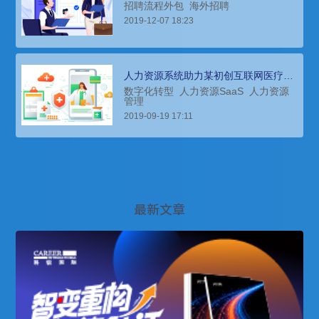
场，组建全球化的营销和技术团队
招聘流程外包
海外招聘
2019-12-07 18:23
人力资源系统助力某初创互联网医疗公
司组织架构整改
数字化转型
人力资源SaaS
人力资源
管理
2019-09-19 17:11
最新文章