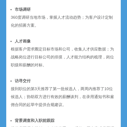
市场调研
360度调研当地市场，掌握人才流动趋势；为客户设计定制
化的招募方案。
人才画像
根据客户需求圈定目标市场和公司，收集人才供应数据；为
战略岗位进行目标公司的排摸，人才能力结构的梳理，岗位
职级和薪酬的对标。
访寻交付
接到职位的第3天推荐了第一批候选人，两周内推荐了10位
候选人；协助双方进行有效的薪酬谈判，在录用通知书和雇
佣合同的起草中提供合规建议。
背景调查和入职前跟踪