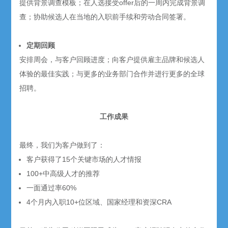
提供背景调查模板；在人选接受offer后的一周内完成背景调
查；协助候选人在当地的入职前手续和劳动合同签署。
定期回顾
安排周会，与客户回顾进度；向客户提供雇主品牌和候选人
体验的最佳实践；与更多的业务部门合作并进行更多的全球
招聘。
工作成果
最终，我们为客户做到了：
客户获得了15个关键市场的人才情报
100+中高级人才的推荐
一面通过率60%
4个月内入职10+位区域、国家经理和资深CRA