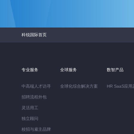
科锐国际首页
专业服务
全球服务
数智产品
中高端人才访寻
全球化综合解决方案
HR SaaS应
招聘流程外包
灵活用工
独立顾问
校招与雇主品牌