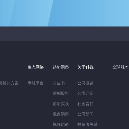
生态网络
趋势洞察
关于科锐
全球引才
用及解决方案
禾蛙平台
白皮书
公司概览
薪酬报告
公司介绍
前沿实践
社会责任
观点洞察
公司新闻
视频访谈
投资者关系