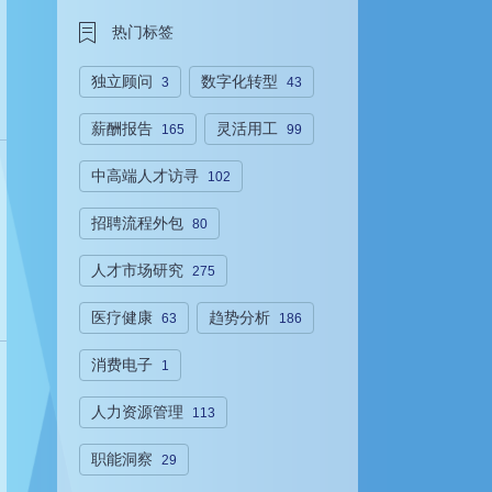
热门标签
独立顾问
数字化转型
3
43
薪酬报告
灵活用工
165
99
中高端人才访寻
102
招聘流程外包
80
人才市场研究
275
医疗健康
趋势分析
63
186
消费电子
1
人力资源管理
113
职能洞察
29