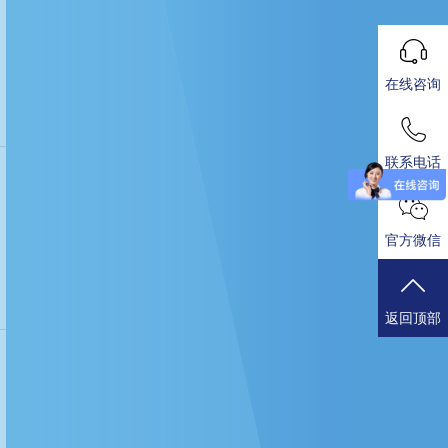
在线咨询
联系电话
官方微信
返回顶部