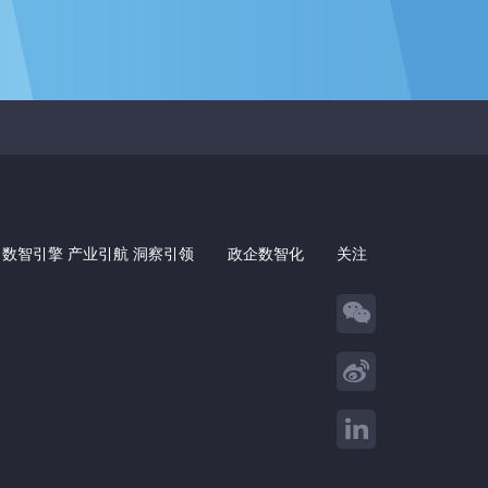
 数智引擎 产业引航 洞察引领
政企数智化
关注