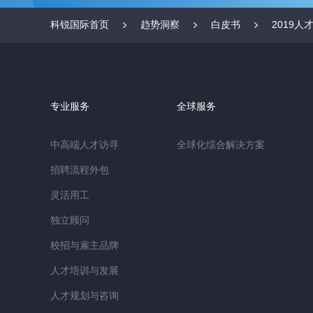
科锐国际首页
趋势洞察
白皮书
2019
专业服务
全球服务
中高端人才访寻
全球化综合解决方案
招聘流程外包
灵活用工
独立顾问
校招与雇主品牌
人才培训与发展
人才规划与咨询