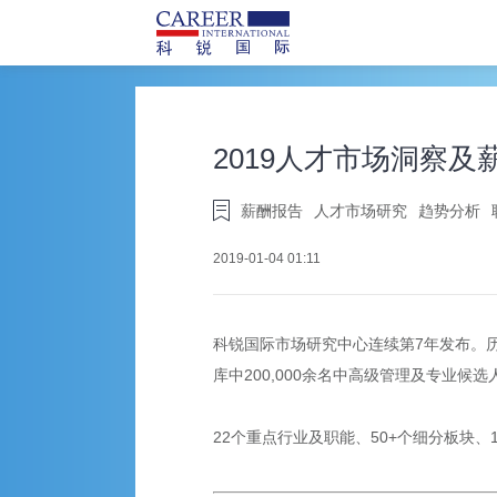
2019人才市场洞察及
薪酬报告
人才市场研究
趋势分析
2019-01-04 01:11
科锐国际市场研究中心连续第7年发布。历时
库中200,000余名中高级管理及专业
22个重点行业及职能、50+个细分板块