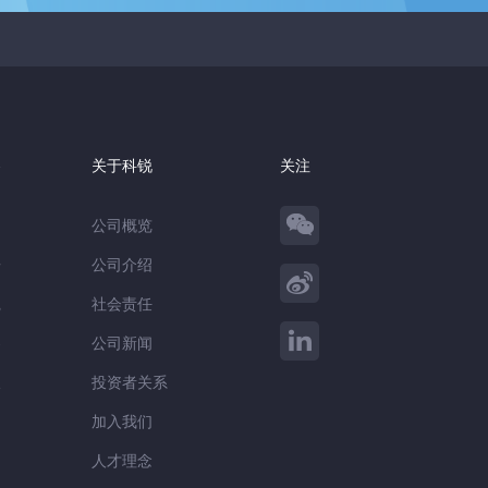
察
关于科锐
关注
公司概览
告
公司介绍
践
社会责任
察
公司新闻
谈
投资者关系
加入我们
人才理念