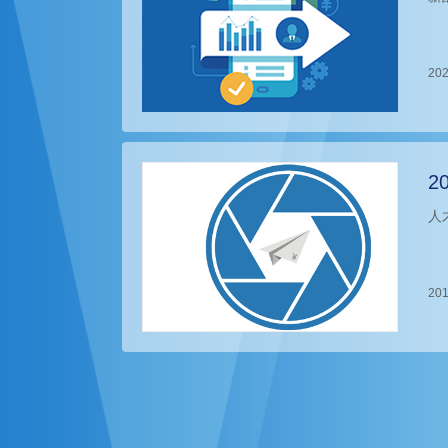
202
2
人
201