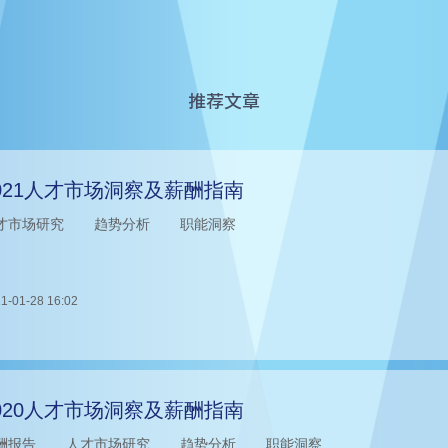
推荐文章
021人才市场洞察及薪酬指南
才市场研究
趋势分析
职能洞察
1-01-28 16:02
020人才市场洞察及薪酬指南
酬报告
人才市场研究
趋势分析
职能洞察