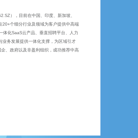
2.SZ），目前在中国、印度、新加坡、
在20+个细分行业及领域为客户提供中高端
体化SaaS云产品、垂直招聘平台、人力
置与业务发展提供一体化支撑，为区域引才
国企、政府以及非盈利组织，成功推荐中高