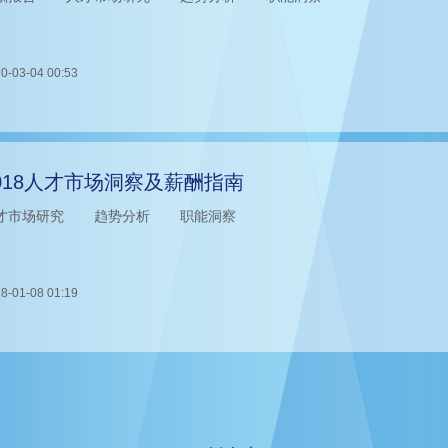
0-03-04 00:53
018人才市场洞察及薪酬指南
才市场研究
趋势分析
职能洞察
8-01-08 01:19