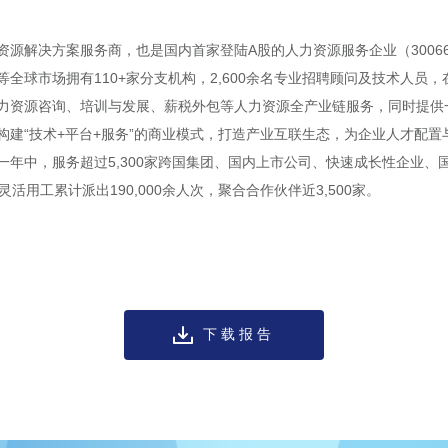
源解决方案服务商，也是国内首家登陆A股的人力资源服务企业（30066
全球市场拥有110+家分支机构，2,600余名专业招聘顾问及技术人员，
力资源咨询、培训与发展、薪税外包等人力资源全产业链服务，同时提供一
构建“技术+平台+服务”的商业模式，打造产业互联生态，为企业人才配
一年中，服务超过5,300家跨国集团、国内上市公司、快速成长性企业、
灵活用工累计派出190,000余人次，聚合合作伙伴近3,500家。
下载报告