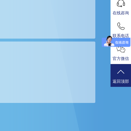
在线咨询
联系电话
官方微信
返回顶部