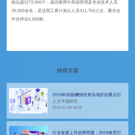
岗位超过73,000个，成功推荐中高端管理及专业技术人员
35,000余名，灵活用工累计派出人员311,750人次，聚合合
作伙伴近6,500家。
推荐文章
2019科锐薪酬报告青岛地区的重点行业
发展趋势和人才需求洞察
人才市场研究
2019-12-29 18:28
行业发展上升趋势明显，2019体育行业