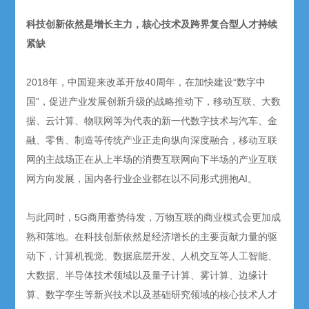
科技创新依然是增长主力，核心技术及跨界复合型人才持续
紧缺
2018年，中国迎来改革开放40周年，在加快建设“数字中
国”，促进产业发展创新升级的战略推动下，移动互联、大数
据、云计算、物联网等为代表的新一代数字技术与汽车、金
融、零售、制造等传统产业正走向纵向深度融合，移动互联
网的主战场正在从上半场的消费互联网向下半场的产业互联
网方向发展，国内各行业企业都在以不同形式拥抱AI。
与此同时，5G商用蓄势待发，万物互联的商业模式会更加成
熟和落地。在科技创新依然是经济增长的主要贡献力量的驱
动下，计算机视觉、数据底层开发、人机交互等人工智能、
大数据、半导体技术领域以及量子计算、雾计算、边缘计
算、数字孪生等新兴技术以及基础研究领域的核心技术人才