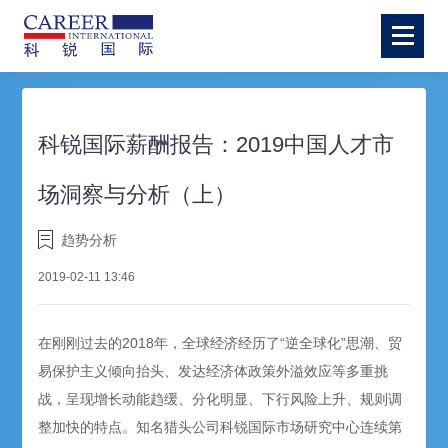
科锐国际薪酬报告：2019中国人才市
场洞察与分析（上）
趋势分析
2019-02-11 13:46
在刚刚过去的2018年，全球经济经历了“逆全球化”思潮、贸
易保护主义倾向抬头、发达经济体政策外溢效应等多重挑
战，呈现增长动能趋缓、分化明显、下行风险上升、规则调
整加快的特点。知名猎头公司科锐国际市场研究中心连续第