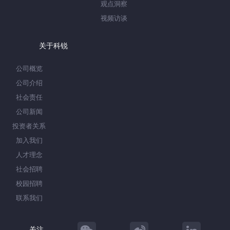
观点洞察
视频访谈
关于科锐
公司概览
公司介绍
社会责任
公司新闻
投资者关系
加入我们
人才理念
社会招聘
校园招聘
联系我们
关注