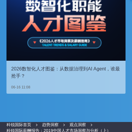
2026数智化人才图鉴：从数据治理到AI Agent，谁最
抢手？
06-16 11:08
科锐国际首页
趋势洞察
观点洞察
科锐国际薪酬报告：2019中国人才市场洞察与分析（上）