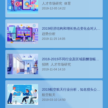
人才薪酬报告
人才市场研究
体育
2019-12-05 14:22
2019经济结构和增长热点变化会对人才
市场产生什么样的影响？
趋势分析
2019-11-25 14:05
2018-2019不同行业及区域薪酬涨幅特
点以及企业招聘建议
招聘
人才市场研究
2019-11-04 14:10
2019航空航天行业分析，知名猎头公司
薪酬报告来分析
航空航天
2019-03-10 14:50