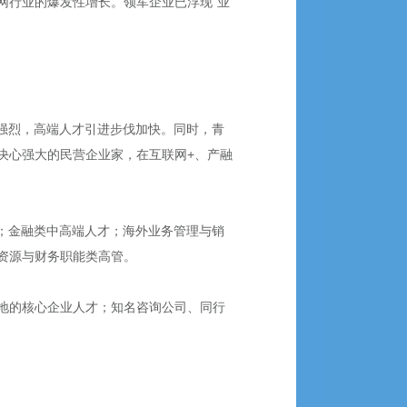
网行业的爆发性增长。领军企业已浮现“业
愿强烈，高端人才引进步伐加快。同时，青
决心强大的民营企业家，在互联网+、产融
；金融类中高端人才；海外业务管理与销
资源与财务职能类高管。
地的核心企业人才；知名咨询公司、同行