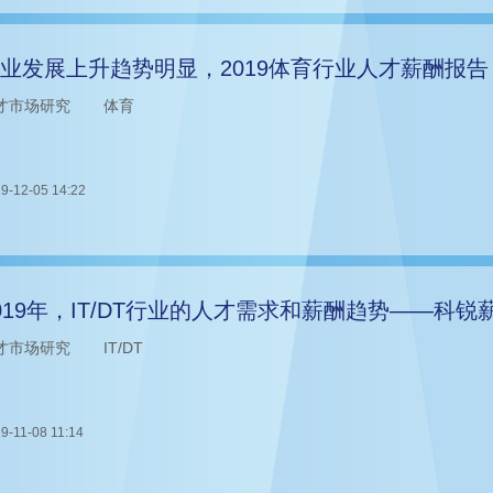
业发展上升趋势明显，2019体育行业人才薪酬报告
才市场研究
体育
9-12-05 14:22
019年，IT/DT行业的人才需求和薪酬趋势——科锐
才市场研究
IT/DT
9-11-08 11:14