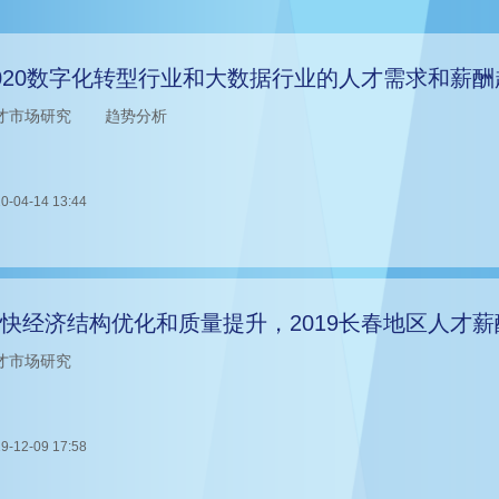
020数字化转型行业和大数据行业的人才需求和薪
才市场研究
趋势分析
0-04-14 13:44
快经济结构优化和质量提升，2019长春地区人才薪
才市场研究
9-12-09 17:58