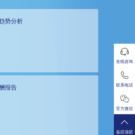
酬趋势分析
在线咨询
联系电话
酬报告
官方微信
返回顶部