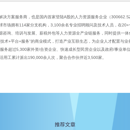
决方案服务商，也是国内首家登陆A股的人力资源服务企业（300662.
市场拥有114家分支机构，3,100余名专业招聘顾问及技术人员，在2
源咨询、培训与发展、薪税外包等人力资源全产业链服务，同时提供一体化
“技术+平台+服务”的商业模式，打造产业互联生态，为企业人才配置与
服务超过5,300家外资/合资企业、快速成长型民营企业以及政府/事业单
活用工累计派出190,000余人次，聚合合作伙伴近3,500家。
推荐文章