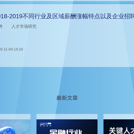
018-2019不同行业及区域薪酬涨幅特点以及企业招
聘
人才市场研究
9-11-04 14:10
最新文章