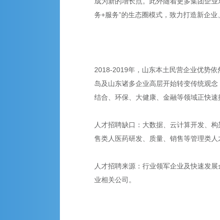
成为新的增长点。此外随着更多集团企业
务+服务”的生态圈模式，致力打造新企业
2018-2019年，山东本土民营企业
岛及山东诸多企业高层开始转变传统观念
结合、环保、大健康、金融等领域正快速
人才招聘缺口：大数据、云计算开发、构
售类人医药研发、质量、销售等管理类人
人才招聘来源：行业领军企业及快速发展
业相关公司。