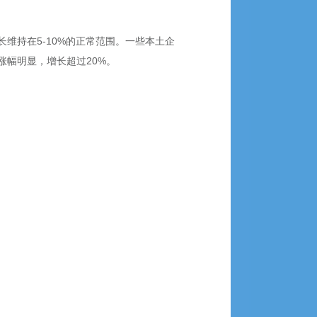
维持在5-10%的正常范围。一些本土企
幅明显，增长超过20%。