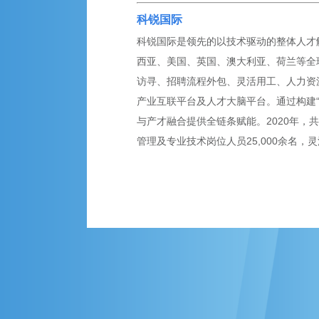
科锐国际
科锐国际是领先的以技术驱动的整体人才解
西亚、美国、英国、澳大利亚、荷兰等全球
访寻、招聘流程外包、灵活用工、人力资
产业互联平台及人才大脑平台。通过构建
与产才融合提供全链条赋能。2020年，共
管理及专业技术岗位人员25,000余名，灵