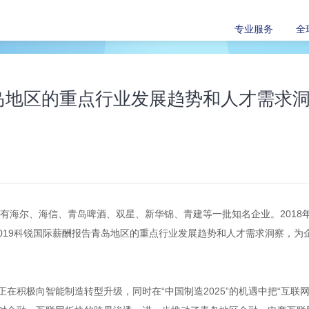
专业服务
全
青岛地区的重点行业发展趋势和人才需求
有海尔、海信、青岛啤酒、双星、新华锦、青建等一批知名企业。2018年前
来2019科锐国际薪酬报告青岛地区的重点行业发展趋势和人才需求洞察，
在积极向智能制造转型升级，同时在“中国制造2025”的机遇中把“互联