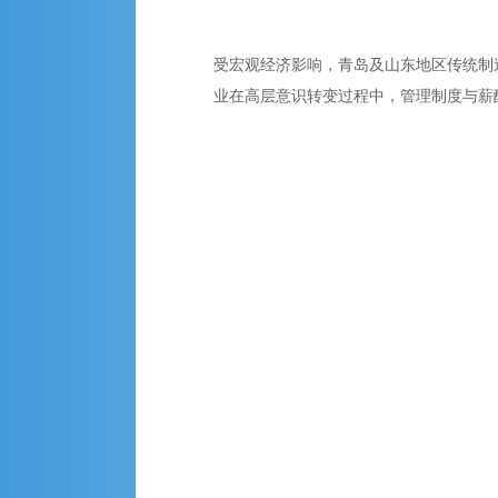
受宏观经济影响，青岛及山东地区传统制
业在高层意识转变过程中，管理制度与薪