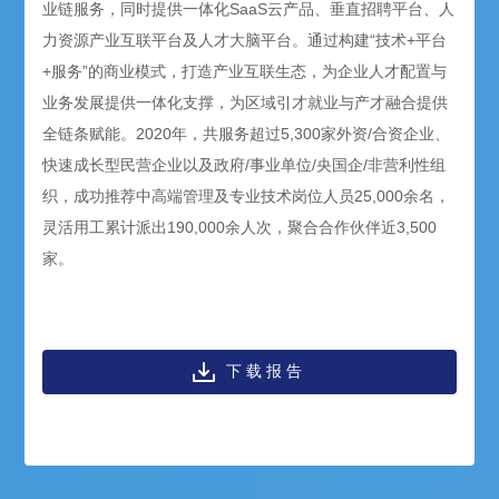
业链服务，同时提供一体化SaaS云产品、垂直招聘平台、人
力资源产业互联平台及人才大脑平台。通过构建“技术+平台
+服务”的商业模式，打造产业互联生态，为企业人才配置与
业务发展提供一体化支撑，为区域引才就业与产才融合提供
全链条赋能。2020年，共服务超过5,300家外资/合资企业、
快速成长型民营企业以及政府/事业单位/央国企/非营利性组
织，成功推荐中高端管理及专业技术岗位人员25,000余名，
灵活用工累计派出190,000余人次，聚合合作伙伴近3,500
家。
下载报告