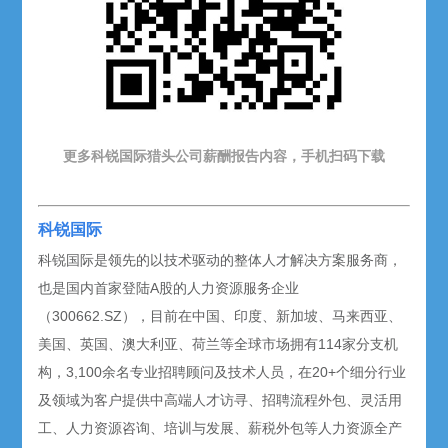
更多科锐国际猎头公司薪酬报告内容，手机扫码下载
科锐国际
科锐国际是领先的以技术驱动的整体人才解决方案服务商，
也是国内首家登陆A股的人力资源服务企业
（300662.SZ），目前在中国、印度、新加坡、马来西亚、
美国、英国、澳大利亚、荷兰等全球市场拥有114家分支机
构，3,100余名专业招聘顾问及技术人员，在20+个细分行业
及领域为客户提供中高端人才访寻、招聘流程外包、灵活用
工、人力资源咨询、培训与发展、薪税外包等人力资源全产