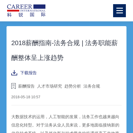
2018薪酬指南-法务合规 | 法务职能薪
酬整体呈上涨趋势
下载报告
薪酬报告
人才市场研究
趋势分析
法务合规
2018-05-18 10:57
大数据技术的运用，人工智能的发展，法务工作也越来越向
信息化转型。对于法务从业人员来说，更多地面临接纳新的