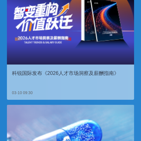
科锐国际发布《2026人才市场洞察及薪酬指南》
03-10 09:30