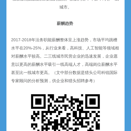
城市。
薪酬趋势
2017-2018年法务职能薪酬整体呈上涨趋势，市场平均跳槽
水平在20%-25%，从行业来看，高科技、人工智能等领域相
对薪酬水平较高。二三线城市民营企业的迅速发展，企业愿
意以更高的薪酬水平吸引一线高端人才，高端岗位薪酬水平
甚至比一线城市更高。（文中部分数据是猎头公司科锐国际
专家顾问的分析预测，供企业和猎头招聘参考）