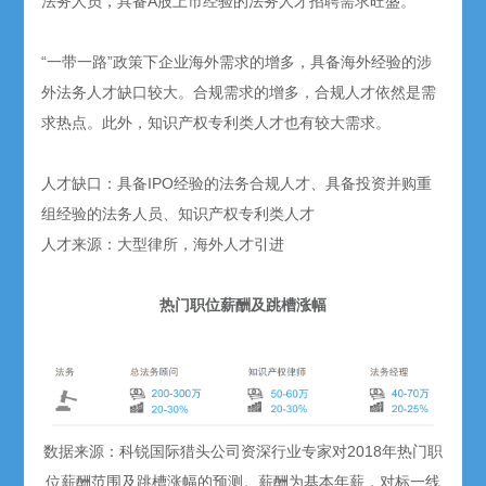
法务人员，具备A股上市经验的法务人才招聘需求旺盛。
“一带一路”政策下企业海外需求的增多，具备海外经验的涉
外法务人才缺口较大。合规需求的增多，合规人才依然是需
求热点。此外，知识产权专利类人才也有较大需求。
人才缺口：具备IPO经验的法务合规人才、具备投资并购重
组经验的法务人员、知识产权专利类人才
人才来源：大型律所，海外人才引进
热门职位薪酬及跳槽涨幅
数据来源：科锐国际猎头公司资深行业专家对2018年热门职
位薪酬范围及跳槽涨幅的预测。薪酬为基本年薪，对标一线