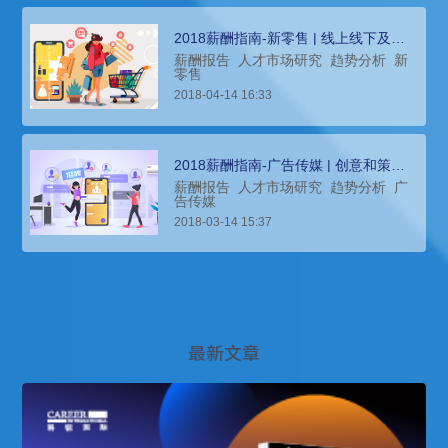
2018薪酬指南-新零售 | 线上线下及物
流呈融合发展态势
薪酬报告
人才市场研究
趋势分析
新
零售
2018-04-14 16:33
2018薪酬指南-广告传媒 | 创意和策划
类岗位仍然是招聘的重点
薪酬报告
人才市场研究
趋势分析
广
告传媒
2018-03-14 15:37
最新文章