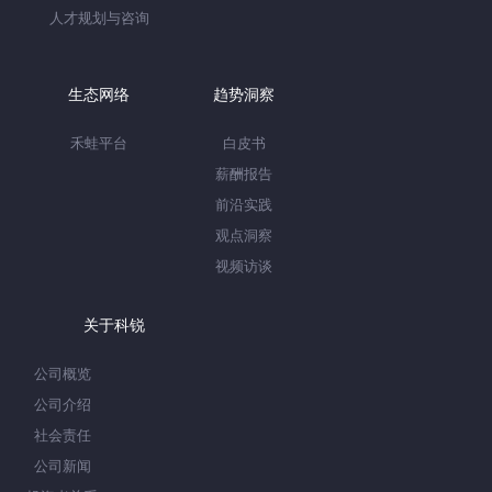
人才规划与咨询
生态网络
趋势洞察
禾蛙平台
白皮书
薪酬报告
前沿实践
观点洞察
视频访谈
关于科锐
公司概览
公司介绍
社会责任
公司新闻