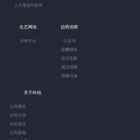
人才规划与咨询
生态网络
趋势洞察
禾蛙平台
白皮书
薪酬报告
前沿实践
观点洞察
视频访谈
关于科锐
公司概览
公司介绍
社会责任
公司新闻