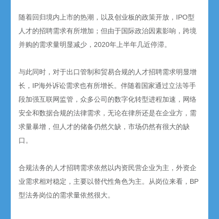
随着回归境内上市的热潮，以及创业板的政策开放，IPO型
人才的招聘需求有所增加；但由于国际政治因素影响，跨境
并购的需求量明显减少，2020年上半年几近停滞。
与此同时，对于出口管制和贸易合规的人才招聘需求明显增
长，IP海外诉讼需求也有所增长。伴随着国家通过立法等手
段加强互联网监管，众多公司的数字化转型进程加速，网络
安全和数据合规的法律需求，无论在律所还是在企业方，需
求量暴增，但人才的储备仍然欠缺，市场仍然有很大的缺
口。
合规法务的人才招聘需求依然以内资民营企业为主，外资企
业需求相对稳定，主要以替代性角色为主。从岗位来看，BP
型法务岗位的需求量依然很大。