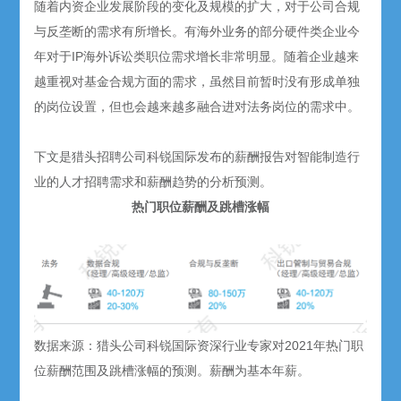
随着内资企业发展阶段的变化及规模的扩大，对于公司合规
与反垄断的需求有所增长。有海外业务的部分硬件类企业今
年对于IP海外诉讼类职位需求增长非常明显。随着企业越来
越重视对基金合规方面的需求，虽然目前暂时没有形成单独
的岗位设置，但也会越来越多融合进对法务岗位的需求中。
下文是猎头招聘公司科锐国际发布的薪酬报告对智能制造行
业的人才招聘需求和薪酬趋势的分析预测。
热门职位薪酬及跳槽涨幅
数据来源：猎头公司科锐国际资深行业专家对2021年热门职
位薪酬范围及跳槽涨幅的预测。薪酬为基本年薪。