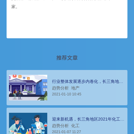
家。
推荐文章
行业整体发展逐步内卷化，长三角地区
地产行业人才招聘趋势分析
趋势分析
地产
2021-01-10 10:45
迎来新机遇，长三角地区2021年化工行
业人才招聘趋势
趋势分析
化工
2021-01-07 11:27