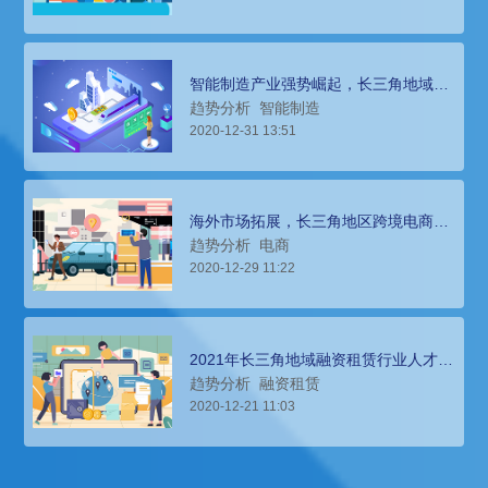
智能制造产业强势崛起，长三角地域21
年人才招聘趋势分析
趋势分析
智能制造
2020-12-31 13:51
海外市场拓展，长三角地区跨境电商人
才招聘环境分析
趋势分析
电商
2020-12-29 11:22
2021年长三角地域融资租赁行业人才招
聘趋势预测
趋势分析
融资租赁
2020-12-21 11:03