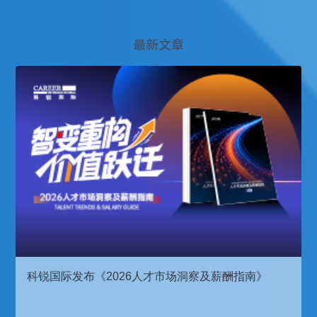
最新文章
科锐国际发布《2026人才市场洞察及薪酬指南》