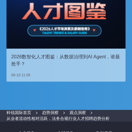
2026数智化人才图鉴：从数据治理到AI Agent，谁最
抢手？
06-16 11:08
科锐国际首页
趋势洞察
观点洞察
从业者流动性相对活跃，法务合规行业人才招聘趋势分析