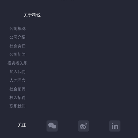
关于科锐
公司概览
公司介绍
社会责任
公司新闻
投资者关系
加入我们
人才理念
社会招聘
校园招聘
联系我们
关注