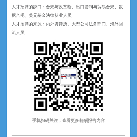
人才招聘的缺口：合规与反垄断、出口管制与贸易合规、数
据合规、美元基金法律从业人员
人才招聘的来源：内外资律所、大型公司法务部门、海外回
流人员
手机扫码关注，查看更多薪酬报告内容