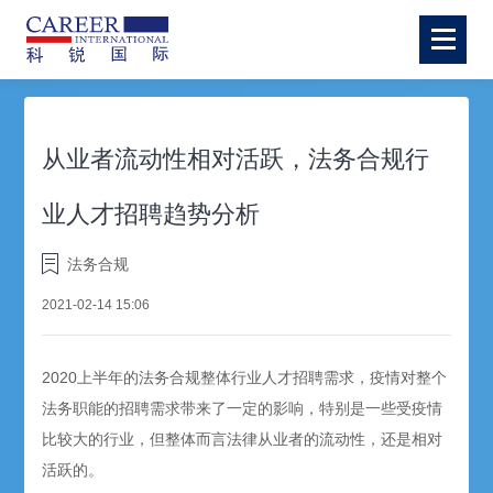
从业者流动性相对活跃，法务合规行
业人才招聘趋势分析
法务合规
2021-02-14 15:06
2020上半年的法务合规整体行业人才招聘需求，疫情对整个
法务职能的招聘需求带来了一定的影响，特别是一些受疫情
比较大的行业，但整体而言法律从业者的流动性，还是相对
活跃的。