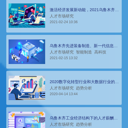
激活经济发展新动能，2021乌鲁木齐猎
头招聘面对的人才市场分析
人才市场研究
2021-02-24 10:36
乌鲁木齐先进装备制造、新一代信息技
术行业2021年人才需求分析
人才市场研究
智能制造
高科技
2021-02-15 13:32
2020数字化转型行业和大数据行业的人
才需求和薪酬趋势分析
人才市场研究
趋势分析
2020-04-14 13:44
乌鲁木齐工业经济结构下的人才薪酬报
告浅析
人才市场研究
趋势分析