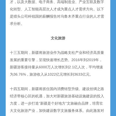
才，以及大数据、电子商务、高端制造业、产业互联及数字
化转型、人工智能高层次人才成为重点人才需求方向。以下
是猎头公司科锐国的薪酬报告对乌鲁木齐重点行业的人才需
求分析。
文化旅游
十三五期间，新疆将旅游业作为战略支柱产业和经济高质量
发展的重要引擎，呈现快速增长态势。2016年到2019年，
新疆游客接待量从6000万人次增长到2.1亿人次，平均增速
为36.76%，旅游收入从1022亿元增长到3633亿元。
十四五期间，新疆将抓住国内消费转型升级、建设丝绸之路
经济带核心区的机遇，加大对新疆旅游基础设施建设的投入
力度，进一步打造“新疆是个好地方”文旅融合品牌，培育壮
大文化旅游产业，加快建设数字文旅服务体系。由此激发对