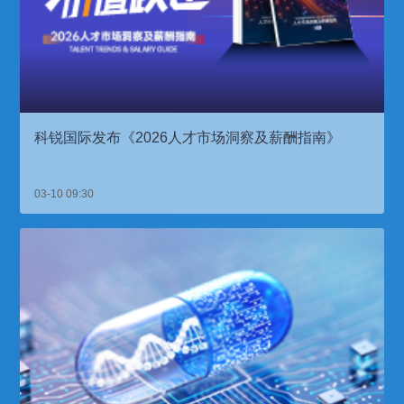
科锐国际发布《2026人才市场洞察及薪酬指南》
03-10 09:30