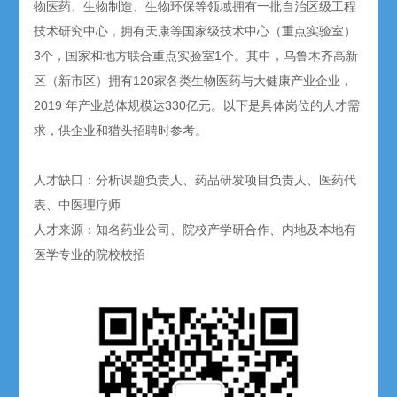
物医药、生物制造、生物环保等领域拥有一批自治区级工程
技术研究中心，拥有天康等国家级技术中心（重点实验室）
3个，国家和地方联合重点实验室1个。其中，乌鲁木齐高新
区（新市区）拥有120家各类生物医药与大健康产业企业，
2019 年产业总体规模达330亿元。以下是具体岗位的人才需
求，供企业和猎头招聘时参考。
人才缺口：分析课题负责人、药品研发项目负责人、医药代
表、中医理疗师
人才来源：知名药业公司、院校产学研合作、内地及本地有
医学专业的院校校招