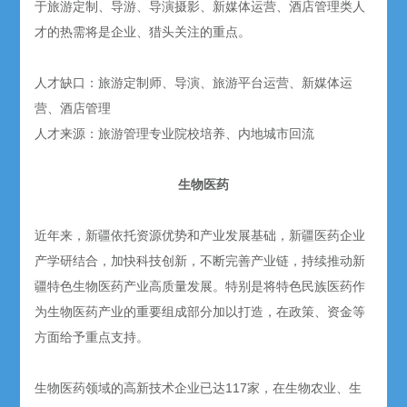
于旅游定制、导游、导演摄影、新媒体运营、酒店管理类人
才的热需将是企业、猎头关注的重点。
人才缺口：旅游定制师、导演、旅游平台运营、新媒体运
营、酒店管理
人才来源：旅游管理专业院校培养、内地城市回流
生物医药
近年来，新疆依托资源优势和产业发展基础，新疆医药企业
产学研结合，加快科技创新，不断完善产业链，持续推动新
疆特色生物医药产业高质量发展。特别是将特色民族医药作
为生物医药产业的重要组成部分加以打造，在政策、资金等
方面给予重点支持。
生物医药领域的高新技术企业已达117家，在生物农业、生