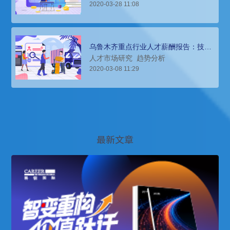
2020-03-28 11:08
乌鲁木齐重点行业人才薪酬报告：技能
人才和营销人才倍受青睐
人才市场研究
趋势分析
2020-03-08 11:29
最新文章