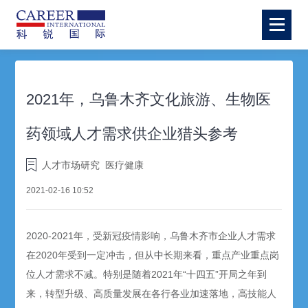
2021年，乌鲁木齐文化旅游、生物医
药领域人才需求供企业猎头参考
人才市场研究
医疗健康
2021-02-16 10:52
2020-2021年，受新冠疫情影响，乌鲁木齐市企业人才需求
在2020年受到一定冲击，但从中长期来看，重点产业重点岗
位人才需求不减。特别是随着2021年“十四五”开局之年到
来，转型升级、高质量发展在各行各业加速落地，高技能人