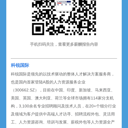
手机扫码关注，查看更多薪酬报告内容
科锐国际
科锐国际是领先的以技术驱动的整体人才解决方案服务商，
也是国内首家登陆A股的人力资源服务企业
（300662.SZ），目前在中国、印度、新加坡、马来西亚、
美国、英国、澳大利亚、荷兰等全球市场拥有114家分支机
构，3,100余名专业招聘顾问及技术人员，在20+个细分行业
及领域为客户提供中高端人才访寻、招聘流程外包、灵活用
工、人力资源咨询、培训与发展、薪税外包等人力资源全产