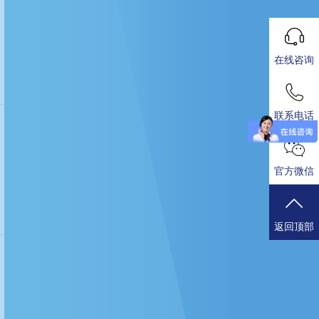
在线咨询
联系电话
官方微信
返回顶部