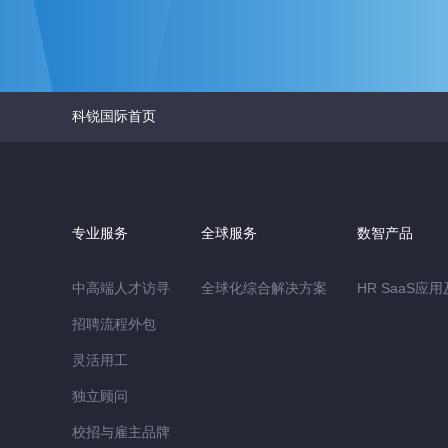
科锐国际首页
专业服务
全球服务
数智产品
中高端人才访寻
全球化综合解决方案
HR SaaS应
招聘流程外包
灵活用工
独立顾问
校招与雇主品牌