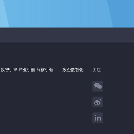
 数智引擎 产业引航 洞察引领
政企数智化
关注