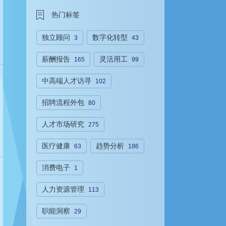
热门标签
独立顾问
数字化转型
3
43
薪酬报告
灵活用工
165
99
中高端人才访寻
102
招聘流程外包
80
人才市场研究
275
医疗健康
趋势分析
63
186
消费电子
1
人力资源管理
113
职能洞察
29