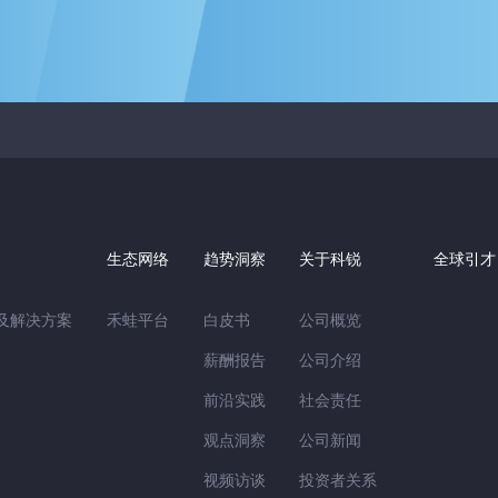
生态网络
趋势洞察
关于科锐
全球引才
用及解决方案
禾蛙平台
白皮书
公司概览
薪酬报告
公司介绍
前沿实践
社会责任
观点洞察
公司新闻
视频访谈
投资者关系