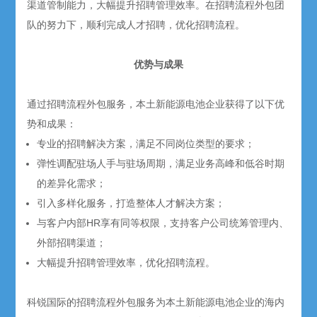
渠道管制能力，大幅提升招聘管理效率。在招聘流程外包团
队的努力下，顺利完成人才招聘，优化招聘流程。
优势与成果
通过招聘流程外包服务，本土新能源电池企业获得了以下优
势和成果：
专业的招聘解决方案，满足不同岗位类型的要求；
弹性调配驻场人手与驻场周期，满足业务高峰和低谷时期
的差异化需求；
引入多样化服务，打造整体人才解决方案；
与客户内部HR享有同等权限，支持客户公司统筹管理内、
外部招聘渠道；
大幅提升招聘管理效率，优化招聘流程。
科锐国际的招聘流程外包服务为本土新能源电池企业的海内