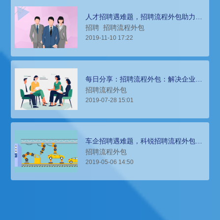
人才招聘遇难题，招聘流程外包助力全
球食品生产商人才获取
招聘
招聘流程外包
2019-11-10 17:22
每日分享：招聘流程外包：解决企业招
聘难题的新选择
招聘流程外包
2019-07-28 15:01
车企招聘遇难题，科锐招聘流程外包来
解决
招聘流程外包
2019-05-06 14:50