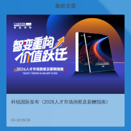
最新文章
科锐国际发布《2026人才市场洞察及薪酬指南》
03-10 09:30