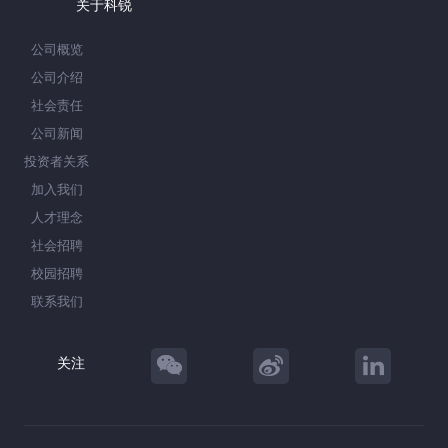
关于科锐
公司概览
公司介绍
社会责任
公司新闻
投资者关系
加入我们
人才理念
社会招聘
校园招聘
联系我们
关注