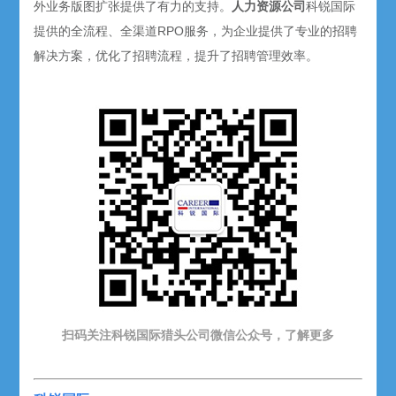
外业务版图扩张提供了有力的支持。
人力资源公司
科锐国际
提供的全流程、全渠道RPO服务，为企业提供了专业的招聘
解决方案，优化了招聘流程，提升了招聘管理效率。
扫码关注科锐国际猎头公司微信公众号，了解更多