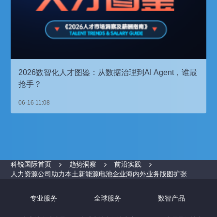
2026数智化人才图鉴：从数据治理到AI Agent，谁最
抢手？
06-16 11:08
科锐国际首页
趋势洞察
前沿实践
人力资源公司助力本土新能源电池企业海内外业务版图扩张
专业服务
全球服务
数智产品