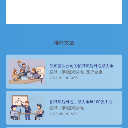
推荐文章
知名猎头公司的招聘流程外包助力全球
顶尖的制药公司人才获取
招聘
招聘流程外包
医疗健康
2021-01-18 10:55
招聘流程外包，助力全球100强工业集
团提升业务成长的高效解决方案
招聘
招聘流程外包
2020-05-19 15:50