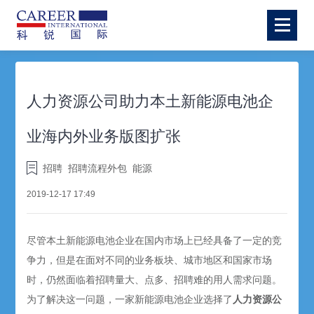
人力资源公司助力本土新能源电池企
业海内外业务版图扩张
招聘
招聘流程外包
能源
2019-12-17 17:49
尽管本土新能源电池企业在国内市场上已经具备了一定的竞
争力，但是在面对不同的业务板块、城市地区和国家市场
时，仍然面临着招聘量大、点多、招聘难的用人需求问题。
为了解决这一问题，一家新能源电池企业选择了
人力资源公