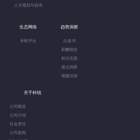
人才规划与咨询
生态网络
趋势洞察
禾蛙平台
白皮书
薪酬报告
前沿实践
观点洞察
视频访谈
关于科锐
公司概览
公司介绍
社会责任
公司新闻