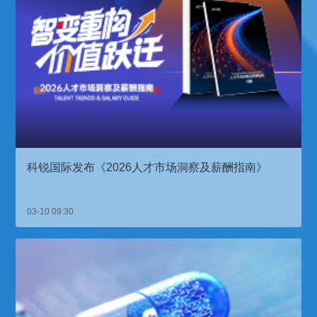
科锐国际发布《2026人才市场洞察及薪酬指南》
03-10 09:30