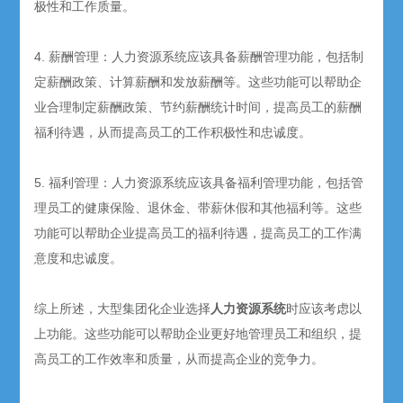
极性和工作质量。
4. 薪酬管理：人力资源系统应该具备薪酬管理功能，包括制
定薪酬政策、计算薪酬和发放薪酬等。这些功能可以帮助企
业合理制定薪酬政策、节约薪酬统计时间，提高员工的薪酬
福利待遇，从而提高员工的工作积极性和忠诚度。
5. 福利管理：人力资源系统应该具备福利管理功能，包括管
理员工的健康保险、退休金、带薪休假和其他福利等。这些
功能可以帮助企业提高员工的福利待遇，提高员工的工作满
意度和忠诚度。
综上所述，大型集团化企业选择
人力资源系统
时应该考虑以
上功能。这些功能可以帮助企业更好地管理员工和组织，提
高员工的工作效率和质量，从而提高企业的竞争力。