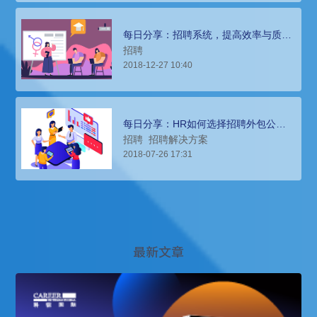
每日分享：招聘系统，提高效率与质量
的利器
招聘
2018-12-27 10:40
每日分享：HR如何选择招聘外包公
司？获得最佳招聘解决方案？
招聘
招聘解决方案
2018-07-26 17:31
最新文章