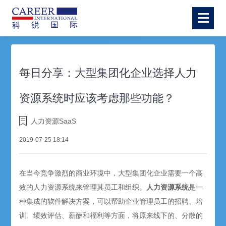
每日分享：大型集团化企业选择人力
资源系统时应该考虑那些功能？
人力资源SaaS
2019-07-25 18:14
在当今竞争激烈的商业环境中，大型集团化企业需要一个高
效的人力资源系统来管理其员工和组织。
人力资源系统
是一
种集成的软件解决方案，可以帮助企业管理员工的招聘、培
训、绩效评估、薪酬和福利等方面，将原来线下的、分散的