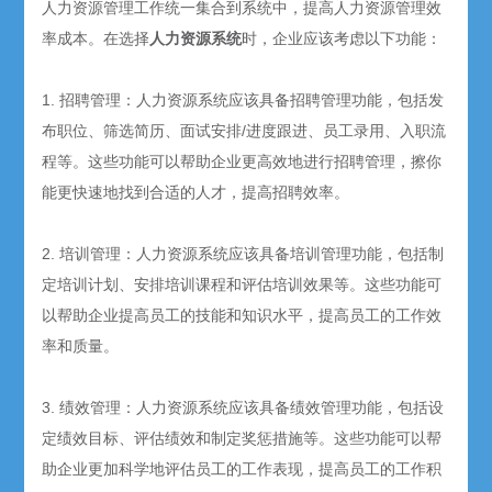
人力资源管理工作统一集合到系统中，提高人力资源管理效
率成本。在选择
人力资源系统
时，企业应该考虑以下功能：
1. 招聘管理：人力资源系统应该具备招聘管理功能，包括发
布职位、筛选简历、面试安排/进度跟进、员工录用、入职流
程等。这些功能可以帮助企业更高效地进行招聘管理，擦你
能更快速地找到合适的人才，提高招聘效率。
2. 培训管理：人力资源系统应该具备培训管理功能，包括制
定培训计划、安排培训课程和评估培训效果等。这些功能可
以帮助企业提高员工的技能和知识水平，提高员工的工作效
率和质量。
3. 绩效管理：人力资源系统应该具备绩效管理功能，包括设
定绩效目标、评估绩效和制定奖惩措施等。这些功能可以帮
助企业更加科学地评估员工的工作表现，提高员工的工作积