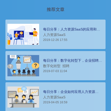
推荐文章
每日分享：人力资源SaaS的应用和未
来发展趋势
人力资源SaaS
2019-12-26 17:55
每日分享：数字化转型下，企业招聘高
端人才面临的挑战与解决方案
数字化转型
招聘
2019-07-03 11:04
每日分享：企业如何应用人力资源
SaaS建立企业考勤制度？
人力资源SaaS
2019-04-05 16:59