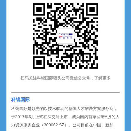
扫码关注科锐国际猎头公司微信公众号，了解更多
科锐国际
科锐国际是领先的以技术驱动的整体人才解决方案服务商，
于2017年6月正式在深交所上市，成为国内首家登陆A股的人
力资源服务企业（300662.SZ）。公司目前在中国、新加