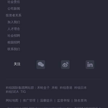
社会责任
公司新闻
投资者关系
加入我们
人才理念
社会招聘
校园招聘
联系我们
关注
科锐国际集团网站群：
禾蛙盒子
禾蛙
科锐香港
科锐日本
科锐SEA
TIG
网站地图
|
推广管理
|
温馨提示
|
监督举报
|
除名查询