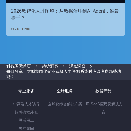
2026数智化人才图鉴：从数据治理到AI Agent，谁最
抢手？
06-16 11:08
科锐国际首页
趋势洞察
观点洞察
每日分享：大型集团化企业选择人力资源系统时应该考虑那些功
能？
专业服务
全球服务
数智产品
中高端人才访寻
全球化综合解决方案
HR SaaS应用及解决方
招聘流程外包
案
灵活用工
独立顾问