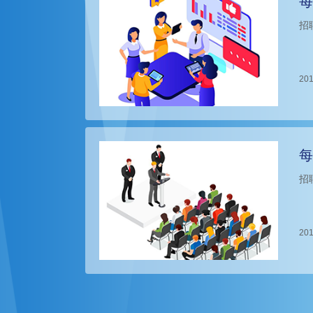
每
招
201
每
招
201