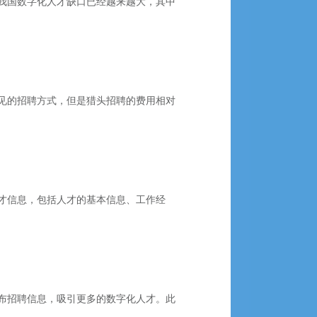
我国数字化人才缺口已经越来越大，其中
见的招聘方式，但是猎头招聘的费用相对
才信息，包括人才的基本信息、工作经
布招聘信息，吸引更多的数字化人才。此