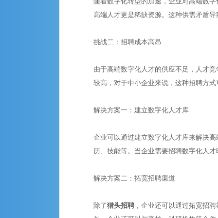
随着数字化转型的加速，企业对高端数字
高端人才更是稀缺资源。这种供需矛盾导
挑战二：招聘成本高昂
由于高端数字化人才的供应不足，人才竞
较高，对于中小企业来说，这种招聘方式
解决方案一：建立数字化人才库
企业可以通过建立数字化人才库来解决高
历、技能等。当企业需要招聘数字化人才
解决方案二：拓宽招聘渠道
除了
猎头招聘
，企业还可以通过拓宽招聘