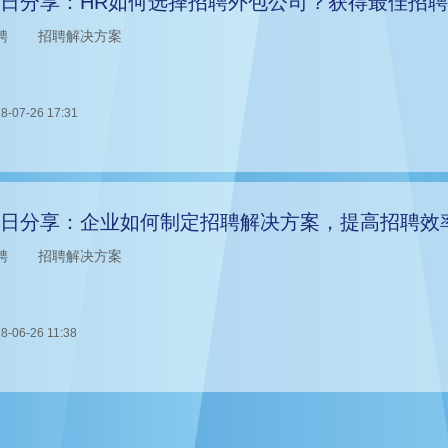
日分享：HR如何选择招聘外包公司？获得最佳招
聘
招聘解决方案
8-07-26 17:31
日分享：企业如何制定招聘解决方案，提高招聘效
聘
招聘解决方案
8-06-26 11:38