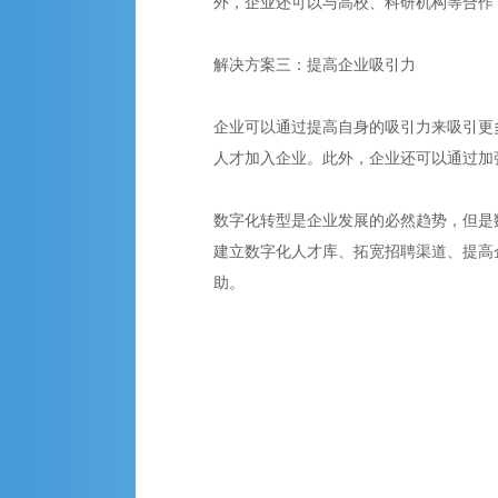
外，企业还可以与高校、科研机构等合作
解决方案三：提高企业吸引力
企业可以通过提高自身的吸引力来吸引更
人才加入企业。此外，企业还可以通过加
数字化转型是企业发展的必然趋势，但是
建立数字化人才库、拓宽招聘渠道、提高
助。