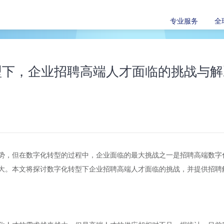
专业服务
全
型下，企业招聘高端人才面临的挑战与解
势，但在数字化转型的过程中，企业面临的最大挑战之一是招聘高端数字
大。本文将探讨数字化转型下企业招聘高端人才面临的挑战，并提供招聘