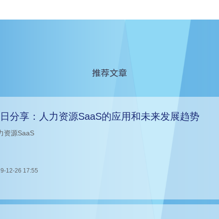
推荐文章
日分享：人力资源SaaS的应用和未来发展趋势
力资源SaaS
9-12-26 17:55