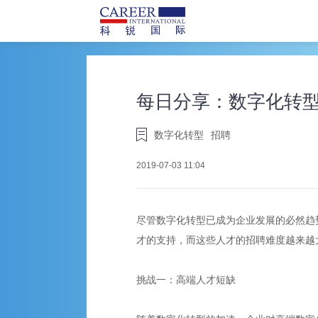
每日分享：数字化转
数字化转型
招聘
2019-07-03 11:04
尽管数字化转型已成为企业发展的必然趋
才的支持，而这些人才的招聘难度越来越
挑战一：高端人才短缺