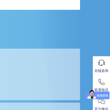
在线咨询
联系电话
官方微信