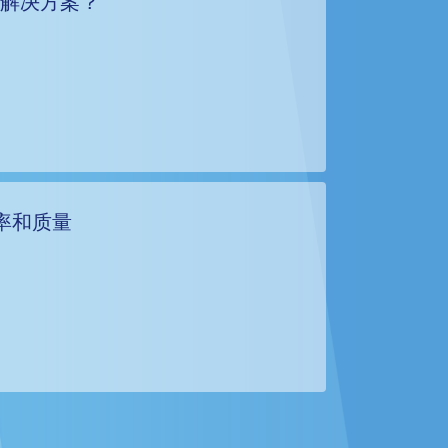
聘解决方案？
率和质量