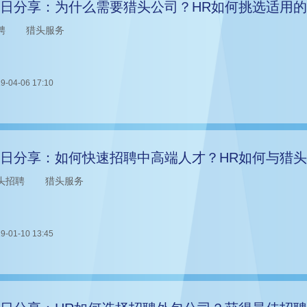
日分享：为什么需要猎头公司？HR如何挑选适用
聘
猎头服务
9-04-06 17:10
日分享：如何快速招聘中高端人才？HR如何与猎
头招聘
猎头服务
9-01-10 13:45