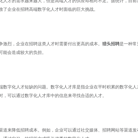
化人才的需求越来越大，但是高端人才的供应却相对不足。据统计，目前
致了企业在招聘高端数字化人才时面临的巨大挑战。
争激烈，企业在招聘这类人才时需要付出更高的成本。
猎头招聘
是一种常
可能会造成较大的负担。
端数字化人才短缺的问题。数字化人才库是指企业在平时积累的数字化人
时，可以通过数字化人才库中的信息来寻找合适的人才。
渠道来降低招聘成本。例如，企业可以通过社交媒体、招聘网站等渠道发