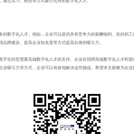
，通过实习、校招等方式吸引优秀的数字化人才。
多的数字化人才。例如，企业可以提供具有竞争力的薪酬福利、良好的工
强品牌建设、提高企业知名度等方式提高自身的吸引力。
数字化转型需要高端数字化人才的支持。企业在招聘高端数字化人才时面
企业吸引力等方式，企业可以有效地解决这些挑战。希望本文能够为企业