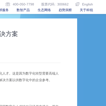
400-050-7798
股票代码 : 300662
English
球服务
数智产品
生态网络
趋势洞察
关于科锐
决方案
化人才。这是因为数字化转型需要高端人
解决方案以供数字化中的企业参考。