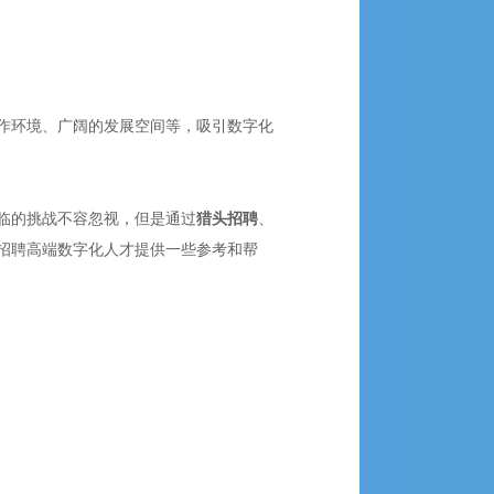
作环境、广阔的发展空间等，吸引数字化
临的挑战不容忽视，但是通过
猎头招聘
、
招聘高端数字化人才提供一些参考和帮