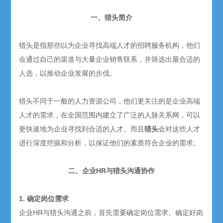
一、猎头简介
猎头是指那些以为企业寻找高端人才的招聘服务机构，他们
会通过自己的渠道与大量企业销售联系，并筛选出最合适的
人选，以推动企业发展的步伐。
猎头不同于一般的人力资源公司，他们更关注的是企业高端
人才的需求，在全国范围内建立了广泛的人脉关系网，可以
更快速地为企业寻找到合适的人才。而且
猎头
会对这些人才
进行深度挖掘和分析，以保证他们的素质符合企业的需求。
二、企业HR与猎头沟通协作
1. 确定岗位需求
企业HR与猎头沟通之前，首先需要确定岗位需求。确定好岗