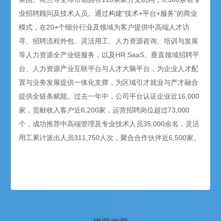
业招聘顾问及技术人员。通过构建“技术+平台+服务”的商业
模式，在20+个细分行业及领域为客户提供中高端人才访
寻、招聘流程外包、灵活用工、人力资源咨询、培训与发展
等人力资源全产业链服务，以及HR SaaS、垂直领域招聘平
台、人力资源产业互联平台与人才大脑平台，为企业人才配
置与业务发展提供一体化支撑，为区域引才就业与产才融合
提供全链条赋能。过去一年中，公司平台认证企业近16,000
家，贡献收入客户近6,200家，运营招聘岗位超过73,000
个，成功推荐中高端管理及专业技术人员35,000余名，灵活
用工累计派出人员311,750人次，聚合合作伙伴近6,500家。