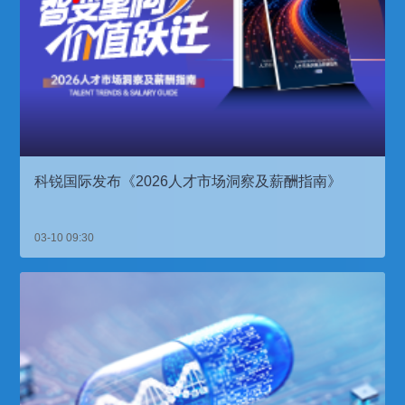
科锐国际发布《2026人才市场洞察及薪酬指南》
03-10 09:30