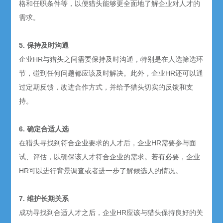
格和任职条件等，以便猎头能够更全面地了解企业对人才的
需求。
5. 保持及时沟通
企业HR与猎头之间需要保持及时沟通，特别是在人选筛选环
节，碰到任何问题都应该及时解决。此外，企业HR还可以通
过定期反馈，改进合作方式，并给予猎头切实的反馈和支
持。
6. 确定合适人选
在猎头寻找到符合企业要求的人才后，企业HR需要参与面
试、评估，以确保该人才符合企业的需求。若有必要，企业
HR可以进行背景调查或者进一步了解候选人的情况。
7. 维护长期关系
成功寻找到合适人才之后，企业HR应该与猎头保持良好的关