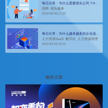
每日分享：为什么需要猎头公司？HR
如何挑选适用的猎头公司？
招聘
猎头服务
2019-04-06 17:10
每日分享：为什么越来越多的企业选择
人力资源SaaS？使用需要注意什么？
人力资源SaaS
数字化
人力资源管理
2019-03-29 14:12
最新文章