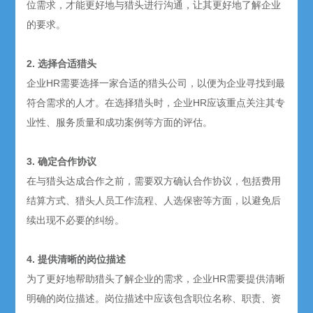
位需求，才能更好地与猎头进行沟通，让其更好地了解企业
的要求。
2. 选择合适猎头
企业HR需要选择一家合适的猎头公司，以便为企业寻找到最
符合需求的人才。在选择猎头时，企业HR应该重点关注其专
业性、服务质量和成功案例等方面的评估。
3. 确定合作协议
在与猎头达成合作之前，需要双方确认合作协议，包括费用
结算方式、猎头人员工作流程、人选保密等方面，以避免后
续出现不必要的纠纷。
4. 提供清晰的岗位描述
为了更好地帮助猎头了解企业的需求，企业HR需要提供清晰
明确的岗位描述。岗位描述中应该包含职位名称、职责、资