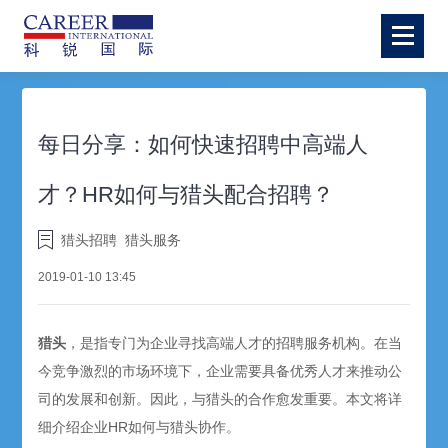
每日分享：如何快速招聘中高端人
才？HR如何与猎头配合招聘？
猎头招聘
猎头服务
2019-01-10 13:45
猎头
，是指专门为企业寻找高端人才的招聘服务机构。在当
今竞争激烈的市场环境下，企业需要具备优秀人才来推动公
司的发展和创新。因此，与猎头的合作愈发重要。本文将详
细介绍企业HR如何与猎头协作。