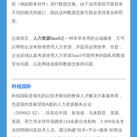
统（例如财务软件）进行数据交换。由于这些系统可能具有
不同的格式和接口，因此这种数据交换可能会变得复杂和昂
贵。
总体而言，
人力资源
SaaS
是一种非常有用的云端服务，它可
以帮助企业有效地管理人力资源，并提高运营效率。但是，
企业必须认真考虑使用人力资源
SaaS
可能带来的隐私和数据
安全问题，以及网络连接和数据交换的问题。
科锐国际
科锐国际是领先的以技术驱动的整体人才解决方案服务商，
也是国内首家登陆A股的人力资源服务企业
（300662.SZ），目前在中国、新加坡、马来西亚、美国、
英国、荷兰等全球市场拥有110余家分支机构，3,300余名专
业招聘顾问及技术人员。通过构建“技术+平台+服务”的商业