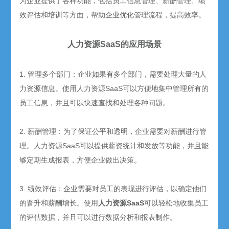
为企业提供了各种功能，包括员工信息管理、薪酬管理、绩
效评估和培训等方面，帮助企业优化管理流程，提高效率。
人力资源
SaaS
的应用场景
1.
管理多个部门：企业如果有多个部门，需要处理大量的人
力资源信息。使用人力资源
SaaS
可以方便地集中管理所有的
员工信息，并且可以快速查找和处理各种问题。
2.
薪酬管理：为了保证公平和透明，企业需要对薪酬进行管
理。人力资源
SaaS
可以提供薪资统计和发放等功能，并且能
够定期生成报表，方便企业做出决策。
3.
绩效评估：企业需要对员工的表现进行评估，以确定他们
的晋升和薪酬增长。使用
人力资源
SaaS
可以轻松地收集员工
的评估数据，并且可以进行数据分析和报表制作。