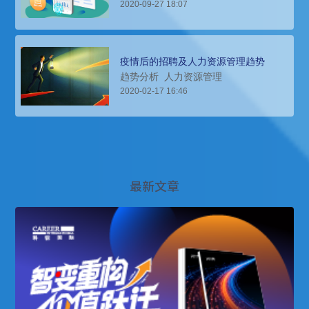
2020-09-27 18:07
疫情后的招聘及人力资源管理趋势
趋势分析
人力资源管理
2020-02-17 16:46
最新文章