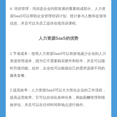
4.
培训管理：培训是企业内部发展的重要组成部分。人力资
源
SaaS
可以帮助企业管理培训计划、统计参与人数和反馈等
信息，并且可以为员工提供在线培训课程。
人力资源
SaaS
的优势
1.节省成本：使用人力资源
SaaS
可以有效地减少企业的人力
资源管理成本，因为它不需要购买硬件和软件，并且可以随
时升级功能。此外，企业也可以根据自己的需求选择不同的
服务套餐。
2.提高效率：人力资源
SaaS
可以大大简化企业的工作流程，
提高运营效率。它可以自动化各种任务，例如薪酬管理和绩
效评估，并且可以在任何时间和地点进行操作。