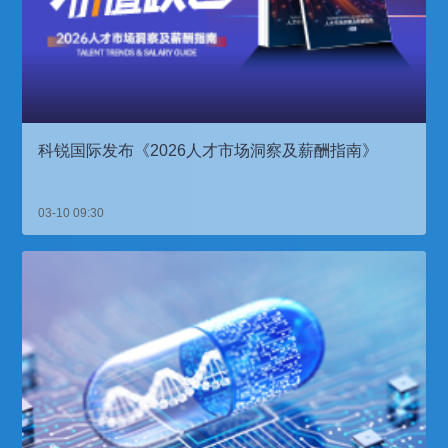
科锐国际发布《2026人才市场洞察及薪酬指南》
03-10 09:30