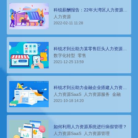
科锐薪酬报告：22年大湾区人力资源领
域人才市场分析
人力资源
2022-02-11 11:28
科锐才到云助力某零售巨头人力资源数
字化转型
数字化转型
零售
2021-12-25 13:59
科锐才到云助力金融企业搭建人力资源
系统
人力资源SaaS
人力资源服务
金融
2021-10-18 14:20
如何利用人力资源系统进行病假管理？
人力资源SaaS
人力资源管理