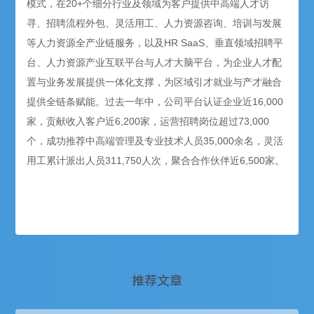
模式，在20+个细分行业及领域为客户提供中高端人才访
寻、招聘流程外包、灵活用工、人力资源咨询、培训与发展
等人力资源全产业链服务，以及HR SaaS、垂直领域招聘平
台、人力资源产业互联平台与人才大脑平台，为企业人才配
置与业务发展提供一体化支撑，为区域引才就业与产才融合
提供全链条赋能。过去一年中，公司平台认证企业近16,000
家，贡献收入客户近6,200家，运营招聘岗位超过73,000
个，成功推荐中高端管理及专业技术人员35,000余名，灵活
用工累计派出人员311,750人次，聚合合作伙伴近6,500家。
推荐文章