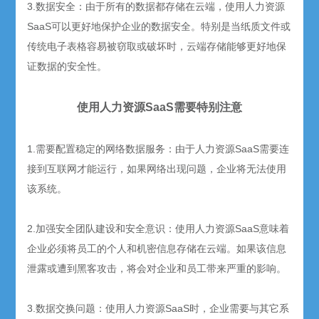
3.数据安全：由于所有的数据都存储在云端，使用人力资源
SaaS
可以更好地保护企业的数据安全。特别是当纸质文件或
传统电子表格容易被窃取或破坏时，云端存储能够更好地保
证数据的安全性。
使用人力资源
SaaS
需要特别注意
1.需要配置稳定的网络数据服务：由于人力资源
SaaS
需要连
接到互联网才能运行，如果网络出现问题，企业将无法使用
该系统。
2.加强安全团队建设和安全意识：使用人力资源
SaaS
意味着
企业必须将员工的个人和机密信息存储在云端。如果该信息
泄露或遭到黑客攻击，将会对企业和员工带来严重的影响。
3.数据交换问题：使用人力资源
SaaS
时，企业需要与其它系