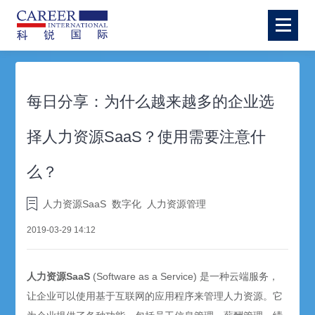
每日分享：为什么越来越多的企业选
择人力资源SaaS？使用需要注意什
么？
人力资源SaaS
数字化
人力资源管理
2019-03-29 14:12
人力资源
SaaS
(Software as a Service)
是一种云端服务，
让企业可以使用基于互联网的应用程序来管理人力资源。它