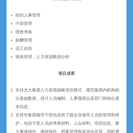
组织人事管理
干部管理
绩效考核
薪酬管理
员工自助
报表管理，人力资源数据分析
项目成果
支持光大集团人力资源战略管控模式，规范集团内机构岗
位基础数据，设计人员编制、人事预算以及部门和岗位基
本信息。
支持对集团领导干部信息和下级企业领导人员的管理和维
护，包括干部人员的考察材料、上会材料、培训信息、重
大事项报告、测评报告、档案管理和其他信息等，同时通