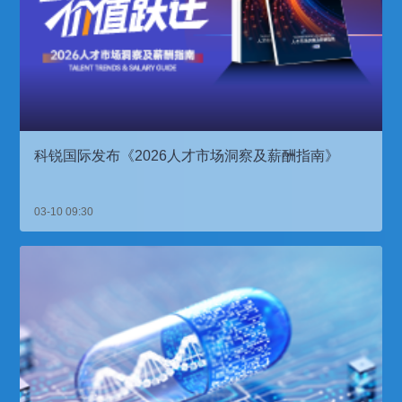
科锐国际发布《2026人才市场洞察及薪酬指南》
03-10 09:30