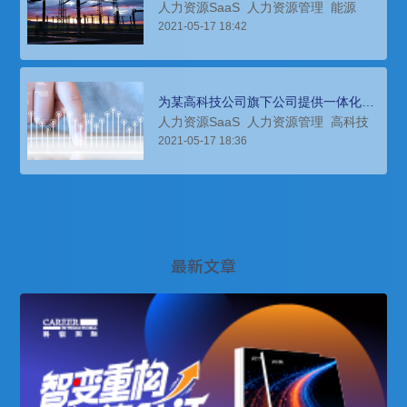
人力资源SaaS
人力资源管理
能源
2021-05-17 18:42
为某高科技公司旗下公司提供一体化
HR系统
人力资源SaaS
人力资源管理
高科技
2021-05-17 18:36
最新文章