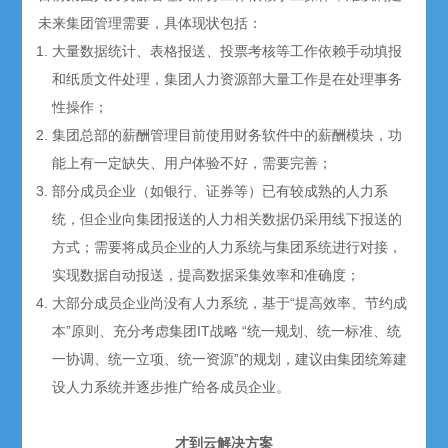
未来集团管理需要，具体现状包括：
大量数据统计、表格报送、投票考核等工作依赖手动填报
和纸质文件处理，集团人力资源部大量工作是在处理事务
性操作；
集团总部的薪酬管理目前使用财务软件中的薪酬模块，功
能上有一定缺失、用户体验不好，需要完善；
部分成员企业（如银行、证券等）已有较成熟的人力系
统，但企业向集团报送的人力相关数据仍采用线下报送的
方式；需要将成员企业的人力系统与集团系统进行对接，
实现数据自动报送，提高数据采集效率和准确度；
大部分成员企业尚没有人力系统，基于“提高效率、节约成
本”原则、充分考虑集团IT战略 “统一规划、统一标准、统
一协调、统一立项、统一资源”的规划，建议由集团统筹建
设人力系统并逐步推广给各成员企业。
才到云解决方案