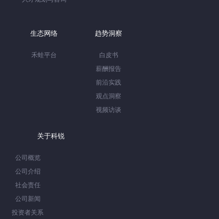
生态网络
趋势洞察
禾蛙平台
白皮书
薪酬报告
前沿实践
观点洞察
视频访谈
关于科锐
公司概览
公司介绍
社会责任
公司新闻
投资者关系