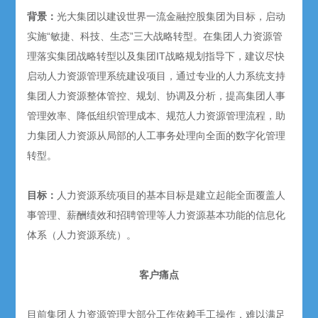
背景
：
光大集团以建设世界一流金融控股集团为目标，启动
实施“敏捷、科技、生态”三大战略转型。在集团人力资源管
理落实集团战略转型以及集团IT战略规划指导下，建议尽快
启动人力资源管理系统建设项目，通过专业的人力系统支持
集团人力资源整体管控、规划、协调及分析，提高集团人事
管理效率、降低组织管理成本、规范人力资源管理流程，助
力集团人力资源从局部的人工事务处理向全面的数字化管理
转型。
目标：
人力资源系统项目的基本目标是建立起能全面覆盖人
事管理、薪酬绩效和招聘管理等人力资源基本功能的信息化
体系（人力资源系统）。
客户痛点
目前集团人力资源管理大部分工作依赖手工操作，难以满足