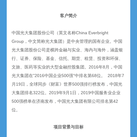
客户简介
中国光大集团股份公司（英文名称China Everbright
Group，中文简称光大集团）是中央管理的国有企业。中国
光大集团股份公司是横跨金融与实业、海内与海外，涵盖银
行、证券、保险、基金、信托、期货、租赁、投资和环保、
文旅、医药等实业的大型金融控股集团。2016年8月，中国
光大集团在"2016中国企业500强"中排名第68位。 2018年7
月19日，全球同步《财富》世界500强排行榜发布，中国光
大集团排名322位。2019年9月1日，2019中国服务业企业
500强榜单在济南发布，中国光大集团有限公司排名第42
位。
项目背景与目标