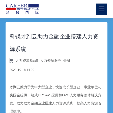
科锐才到云助力金融企业搭建人力资
源系统
人力资源SaaS
人力资源服务
金融
2021-10-18 14:20
才到云致力于为中大型企业，快速成长型企业，事业单位与
央国企提供一站式HRSaaS应用和O2O人力服务整体解决方
案。助力助力金融企业搭建人力资源系统，提高人力资源管
理效率。