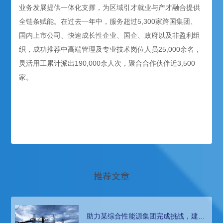
业务发展提供一体化支撑，为区域引才就业与产才融合提供
全链条赋能。在过去一年中，服务超过5,300家跨国集团、
国内上市公司、快速成长性企业、国企、政府以及非盈利组
织，成功推荐中高端管理及专业技术岗位人员25,000余名，
灵活用工累计派出190,000余人次，聚合合作伙伴近3,500
家。
推荐文章
助力某综合性能源集团完成挑战，建立
新系统