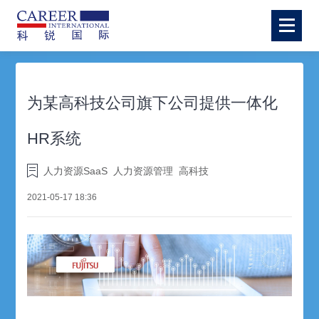
为某高科技公司旗下公司提供一体化
HR系统
人力资源SaaS
人力资源管理
高科技
2021-05-17 18:36