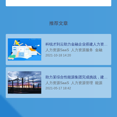
推荐文章
科锐才到云助力金融企业搭建人力资源
系统
人力资源SaaS
人力资源服务
金融
2021-10-18 14:20
助力某综合性能源集团完成挑战，建立
新系统
人力资源SaaS
人力资源管理
能源
2021-05-17 18:42