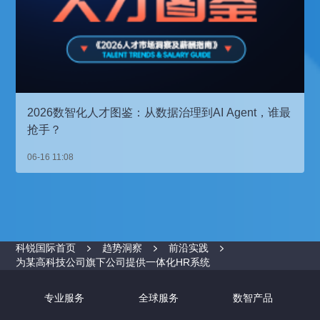
2026数智化人才图鉴：从数据治理到AI Agent，谁最
抢手？
06-16 11:08
科锐国际首页
趋势洞察
前沿实践
为某高科技公司旗下公司提供一体化HR系统
专业服务
全球服务
数智产品