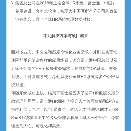
集团总公司在2018年主推全球HR系统，富士通（中国）
希望建设一套本土软件，实现大中国区所有分公司的政策
业务统合，且与全球HR系统实现数据对接。
才到解决方案与项目成果
面对多业态、多分支和高度个性化业务需求，才到云实现快
速匹配用户复杂多样的应用场景，整合富士通中国总部以及
五家子公司的HR全模块业务需求，并成功与OA系统、财务
系统、工时管理系统、考勤系统和全球HR系统等多个外部系
统对接。
伴随系统成功上线，结束了富士通五家子公司HR数据长期分
散管理的局面，富士通HR拥有了提升人才管理效能和决策支
持的利器，同时，以“全员参与，激活人才”为理念的才到HR
SaaS系统将组织中的各级管理者和员工融入一个平台，令管
理更为人性、可视化和高效。