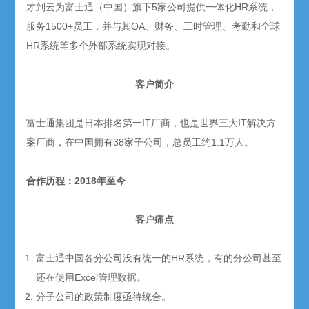
才到云为富士通（中国）旗下5家公司提供一体化HR系统，
服务1500+员工，并与其OA、财务、工时管理、考勤和全球
HR系统等多个外部系统实现对接。
客户简介
富士通集团是日本排名第一IT厂商，也是世界三大IT解决方
案厂商，在中国拥有38家子公司，总员工约1.1万人。
合作历程：2018年至今
客户痛点
富士通中国各分公司没有统一的HR系统，有的分公司甚至
还在使用Excel管理数据。
分子公司的政策制度亟待统合。