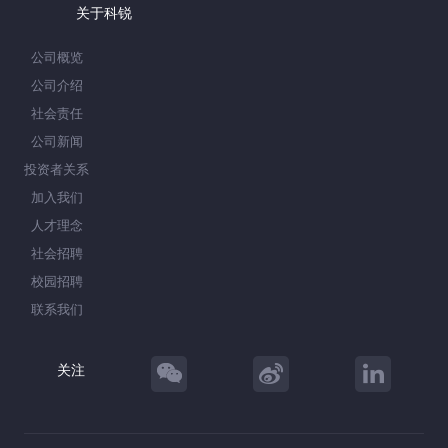
关于科锐
公司概览
公司介绍
社会责任
公司新闻
投资者关系
加入我们
人才理念
社会招聘
校园招聘
联系我们
关注