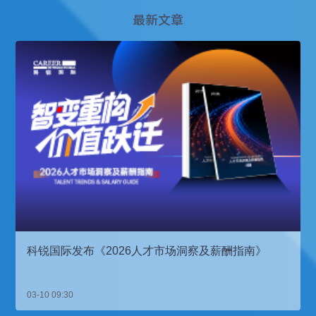
最新文章
科锐国际发布《2026人才市场洞察及薪酬指南》
03-10 09:30