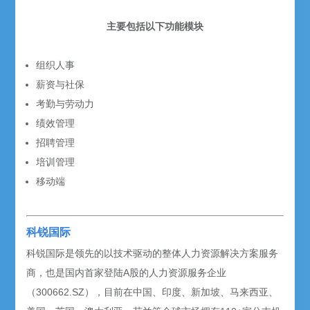
主要包括以下功能模块
组织人事
薪资与社保
考勤与劳动力
绩效管理
招聘管理
培训管理
移动端
科锐国际
科锐国际是领先的以技术驱动的整体人力资源解决方案服务
商，也是国内首家登陆A股的人力资源服务企业
（300662.SZ），目前在中国、印度、新加坡、马来西亚、