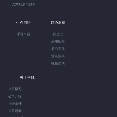
人才规划与咨询
生态网络
趋势洞察
禾蛙平台
白皮书
薪酬报告
前沿实践
观点洞察
视频访谈
关于科锐
公司概览
公司介绍
社会责任
公司新闻