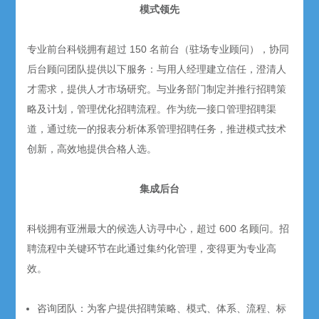
模式领先
专业前台科锐拥有超过
150
名前台（驻场专业顾问），协同
后台顾问团队提供以下服务：与用人经理建立信任，澄清人
才需求，提供人才市场研究。与业务部门制定并推行招聘策
略及计划，管理优化招聘流程。作为统一接口管理招聘渠
道，通过统一的报表分析体系管理招聘任务，推进模式技术
创新，高效地提供合格人选。
集成后台
科锐拥有亚洲最大的候选人访寻中心，超过
600
名顾问。招
聘流程中关键环节在此通过集约化管理，变得更为专业高
效。
咨询团队：为客户提供招聘策略、模式、体系、流程、标