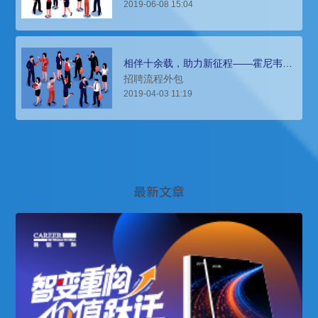
2019-06-08 15:04
相伴十余载，助力新征程——霍尼韦尔
RPO实践分享
招聘流程外包
2019-04-03 11:19
最新文章