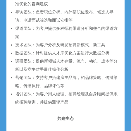
准优化的咨询建议
寻访团队：负责职位分析、内外部职位发布、候选人寻
访、电话面试筛选和面试安排等
渠道团队：为客户提供多种招聘渠道分析和整合的渠道方
案
技术团队：为客户分析及研发招聘新模式、新工具
数据团队：针对提供人才库优化方案进行大数据分析
调研团队：提供新领域人才存量、流向、动机、成本等分
析以及竞争对手最佳操作分析
营销团队：支持客户搭建雇主品牌，如品牌策略、传播策
略、传播执行、品牌评估等
培训团队：为客户用人经理、招聘经理及自身顾问提供系
统招聘培训，并提供测评产品
共建生态