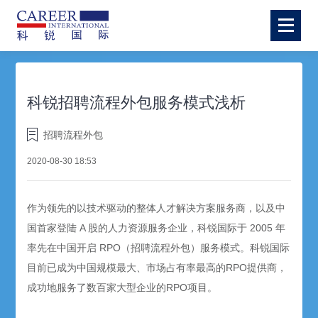
科锐招聘流程外包服务模式浅析
招聘流程外包
2020-08-30 18:53
作为领先的以技术驱动的整体人才解决方案服务商，以及中
国首家登陆
A
股的人力资源服务企业，科锐国际于
2005
年
率先在中国开启
RPO
（招聘流程外包）服务模式。科锐国际
目前已成为中国规模最大、市场占有率最高的
RPO
提供商，
成功地服务了数百家大型企业的
RPO
项目。