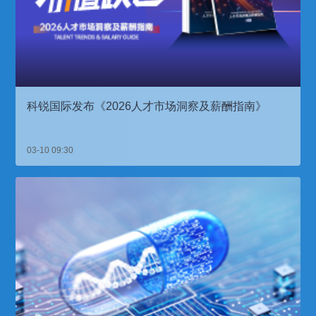
科锐国际发布《2026人才市场洞察及薪酬指南》
03-10 09:30