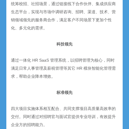
统筹校招、社招场景，通过链接线下合作伙伴、集成供应商
生态平台，实现与市场中调研咨询、招聘、渠道、技术、营
销领域领先的服务商合作，满足客户不同场景下更加个性
化、多元化的需求。
科技领先
通过一体化
HR SaaS
管理系统，以招聘管理为核心，同时
满足日常人事管理及薪税管理等其它
HR
模块智能化管理需
求，帮助企业降本增效。
标准领先
四大项目实施体系相互配合、共同支撑项目高质量高效率的
交付。同时通过对招聘官与面试官提供专业培训，有效提升
企业方的招聘能力。