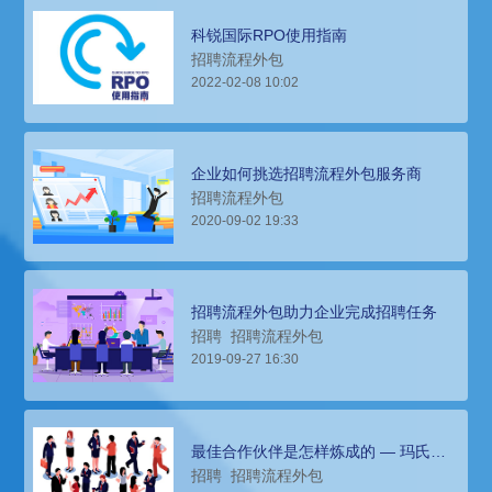
科锐国际RPO使用指南
招聘流程外包
2022-02-08 10:02
企业如何挑选招聘流程外包服务商
招聘流程外包
2020-09-02 19:33
招聘流程外包助力企业完成招聘任务
招聘
招聘流程外包
2019-09-27 16:30
最佳合作伙伴是怎样炼成的 — 玛氏
RPO实践分享
招聘
招聘流程外包