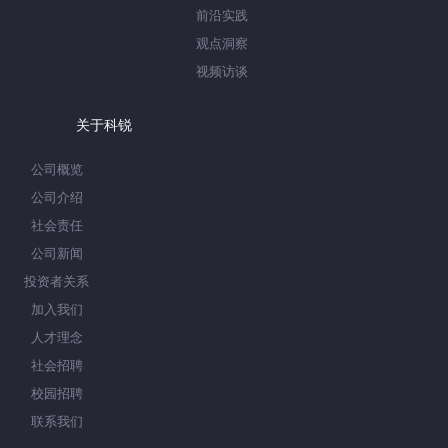
前沿实践
观点洞察
视频访谈
关于科锐
公司概览
公司介绍
社会责任
公司新闻
投资者关系
加入我们
人才理念
社会招聘
校园招聘
联系我们