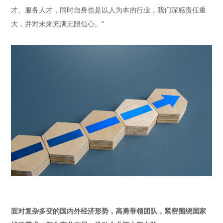
才、服务人才，同时自身也是以人为本的行业，我们深感责任重
大，并对未来充满无限信心。”
面对复杂多变的国内外经济形势，高勇带领团队，紧密围绕国家