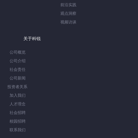
前沿实践
观点洞察
视频访谈
关于科锐
公司概览
公司介绍
社会责任
公司新闻
投资者关系
加入我们
人才理念
社会招聘
校园招聘
联系我们